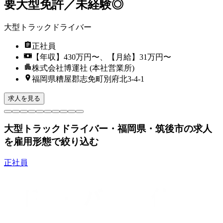
要大型免許／未経験◎
大型トラックドライバー
正社員
【年収】430万円〜、【月給】31万円〜
株式会社博運社 (本社営業所)
福岡県糟屋郡志免町別府北3-4-1
求人を見る
大型トラックドライバー・福岡県・筑後市の求人
を雇用形態で絞り込む
正社員