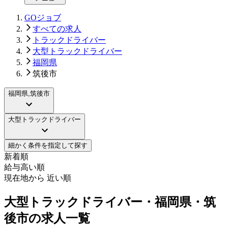
GOジョブ
すべての求人
トラックドライバー
大型トラックドライバー
福岡県
筑後市
福岡県,筑後市
大型トラックドライバー
細かく条件を指定して探す
新着順
給与高い順
現在地から 近い順
大型トラックドライバー・福岡県・筑
後市の求人一覧