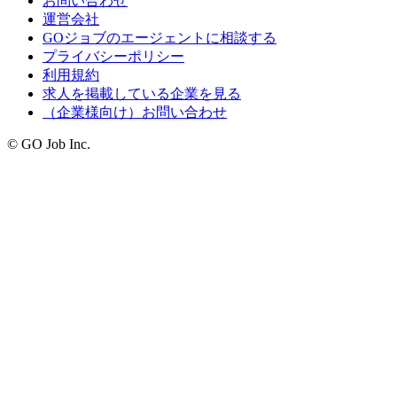
お問い合わせ
運営会社
GOジョブのエージェントに相談する
プライバシーポリシー
利用規約
求人を掲載している企業を見る
（企業様向け）お問い合わせ
© GO Job Inc.