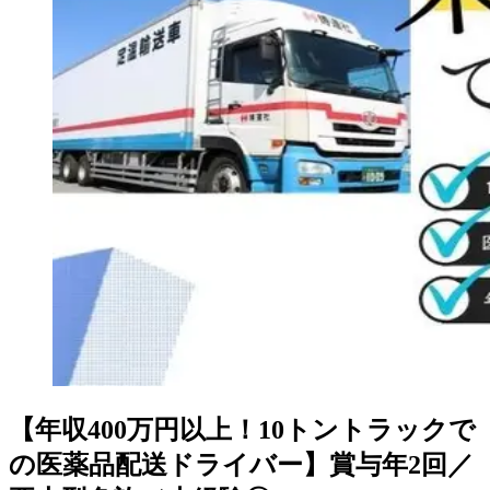
【年収400万円以上！10トントラックで
の医薬品配送ドライバー】賞与年2回／