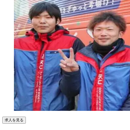
求人を見る