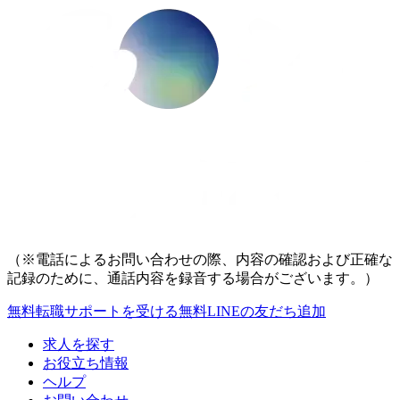
（※電話によるお問い合わせの際、内容の確認および正確な
記録のために、通話内容を録音する場合がございます。）
無料
転職サポートを受ける
無料
LINEの友だち追加
求人を探す
お役立ち情報
ヘルプ