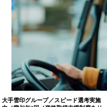
大手雪印グループ／スピード選考実施