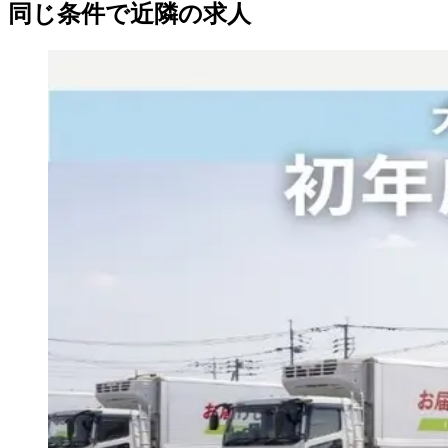
同じ条件で近隣の求人