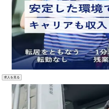
求人を見る