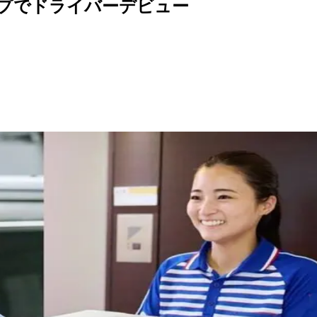
プでドライバーデビュー