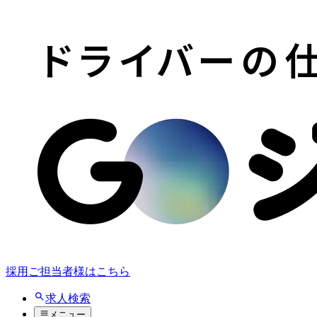
採用ご担当者様はこちら
求人検索
メニュー