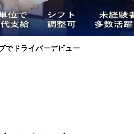
プでドライバーデビュー