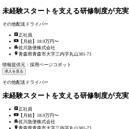
未経験スタートを支える研修制度が充実
その他配送ドライバー
正社員
【月給】18.9万円〜
佐川急便株式会社
青森県青森市大字三内字丸山381-73
情報提供元
：
採用ページコボット
求人を見る
その他配送ドライバー
未経験スタートを支える研修制度が充実
正社員
【月給】18.9万円〜
佐川急便株式会社
青森県青森市大字三内字丸山381-73