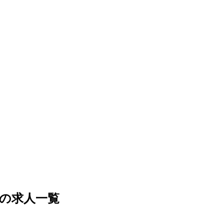
の求人一覧