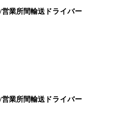
/営業所間輸送ドライバー
/営業所間輸送ドライバー