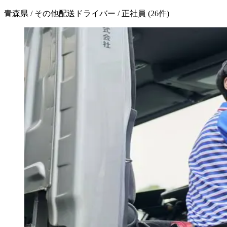
青森県 / その他配送ドライバー / 正社員
(
26
件)