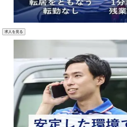
求人を見る