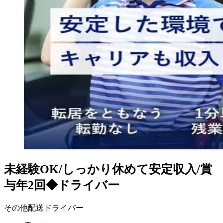
未経験OK/しっかり休めて安定収入/賞
与年2回◆ドライバー
その他配送ドライバー