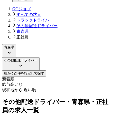
GOジョブ
すべての求人
トラックドライバー
その他配送ドライバー
青森県
正社員
青森県
その他配送ドライバー
細かく条件を指定して探す
新着順
給与高い順
現在地から 近い順
その他配送ドライバー・青森県・正社
員の求人一覧