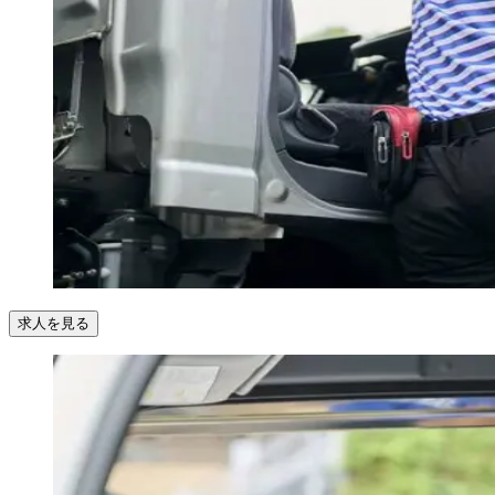
求人を見る