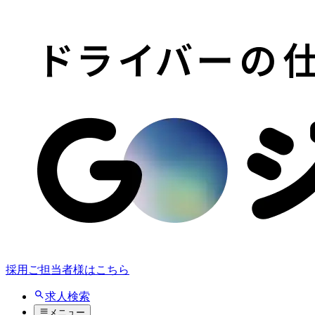
採用ご担当者様はこちら
求人検索
メニュー