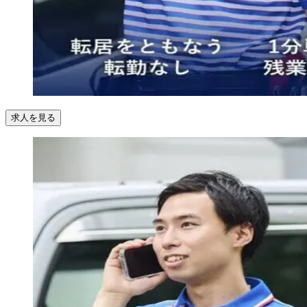
求人を見る