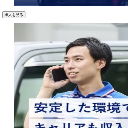
求人を見る