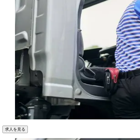
求人を見る