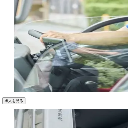
求人を見る