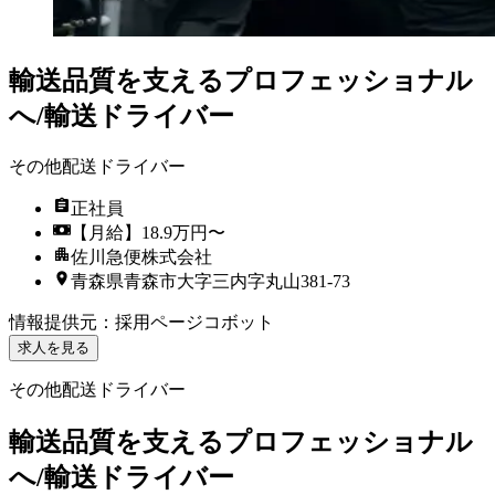
輸送品質を支えるプロフェッショナル
へ/輸送ドライバー
その他配送ドライバー
正社員
【月給】18.9万円〜
佐川急便株式会社
青森県青森市大字三内字丸山381-73
情報提供元
：
採用ページコボット
求人を見る
その他配送ドライバー
輸送品質を支えるプロフェッショナル
へ/輸送ドライバー