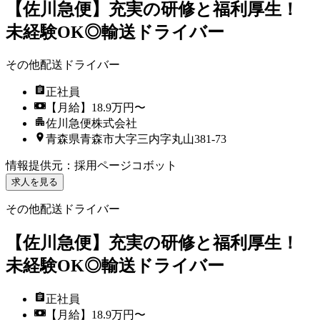
【佐川急便】充実の研修と福利厚生！
未経験OK◎輸送ドライバー
その他配送ドライバー
正社員
【月給】18.9万円〜
佐川急便株式会社
青森県青森市大字三内字丸山381-73
情報提供元
：
採用ページコボット
求人を見る
その他配送ドライバー
【佐川急便】充実の研修と福利厚生！
未経験OK◎輸送ドライバー
正社員
【月給】18.9万円〜