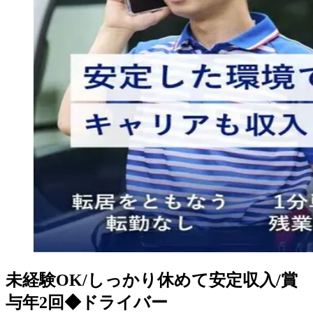
未経験OK/しっかり休めて安定収入/賞
与年2回◆ドライバー