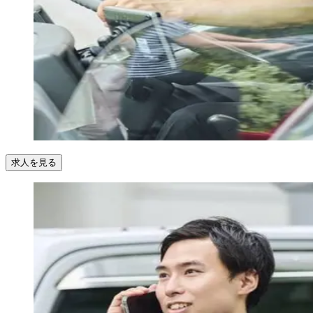
求人を見る