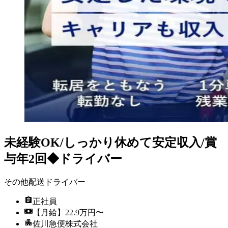
未経験OK/しっかり休めて安定収入/賞
与年2回◆ドライバー
その他配送ドライバー
正社員
【月給】22.9万円〜
佐川急便株式会社