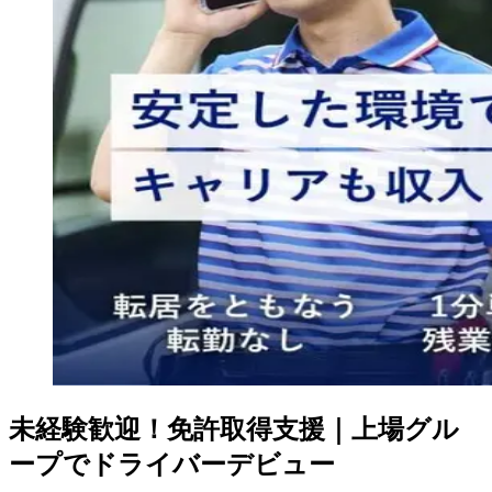
未経験歓迎！免許取得支援｜上場グル
ープでドライバーデビュー