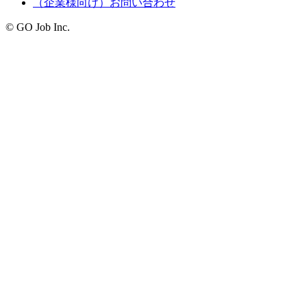
（企業様向け）お問い合わせ
© GO Job Inc.