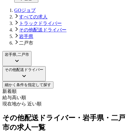
GOジョブ
すべての求人
トラックドライバー
その他配送ドライバー
岩手県
二戸市
岩手県,二戸市
その他配送ドライバー
細かく条件を指定して探す
新着順
給与高い順
現在地から 近い順
その他配送ドライバー・岩手県・二戸
市の求人一覧