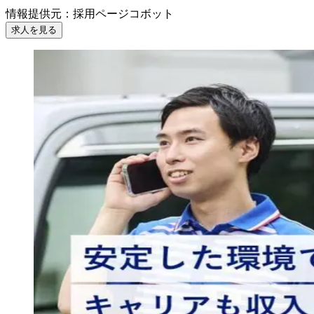
情報提供元
：
採用ページコボット
求人を見る