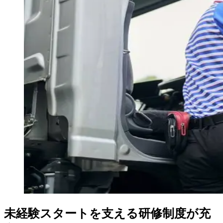
未経験スタートを支える研修制度が充