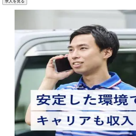
求人を見る