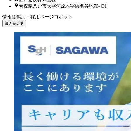
青森県八戸市大字河原木字浜名谷地76-431
情報提供元
：
採用ページコボット
求人を見る