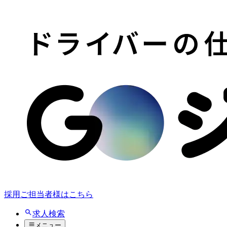
採用ご担当者様はこちら
求人検索
メニュー