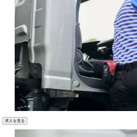
求人を見る