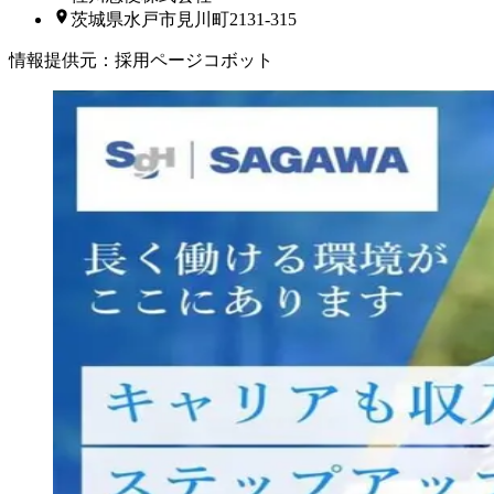
茨城県水戸市見川町2131-315
情報提供元
：
採用ページコボット