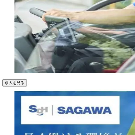
求人を見る