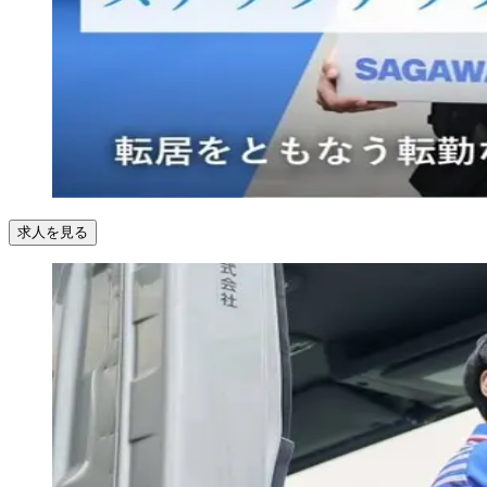
求人を見る