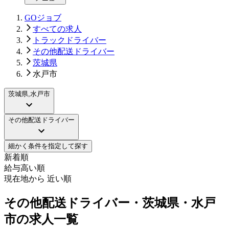
GOジョブ
すべての求人
トラックドライバー
その他配送ドライバー
茨城県
水戸市
茨城県,水戸市
その他配送ドライバー
細かく条件を指定して探す
新着順
給与高い順
現在地から 近い順
その他配送ドライバー・茨城県・水戸
市の求人一覧