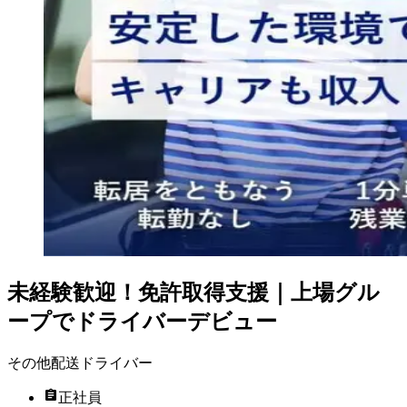
未経験歓迎！免許取得支援｜上場グル
ープでドライバーデビュー
その他配送ドライバー
正社員