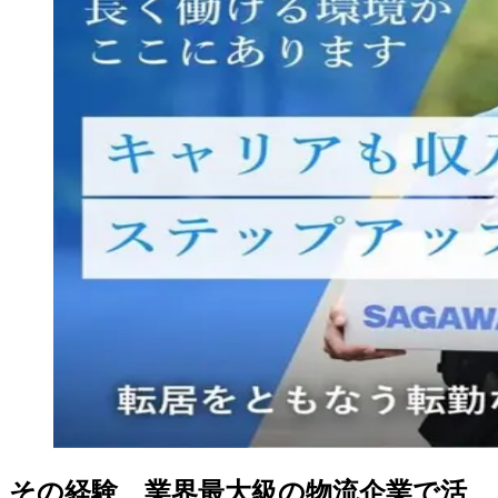
その経験、業界最大級の物流企業で活