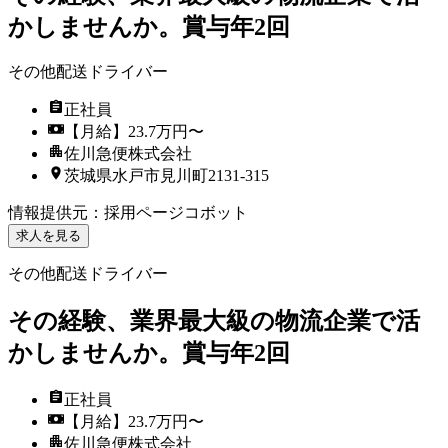
かしませんか。賞与年2回
その他配送ドライバー
正社員
【月給】23.7万円〜
佐川急便株式会社
茨城県水戸市見川町2131-315
情報提供元
：
採用ページコボット
求人を見る
その他配送ドライバー
その経験、業界最大級の物流企業で活
かしませんか。賞与年2回
正社員
【月給】23.7万円〜
佐川急便株式会社