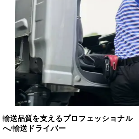
輸送品質を支えるプロフェッショナル
へ/輸送ドライバー