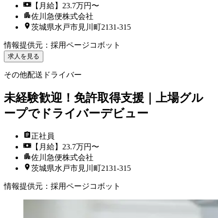
【月給】23.7万円〜
佐川急便株式会社
茨城県水戸市見川町2131-315
情報提供元
：
採用ページコボット
求人を見る
その他配送ドライバー
未経験歓迎！免許取得支援｜上場グル
ープでドライバーデビュー
正社員
【月給】23.7万円〜
佐川急便株式会社
茨城県水戸市見川町2131-315
情報提供元
：
採用ページコボット