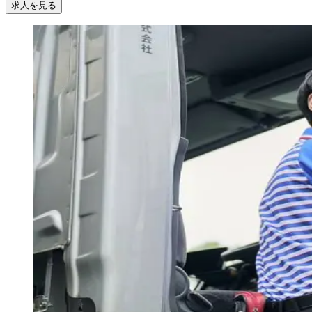
求人を見る