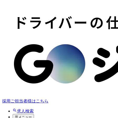
採用ご担当者様はこちら
求人検索
メニュー