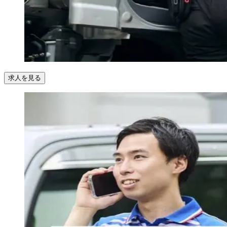
求人を見る