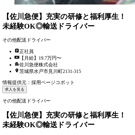
【佐川急便】充実の研修と福利厚生！
未経験OK◎輸送ドライバー
その他配送ドライバー
正社員
【月給】19.7万円〜
佐川急便株式会社
茨城県水戸市見川町2131-315
情報提供元
：
採用ページコボット
求人を見る
その他配送ドライバー
【佐川急便】充実の研修と福利厚生！
未経験OK◎輸送ドライバー