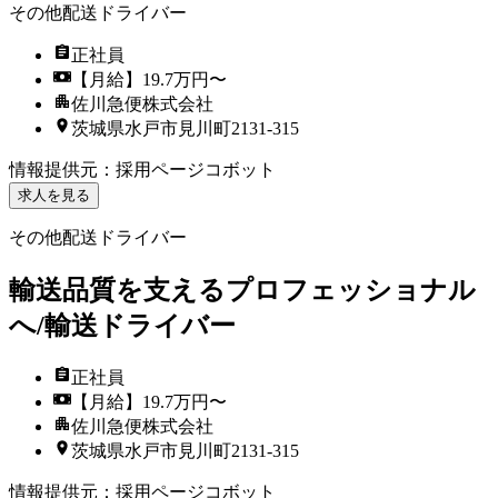
その他配送ドライバー
正社員
【月給】19.7万円〜
佐川急便株式会社
茨城県水戸市見川町2131-315
情報提供元
：
採用ページコボット
求人を見る
その他配送ドライバー
輸送品質を支えるプロフェッショナル
へ/輸送ドライバー
正社員
【月給】19.7万円〜
佐川急便株式会社
茨城県水戸市見川町2131-315
情報提供元
：
採用ページコボット