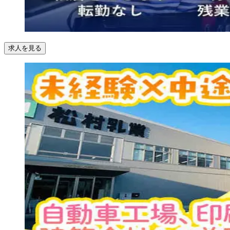
求人を見る