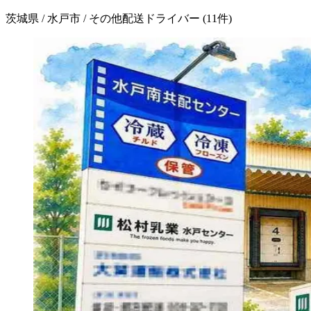
茨城県 / 水戸市 / その他配送ドライバー
(
11
件)