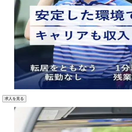
求人を見る