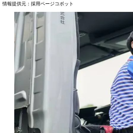
情報提供元
：
採用ページコボット