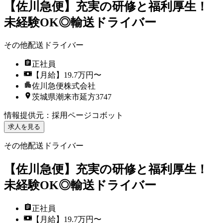
【佐川急便】充実の研修と福利厚生！
未経験OK◎輸送ドライバー
その他配送ドライバー
正社員
【月給】19.7万円〜
佐川急便株式会社
茨城県潮来市延方3747
情報提供元
：
採用ページコボット
求人を見る
その他配送ドライバー
【佐川急便】充実の研修と福利厚生！
未経験OK◎輸送ドライバー
正社員
【月給】19.7万円〜