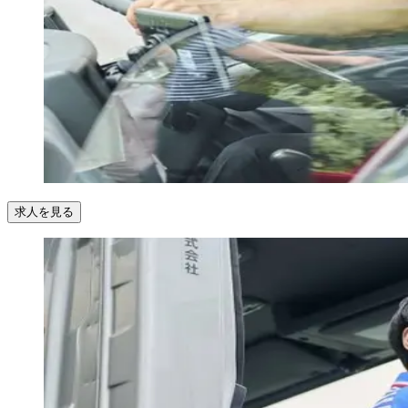
求人を見る