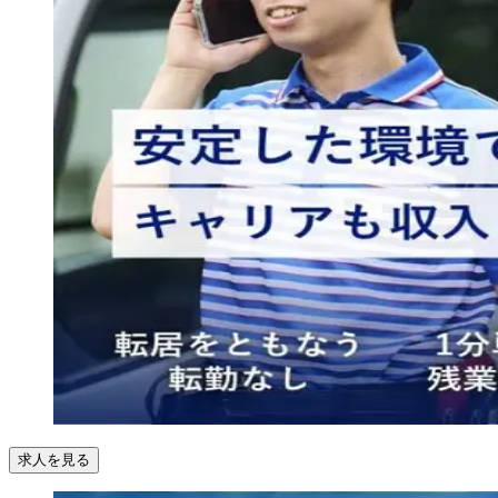
求人を見る