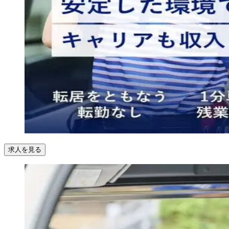
求人を見る