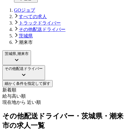
GOジョブ
すべての求人
トラックドライバー
その他配送ドライバー
茨城県
潮来市
茨城県,潮来市
その他配送ドライバー
細かく条件を指定して探す
新着順
給与高い順
現在地から 近い順
その他配送ドライバー・茨城県・潮来
市の求人一覧