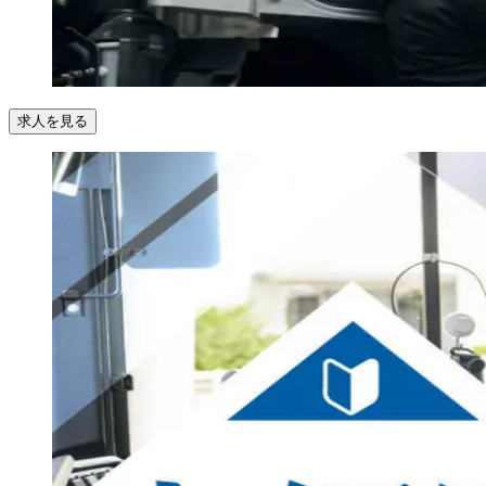
求人を見る