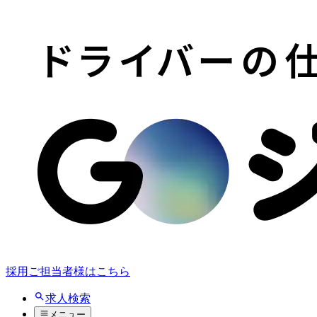
採用ご担当者様はこちら
求人検索
メニュー