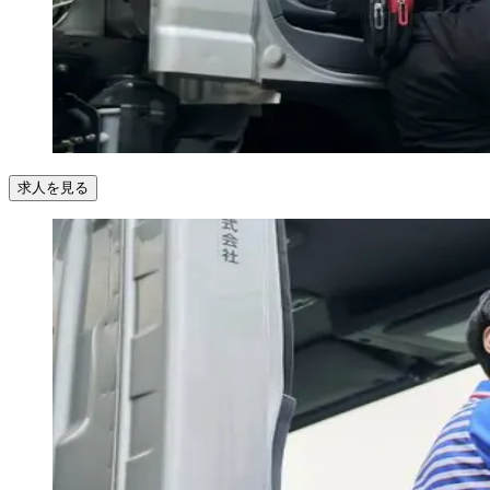
求人を見る