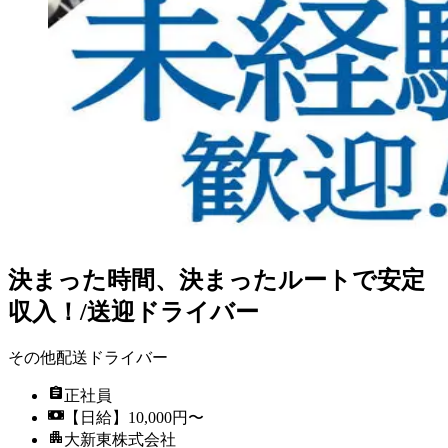
決まった時間、決まったルートで安定
収入！/送迎ドライバー
その他配送ドライバー
正社員
【日給】10,000円〜
大新東株式会社