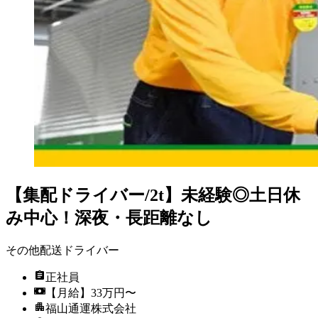
【集配ドライバー/2t】未経験◎土日休
み中心！深夜・長距離なし
その他配送ドライバー
正社員
【月給】33万円〜
福山通運株式会社