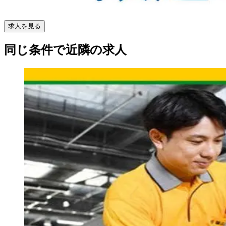
求人を見る
同じ条件で近隣の求人