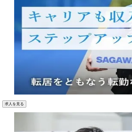
求人を見る