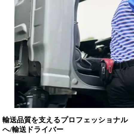
輸送品質を支えるプロフェッショナル
へ/輸送ドライバー