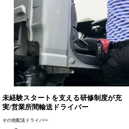
未経験スタートを支える研修制度が充
実/営業所間輸送ドライバー
その他配送ドライバー