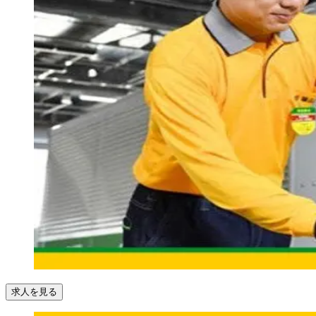
求人を見る