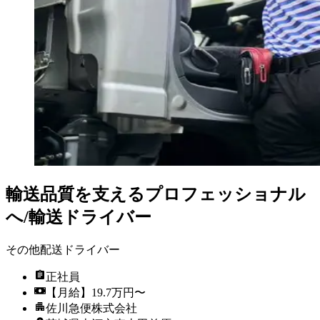
輸送品質を支えるプロフェッショナル
へ/輸送ドライバー
その他配送ドライバー
正社員
【月給】19.7万円〜
佐川急便株式会社