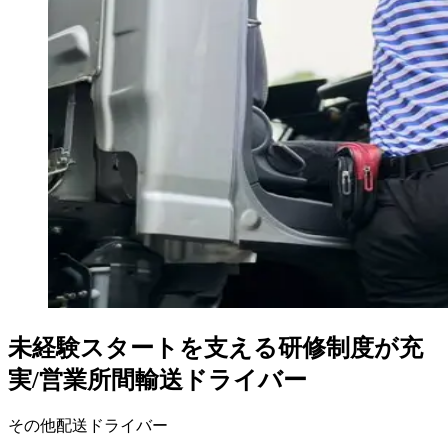
未経験スタートを支える研修制度が充
実/営業所間輸送ドライバー
その他配送ドライバー