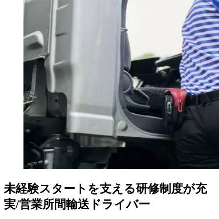
未経験スタートを支える研修制度が充
実/営業所間輸送ドライバー