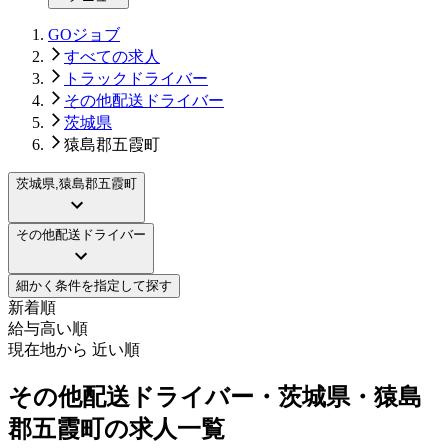
GOジョブ
すべての求人
トラックドライバー
その他配送ドライバー
茨城県
猿島郡五霞町
茨城県,猿島郡五霞町
その他配送ドライバー
細かく条件を指定して探す
新着順
給与高い順
現在地から 近い順
その他配送ドライバー・茨城県・猿島
郡五霞町の求人一覧