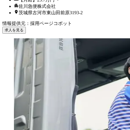
佐川急便株式会社
茨城県古河市東山田前原3193-2
情報提供元
：
採用ページコボット
求人を見る