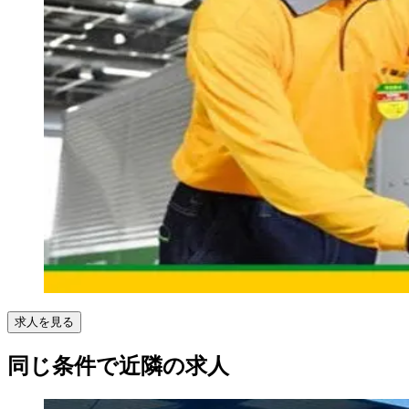
求人を見る
同じ条件で近隣の求人