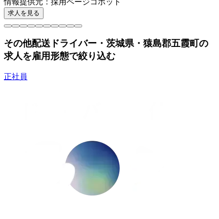
情報提供元
：
採用ページコボット
求人を見る
その他配送ドライバー・茨城県・猿島郡五霞町の
求人を雇用形態で絞り込む
正社員