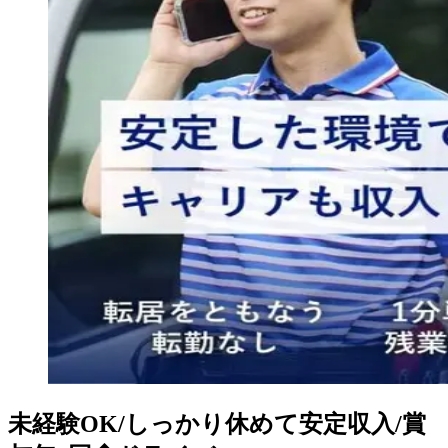
未経験OK/しっかり休めて安定収入/賞