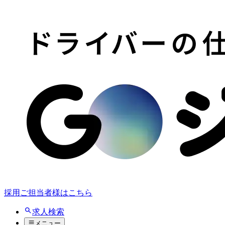
採用ご担当者様はこちら
求人検索
メニュー