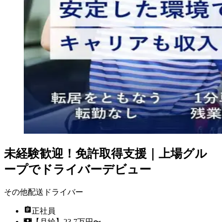
未経験歓迎！免許取得支援｜上場グル
ープでドライバーデビュー
その他配送ドライバー
正社員
【月給】23.7万円〜