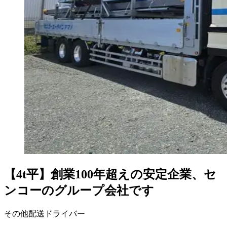
【4t平】創業100年超えの安定企業、セ
ンコーのグループ会社です
その他配送ドライバー