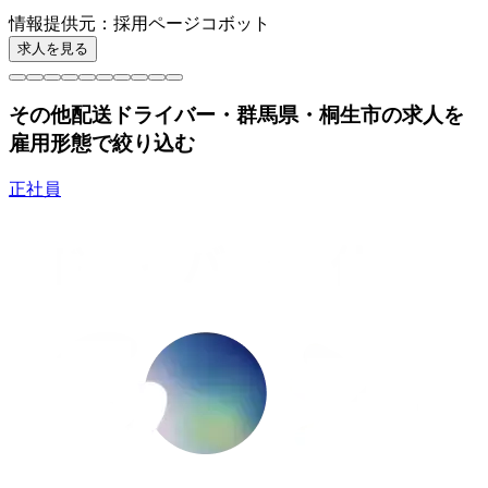
情報提供元
：
採用ページコボット
求人を見る
その他配送ドライバー・群馬県・桐生市の求人を
雇用形態で絞り込む
正社員