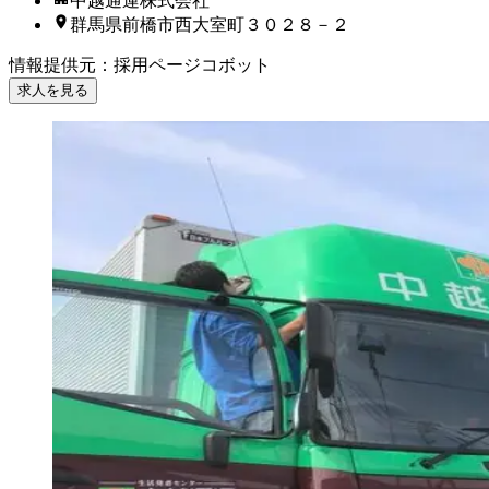
中越通運株式会社
群馬県前橋市西大室町３０２８－２
情報提供元
：
採用ページコボット
求人を見る