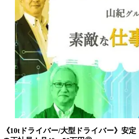
《10tドライバー/大型ドライバー》安定