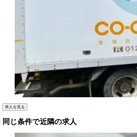
求人を見る
同じ条件で近隣の求人