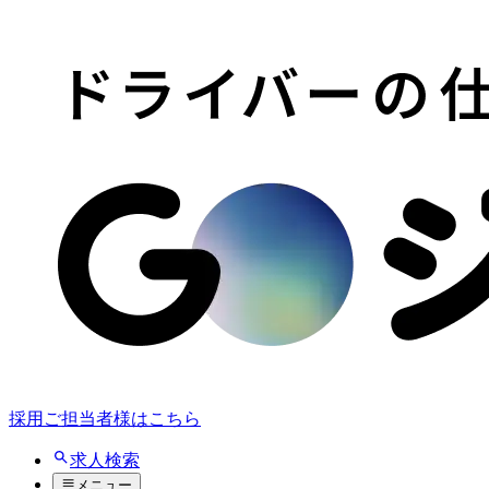
採用ご担当者様はこちら
求人検索
メニュー