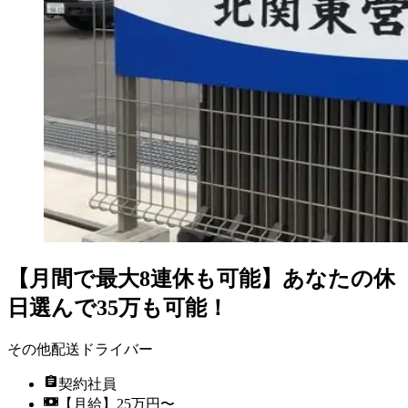
【月間で最大8連休も可能】あなたの休
日選んで35万も可能！
その他配送ドライバー
契約社員
【月給】25万円〜