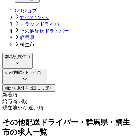
GOジョブ
すべての求人
トラックドライバー
その他配送ドライバー
群馬県
桐生市
群馬県,桐生市
その他配送ドライバー
細かく条件を指定して探す
新着順
給与高い順
現在地から 近い順
その他配送ドライバー・群馬県・桐生
市の求人一覧