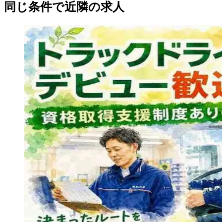
同じ条件で近隣の求人