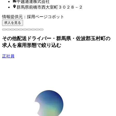
中越通運株式会社
群馬県前橋市西大室町３０２８－２
情報提供元
：
採用ページコボット
求人を見る
その他配送ドライバー・群馬県・佐波郡玉村町の
求人を雇用形態で絞り込む
正社員