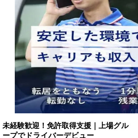
未経験歓迎！免許取得支援｜上場グル
ープでドライバーデビュー