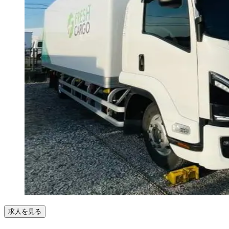
求人を見る