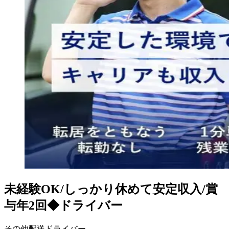
未経験OK/しっかり休めて安定収入/賞
与年2回◆ドライバー
その他配送ドライバー