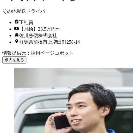
その他配送ドライバー
正社員
【月給】23.5万円〜
佐川急便株式会社
群馬県前橋市上増田町258-14
情報提供元
：
採用ページコボット
求人を見る