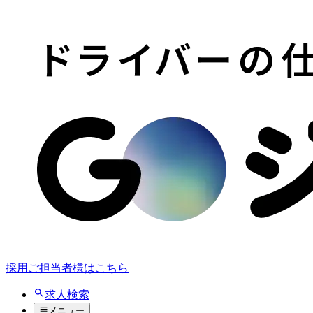
採用ご担当者様はこちら
求人検索
メニュー