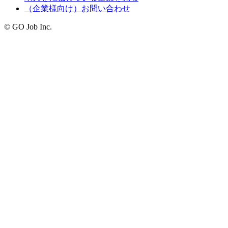
（企業様向け）お問い合わせ
© GO Job Inc.