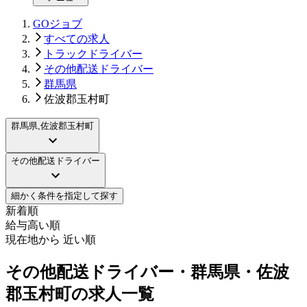
GOジョブ
すべての求人
トラックドライバー
その他配送ドライバー
群馬県
佐波郡玉村町
群馬県,佐波郡玉村町
その他配送ドライバー
細かく条件を指定して探す
新着順
給与高い順
現在地から 近い順
その他配送ドライバー・群馬県・佐波
郡玉村町の求人一覧