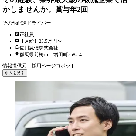
かしませんか。賞与年2回
その他配送ドライバー
正社員
【月給】23.5万円〜
佐川急便株式会社
群馬県前橋市上増田町258-14
情報提供元
：
採用ページコボット
求人を見る