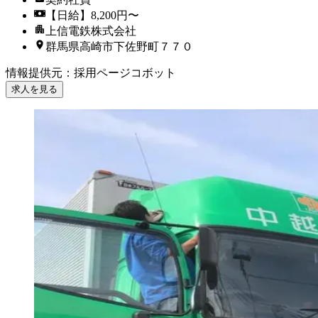
【日給】8,200円〜
上信電鉄株式会社
群馬県高崎市下佐野町７７０
情報提供元
：
採用ページコボット
求人を見る