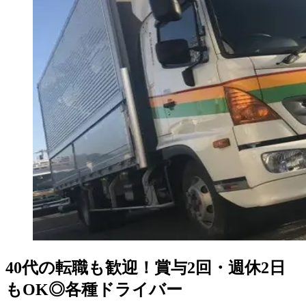
40代の転職も歓迎！賞与2回・週休2日
もOK◎各種ドライバー