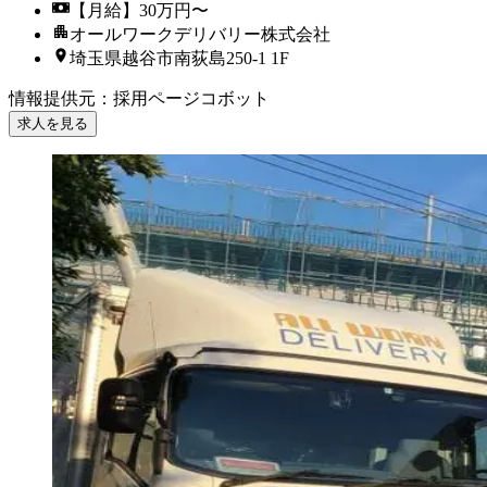
【月給】30万円〜
オールワークデリバリー株式会社
埼玉県越谷市南荻島250-1 1F
情報提供元
：
採用ページコボット
求人を見る