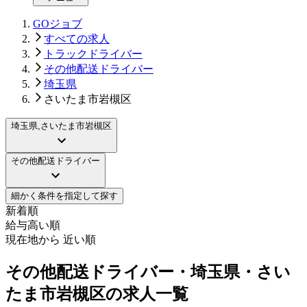
GOジョブ
すべての求人
トラックドライバー
その他配送ドライバー
埼玉県
さいたま市岩槻区
埼玉県,さいたま市岩槻区
その他配送ドライバー
細かく条件を指定して探す
新着順
給与高い順
現在地から 近い順
その他配送ドライバー・埼玉県・さい
たま市岩槻区の求人一覧