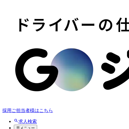
採用ご担当者様はこちら
求人検索
メニュー