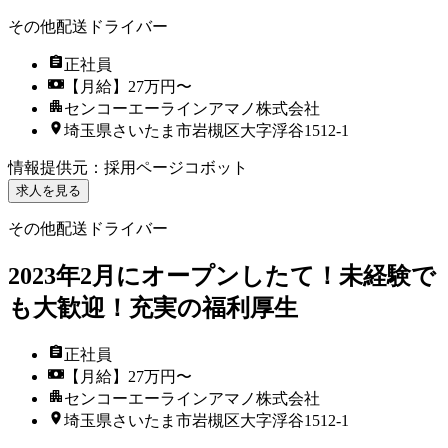
その他配送ドライバー
正社員
【月給】27万円〜
センコーエーラインアマノ株式会社
埼玉県さいたま市岩槻区大字浮谷1512-1
情報提供元
：
採用ページコボット
求人を見る
その他配送ドライバー
2023年2月にオープンしたて！未経験で
も大歓迎！充実の福利厚生
正社員
【月給】27万円〜
センコーエーラインアマノ株式会社
埼玉県さいたま市岩槻区大字浮谷1512-1