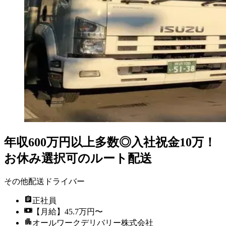
年収600万円以上多数◎入社祝金10万！
お休み選択可のルート配送
その他配送ドライバー
正社員
【月給】45.7万円〜
オールワークデリバリー株式会社