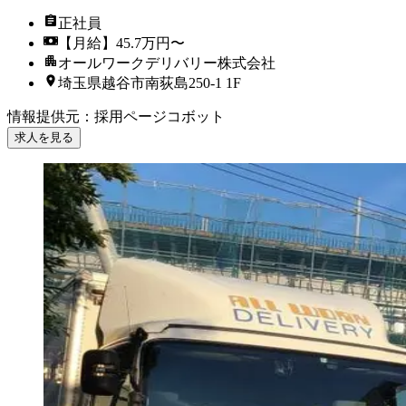
正社員
【月給】45.7万円〜
オールワークデリバリー株式会社
埼玉県越谷市南荻島250-1 1F
情報提供元
：
採用ページコボット
求人を見る