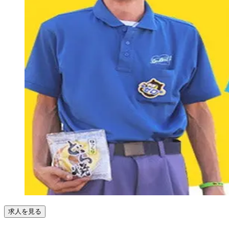
求人を見る