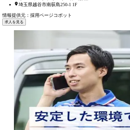
埼玉県越谷市南荻島250-1 1F
情報提供元
：
採用ページコボット
求人を見る