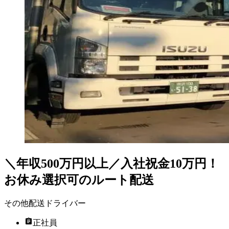
＼年収500万円以上／入社祝金10万円！
お休み選択可のルート配送
その他配送ドライバー
正社員