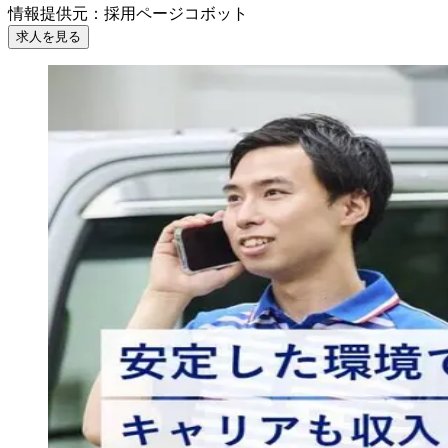
情報提供元
：
採用ページコボット
求人を見る