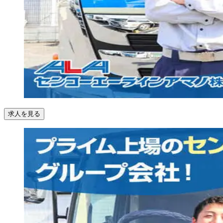
求人を見る