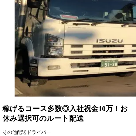
稼げるコース多数◎入社祝金10万！お
休み選択可のルート配送
その他配送ドライバー