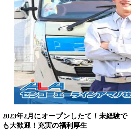
2023年2月にオープンしたて！未経験で
も大歓迎！充実の福利厚生