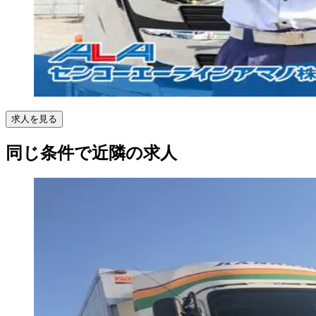
求人を見る
同じ条件で近隣の求人