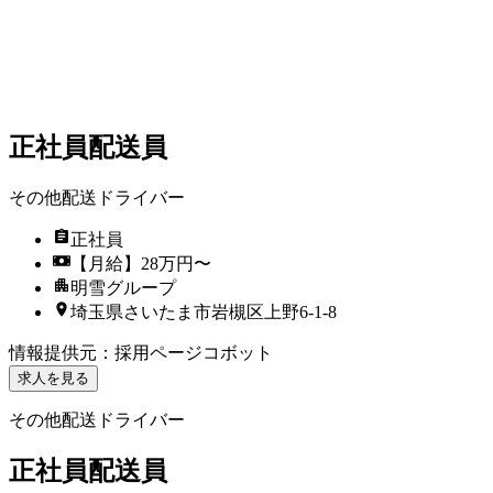
正社員配送員
その他配送ドライバー
正社員
【月給】28万円〜
明雪グループ
埼玉県さいたま市岩槻区上野6-1-8
情報提供元
：
採用ページコボット
求人を見る
その他配送ドライバー
正社員配送員