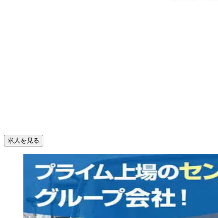
求人を見る