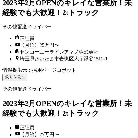
2023年2月OPENのキレイな営業所！未
経験でも大歓迎！2tトラック
その他配送ドライバー
正社員
【月給】25万円〜
センコーエーラインアマノ株式会社
埼玉県さいたま市岩槻区大字浮谷1512-1
情報提供元
：
採用ページコボット
求人を見る
その他配送ドライバー
2023年2月OPENのキレイな営業所！未
経験でも大歓迎！2tトラック
正社員
【月給】25万円〜