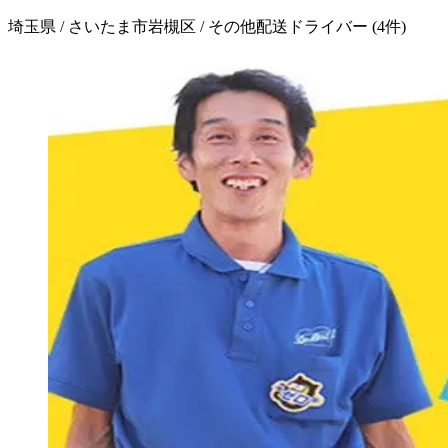
埼玉県 / さいたま市岩槻区 / その他配送ドライバー
(
4
件)