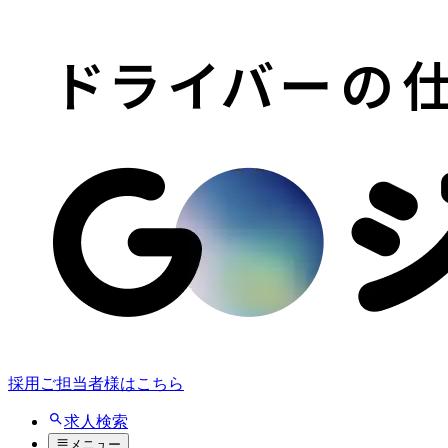
採用ご担当者様はこちら
求人検索
メニュー