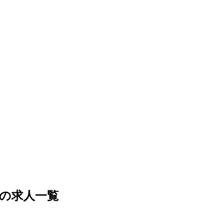
の求人一覧