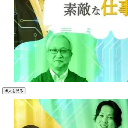
求人を見る