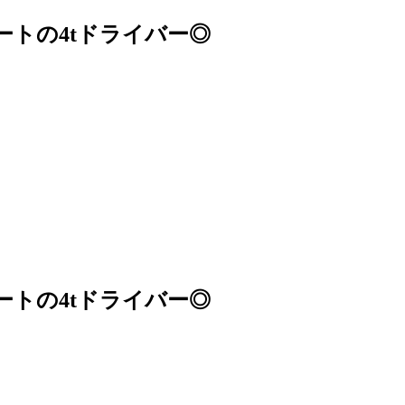
ートの4tドライバー◎
ートの4tドライバー◎