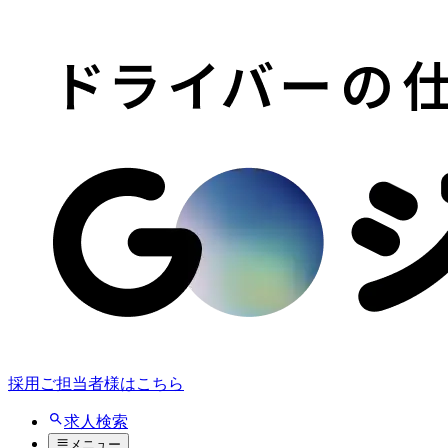
採用ご担当者様はこちら
求人検索
メニュー