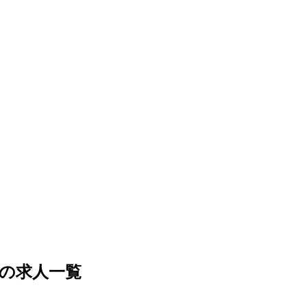
の求人一覧