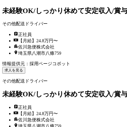
未経験OK/しっかり休めて安定収入/賞
その他配送ドライバー
正社員
【月給】24.8万円〜
佐川急便株式会社
埼玉県八潮市八條759
情報提供元
：
採用ページコボット
求人を見る
その他配送ドライバー
未経験OK/しっかり休めて安定収入/賞
正社員
【月給】24.8万円〜
佐川急便株式会社
埼玉県八潮市八條759