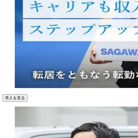
求人を見る