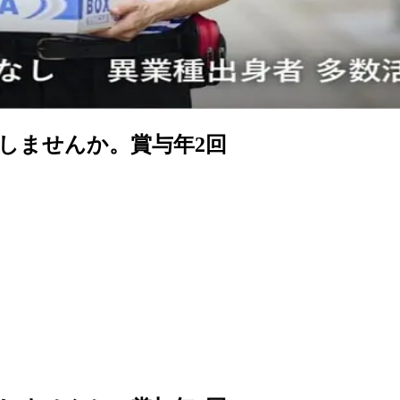
しませんか。賞与年2回