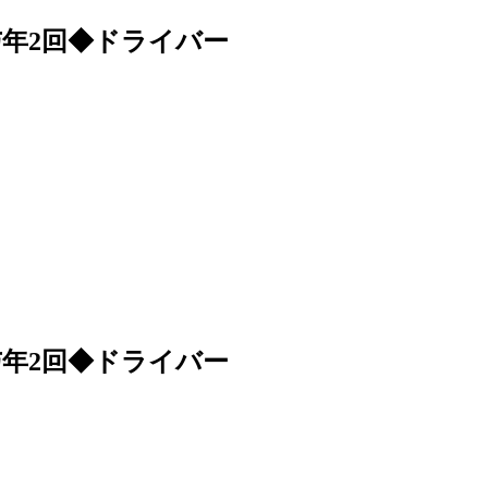
与年2回◆ドライバー
与年2回◆ドライバー