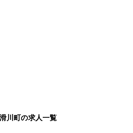
滑川町の求人一覧