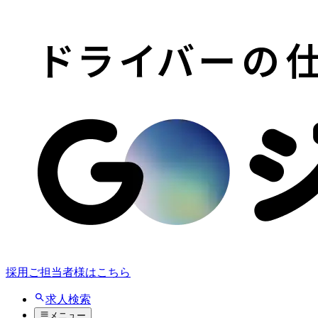
採用ご担当者様はこちら
求人検索
メニュー