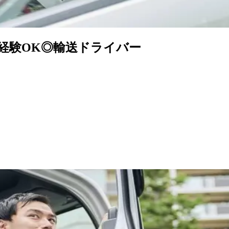
経験OK◎輸送ドライバー