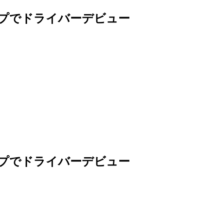
プでドライバーデビュー
プでドライバーデビュー