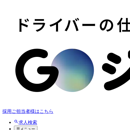
採用ご担当者様はこちら
求人検索
メニュー