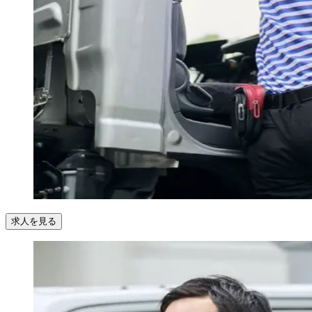
求人を見る