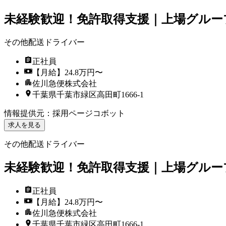
未経験歓迎！免許取得支援｜上場グルー
その他配送ドライバー
正社員
【月給】24.8万円〜
佐川急便株式会社
千葉県千葉市緑区高田町1666-1
情報提供元
：
採用ページコボット
求人を見る
その他配送ドライバー
未経験歓迎！免許取得支援｜上場グルー
正社員
【月給】24.8万円〜
佐川急便株式会社
千葉県千葉市緑区高田町1666-1