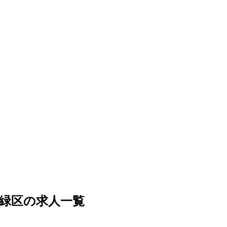
緑区の求人一覧