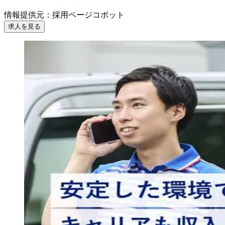
情報提供元
：
採用ページコボット
求人を見る