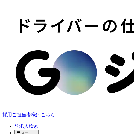
採用ご担当者様はこちら
求人検索
メニュー