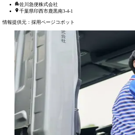
佐川急便株式会社
千葉県印西市鹿黒南3-4-1
情報提供元
：
採用ページコボット