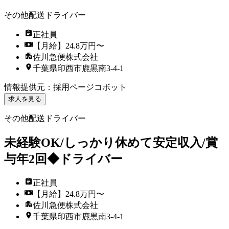
その他配送ドライバー
正社員
【月給】24.8万円〜
佐川急便株式会社
千葉県印西市鹿黒南3-4-1
情報提供元
：
採用ページコボット
求人を見る
その他配送ドライバー
未経験OK/しっかり休めて安定収入/賞
与年2回◆ドライバー
正社員
【月給】24.8万円〜
佐川急便株式会社
千葉県印西市鹿黒南3-4-1