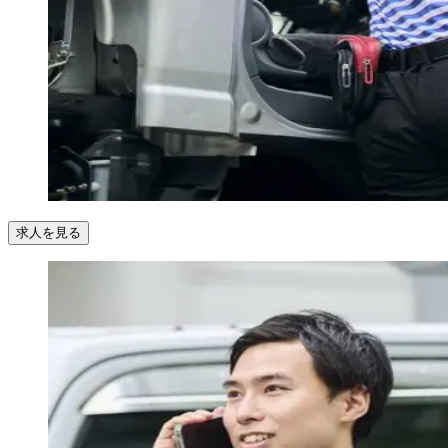
求人を見る