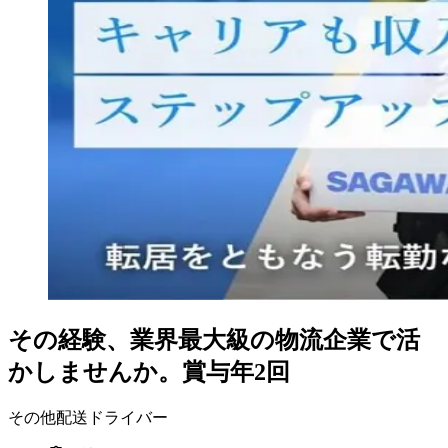
その経験、業界最大級の物流企業で活
かしませんか。賞与年2回
その他配送ドライバー