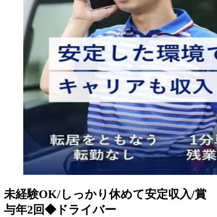
未経験OK/しっかり休めて安定収入/賞
与年2回◆ドライバー