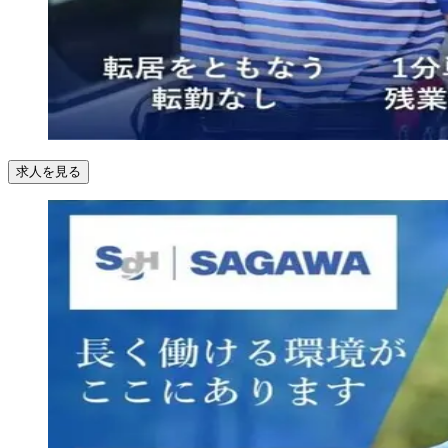
求人を見る