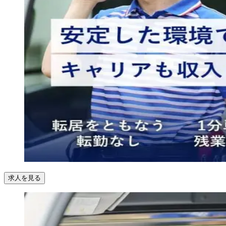
求人を見る