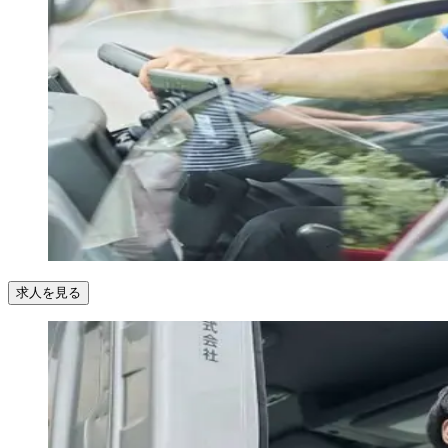
求人を見る