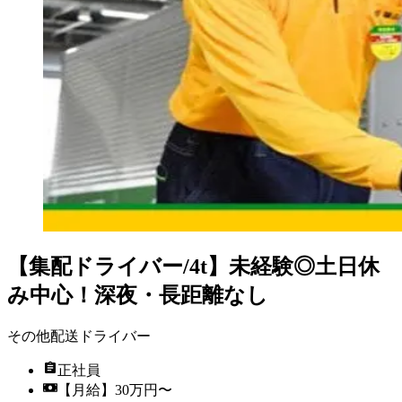
【集配ドライバー/4t】未経験◎土日休
み中心！深夜・長距離なし
その他配送ドライバー
正社員
【月給】30万円〜