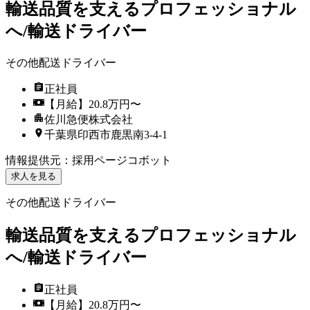
輸送品質を支えるプロフェッショナル
へ/輸送ドライバー
その他配送ドライバー
正社員
【月給】20.8万円〜
佐川急便株式会社
千葉県印西市鹿黒南3-4-1
情報提供元
：
採用ページコボット
求人を見る
その他配送ドライバー
輸送品質を支えるプロフェッショナル
へ/輸送ドライバー
正社員
【月給】20.8万円〜