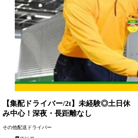
【集配ドライバー/2t】未経験◎土日休
み中心！深夜・長距離なし
その他配送ドライバー