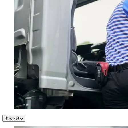
求人を見る