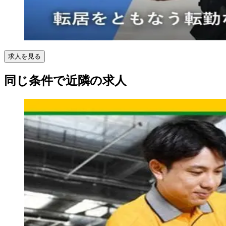
求人を見る
同じ条件で近隣の求人