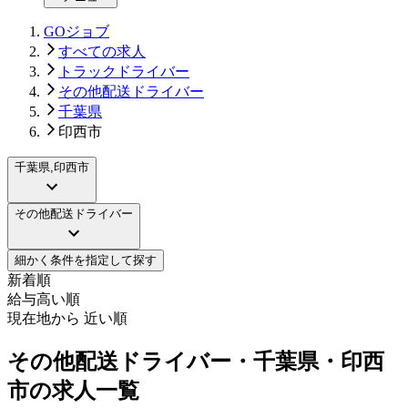
GOジョブ
すべての求人
トラックドライバー
その他配送ドライバー
千葉県
印西市
千葉県,印西市
その他配送ドライバー
細かく条件を指定して探す
新着順
給与高い順
現在地から 近い順
その他配送ドライバー・千葉県・印西
市の求人一覧