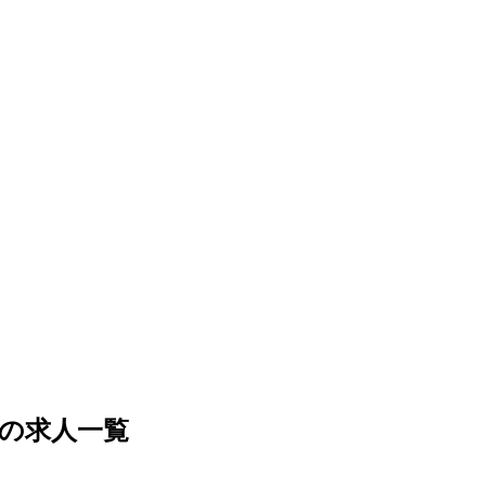
の求人一覧