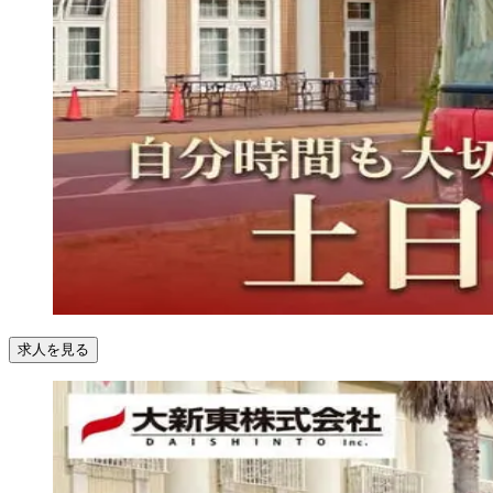
求人を見る