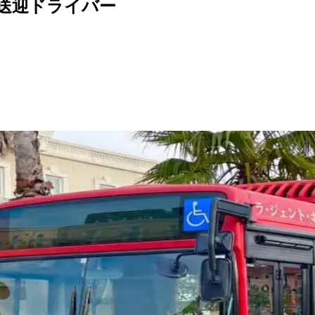
/送迎ドライバー