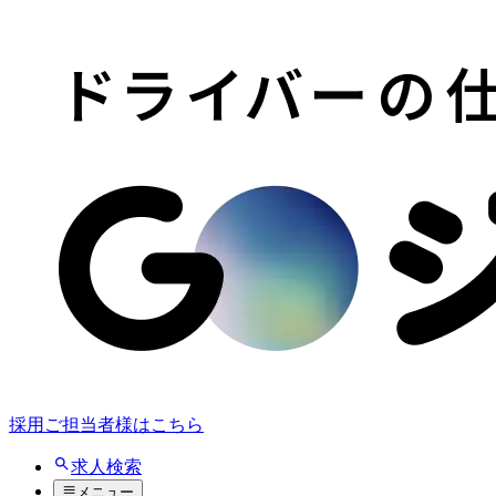
採用ご担当者様はこちら
求人検索
メニュー