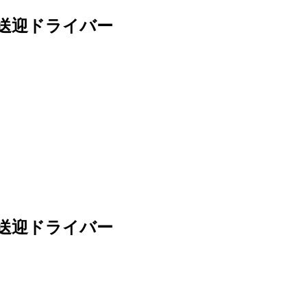
/送迎ドライバー
/送迎ドライバー