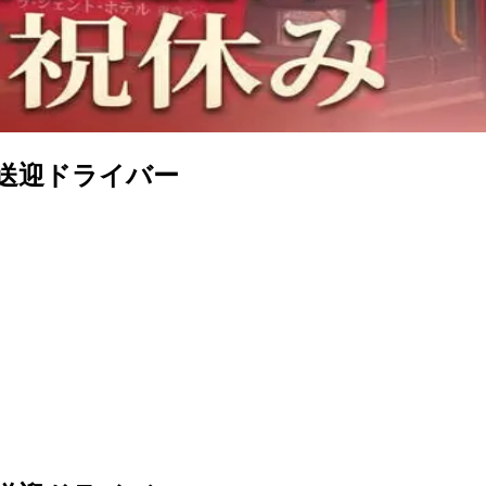
/送迎ドライバー