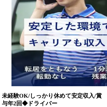
未経験OK/しっかり休めて安定収入/賞
与年2回◆ドライバー