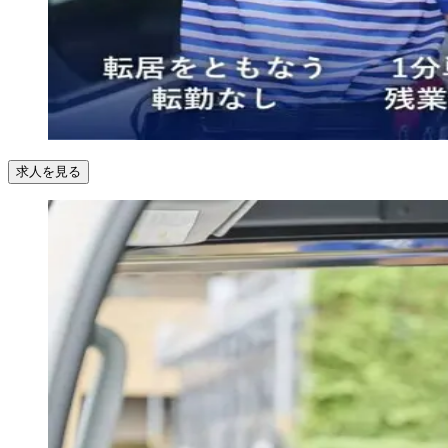
求人を見る