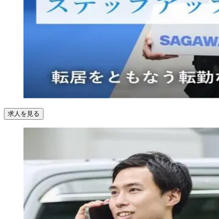
求人を見る