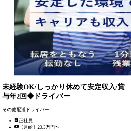
未経験OK/しっかり休めて安定収入/賞
与年2回◆ドライバー
その他配送ドライバー
正社員
【月給】23.3万円〜