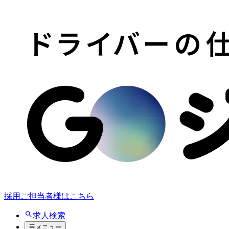
採用ご担当者様はこちら
求人検索
メニュー