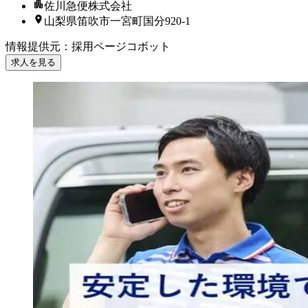
佐川急便株式会社
山梨県笛吹市一宮町国分920-1
情報提供元
：
採用ページコボット
求人を見る