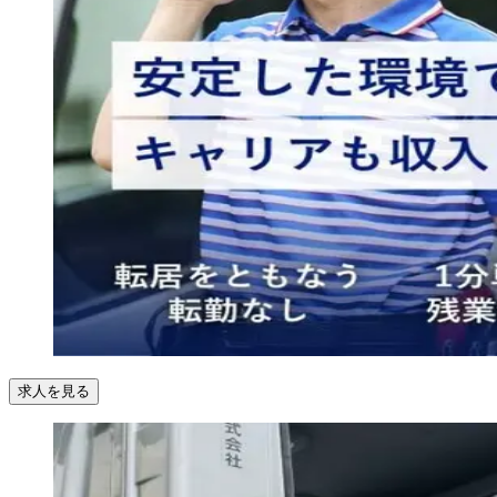
求人を見る