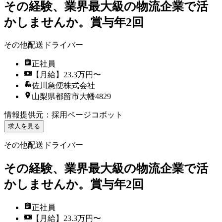
その経験、業界最大級の物流企業で活
かしませんか。賞与年2回
その他配送ドライバー
正社員
【月給】23.3万円〜
佐川急便株式会社
山梨県都留市大幡4829
情報提供元
：
採用ページコボット
求人を見る
その他配送ドライバー
その経験、業界最大級の物流企業で活
かしませんか。賞与年2回
正社員
【月給】23.3万円〜