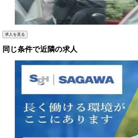
求人を見る
同じ条件で近隣の求人