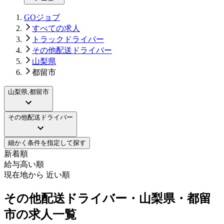
GOジョブ
すべての求人
トラックドライバー
その他配送ドライバー
山梨県
都留市
山梨県,都留市
その他配送ドライバー
細かく条件を指定して探す
新着順
給与高い順
現在地から 近い順
その他配送ドライバー・山梨県・都留
市の求人一覧