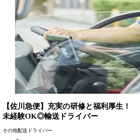
【佐川急便】充実の研修と福利厚生！
未経験OK◎輸送ドライバー
その他配送ドライバー