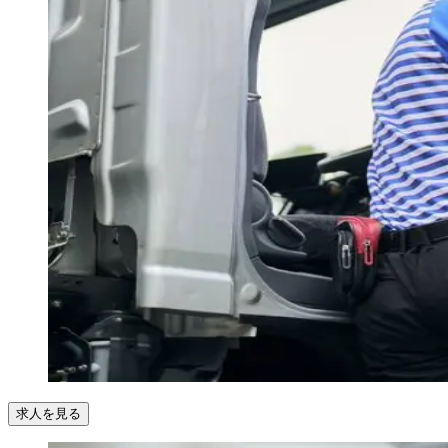
求人を見る