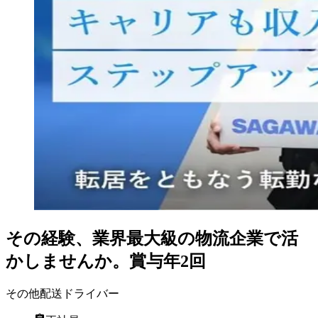
その経験、業界最大級の物流企業で活
かしませんか。賞与年2回
その他配送ドライバー