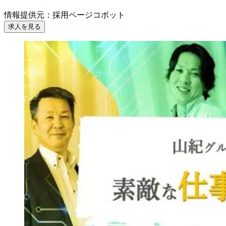
情報提供元
：
採用ページコボット
求人を見る