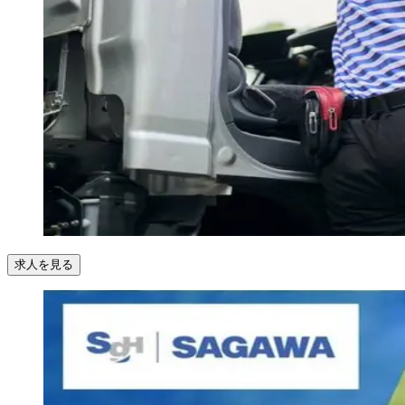
求人を見る