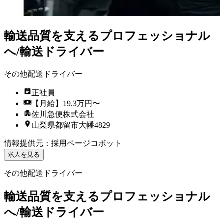
輸送品質を支えるプロフェッショナル
へ/輸送ドライバー
その他配送ドライバー
正社員
【月給】19.3万円〜
佐川急便株式会社
山梨県都留市大幡4829
情報提供元
：
採用ページコボット
求人を見る
その他配送ドライバー
輸送品質を支えるプロフェッショナル
へ/輸送ドライバー