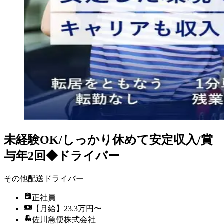
未経験OK/しっかり休めて安定収入/賞
与年2回◆ドライバー
その他配送ドライバー
正社員
【月給】23.3万円〜
佐川急便株式会社