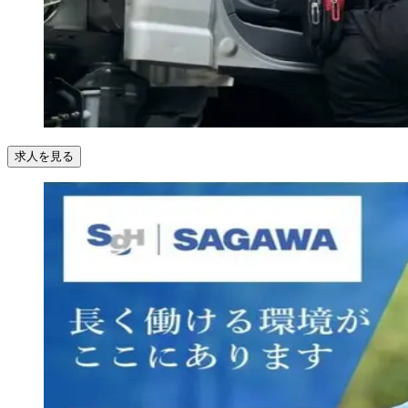
求人を見る