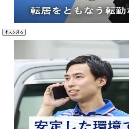
求人を見る