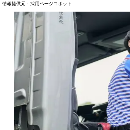
情報提供元
：
採用ページコボット