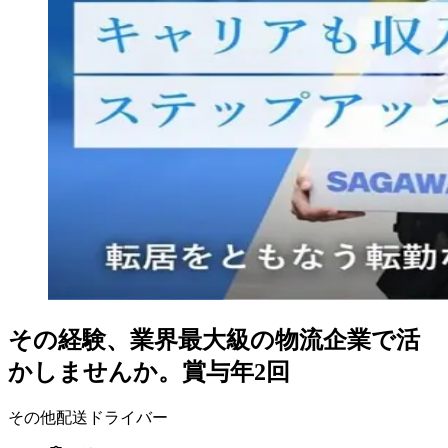
その経験、業界最大級の物流企業で活
かしませんか。賞与年2回
その他配送ドライバー