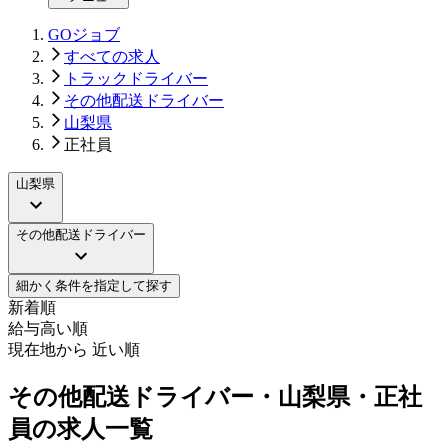
GOジョブ
すべての求人
トラックドライバー
その他配送ドライバー
山梨県
正社員
山梨県
その他配送ドライバー
細かく条件を指定して探す
新着順
給与高い順
現在地から 近い順
その他配送ドライバー・山梨県・正社
員の求人一覧