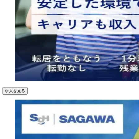
求人を見る