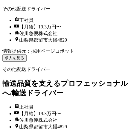
その他配送ドライバー
正社員
【月給】19.3万円〜
佐川急便株式会社
山梨県都留市大幡4829
情報提供元
：
採用ページコボット
求人を見る
その他配送ドライバー
輸送品質を支えるプロフェッショナル
へ/輸送ドライバー
正社員
【月給】19.3万円〜
佐川急便株式会社
山梨県都留市大幡4829