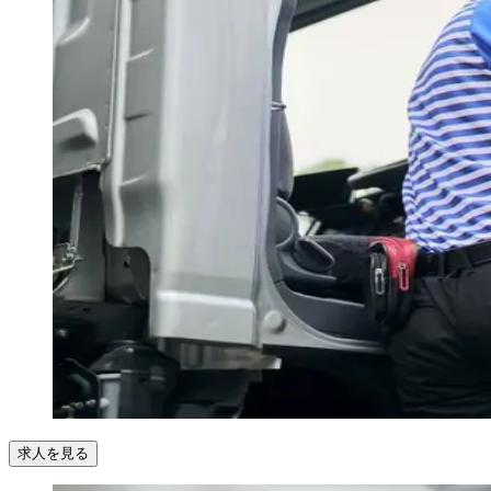
求人を見る