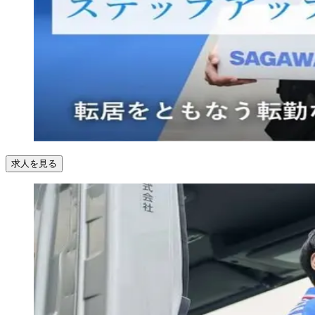
求人を見る