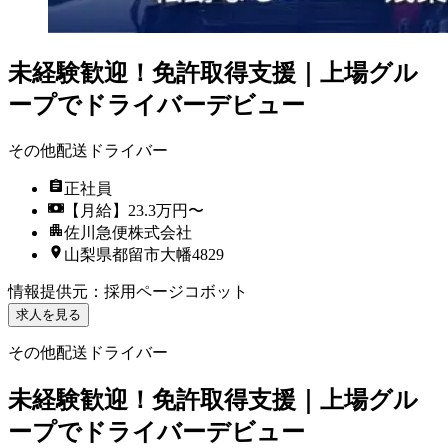
未経験歓迎！免許取得支援｜上場グル
ープでドライバーデビュー
その他配送ドライバー
正社員
【月給】23.3万円〜
佐川急便株式会社
山梨県都留市大幡4829
情報提供元
：
採用ページコボット
求人を見る
その他配送ドライバー
未経験歓迎！免許取得支援｜上場グル
ープでドライバーデビュー