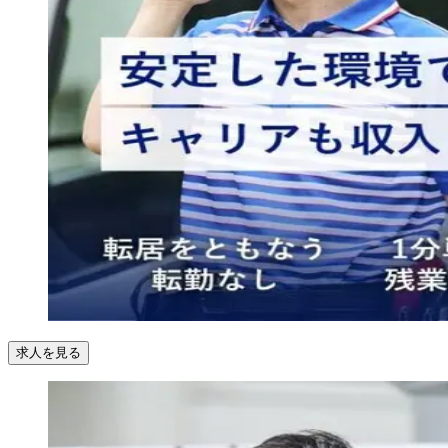
求人を見る