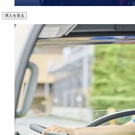
求人を見る