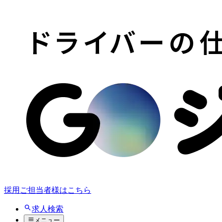
採用ご担当者様はこちら
求人検索
メニュー