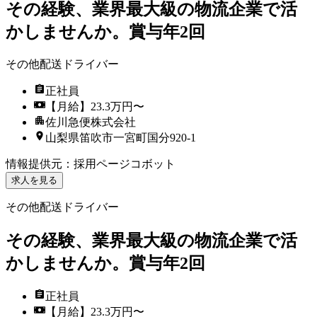
その経験、業界最大級の物流企業で活
かしませんか。賞与年2回
その他配送ドライバー
正社員
【月給】23.3万円〜
佐川急便株式会社
山梨県笛吹市一宮町国分920-1
情報提供元
：
採用ページコボット
求人を見る
その他配送ドライバー
その経験、業界最大級の物流企業で活
かしませんか。賞与年2回
正社員
【月給】23.3万円〜