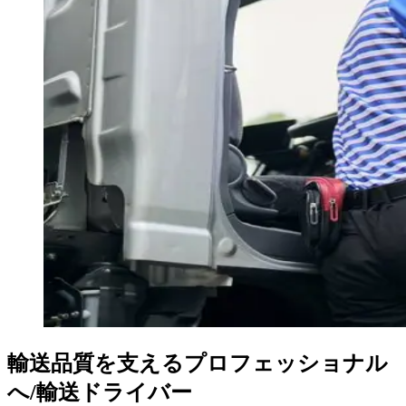
輸送品質を支えるプロフェッショナル
へ/輸送ドライバー