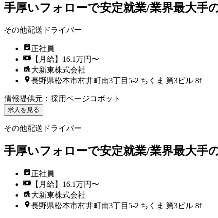
手厚いフォローで安定就業/業界最大手
その他配送ドライバー
正社員
【月給】16.1万円〜
大新東株式会社
長野県松本市村井町南3丁目5-2 ちくま 第3ビル 8f
情報提供元
：
採用ページコボット
求人を見る
その他配送ドライバー
手厚いフォローで安定就業/業界最大手
正社員
【月給】16.1万円〜
大新東株式会社
長野県松本市村井町南3丁目5-2 ちくま 第3ビル 8f