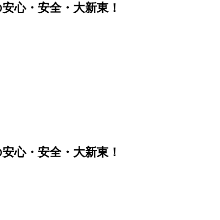
の安心・安全・大新東！
の安心・安全・大新東！