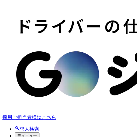
採用ご担当者様はこちら
求人検索
メニュー