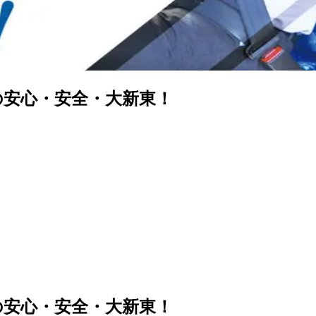
の安心・安全・大新東！
の安心・安全・大新東！