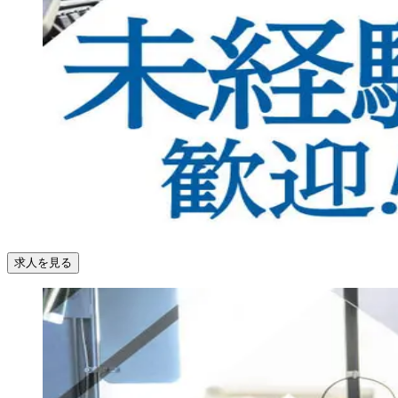
求人を見る