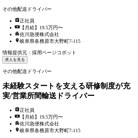
その他配送ドライバー
正社員
【月給】19.5万円〜
佐川急便株式会社
岐阜県各務原市大野町7-115
情報提供元
：
採用ページコボット
求人を見る
その他配送ドライバー
未経験スタートを支える研修制度が充
実/営業所間輸送ドライバー
正社員
【月給】19.5万円〜
佐川急便株式会社
岐阜県各務原市大野町7-115