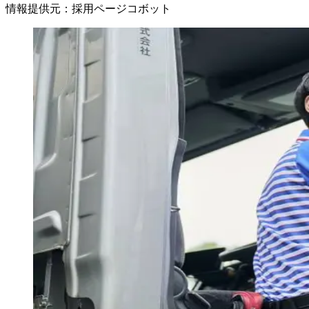
情報提供元
：
採用ページコボット