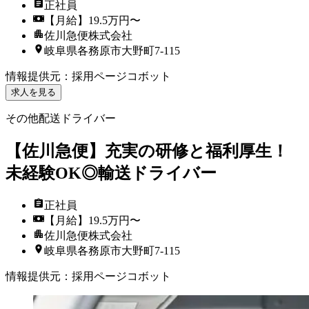
正社員
【月給】19.5万円〜
佐川急便株式会社
岐阜県各務原市大野町7-115
情報提供元
：
採用ページコボット
求人を見る
その他配送ドライバー
【佐川急便】充実の研修と福利厚生！
未経験OK◎輸送ドライバー
正社員
【月給】19.5万円〜
佐川急便株式会社
岐阜県各務原市大野町7-115
情報提供元
：
採用ページコボット