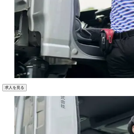
求人を見る