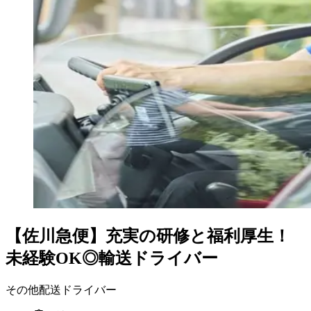
【佐川急便】充実の研修と福利厚生！
未経験OK◎輸送ドライバー
その他配送ドライバー