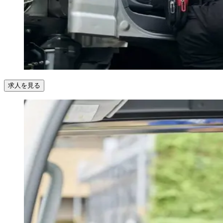
求人を見る