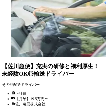
【佐川急便】充実の研修と福利厚生！
未経験OK◎輸送ドライバー
その他配送ドライバー
正社員
【月給】19.5万円〜
佐川急便株式会社