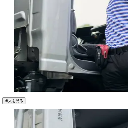
求人を見る