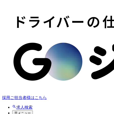
採用ご担当者様はこちら
求人検索
メニュー