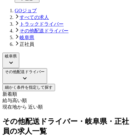
GOジョブ
すべての求人
トラックドライバー
その他配送ドライバー
岐阜県
正社員
岐阜県
その他配送ドライバー
細かく条件を指定して探す
新着順
給与高い順
現在地から 近い順
その他配送ドライバー・岐阜県・正社
員の求人一覧