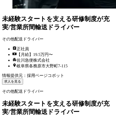
未経験スタートを支える研修制度が充
実/営業所間輸送ドライバー
その他配送ドライバー
正社員
【月給】19.5万円〜
佐川急便株式会社
岐阜県各務原市大野町7-115
情報提供元
：
採用ページコボット
求人を見る
その他配送ドライバー
未経験スタートを支える研修制度が充
実/営業所間輸送ドライバー