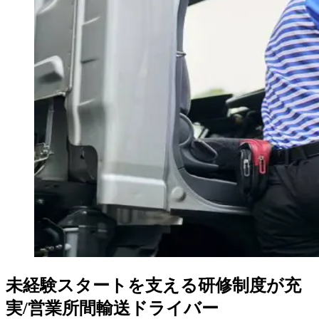
未経験スタートを支える研修制度が充
実/営業所間輸送ドライバー