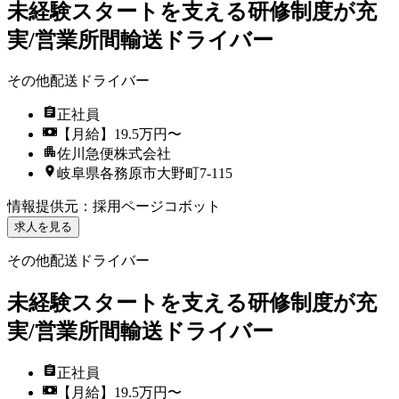
未経験スタートを支える研修制度が充
実/営業所間輸送ドライバー
その他配送ドライバー
正社員
【月給】19.5万円〜
佐川急便株式会社
岐阜県各務原市大野町7-115
情報提供元
：
採用ページコボット
求人を見る
その他配送ドライバー
未経験スタートを支える研修制度が充
実/営業所間輸送ドライバー
正社員
【月給】19.5万円〜