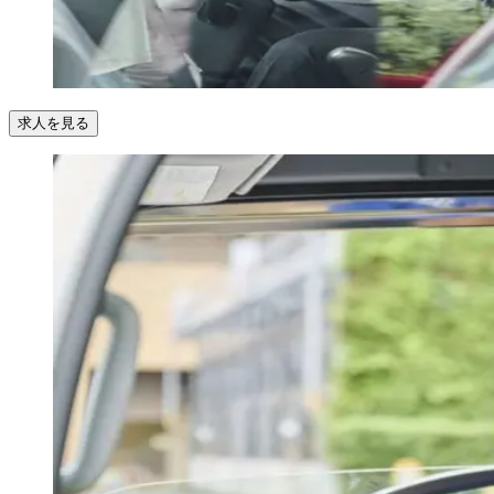
求人を見る