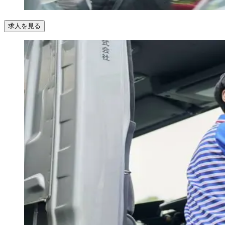
求人を見る