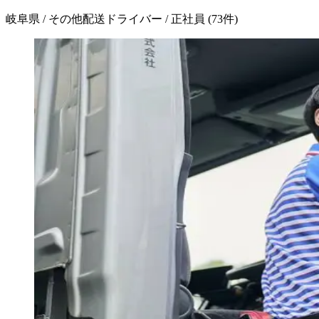
岐阜県 / その他配送ドライバー / 正社員
(
73
件)