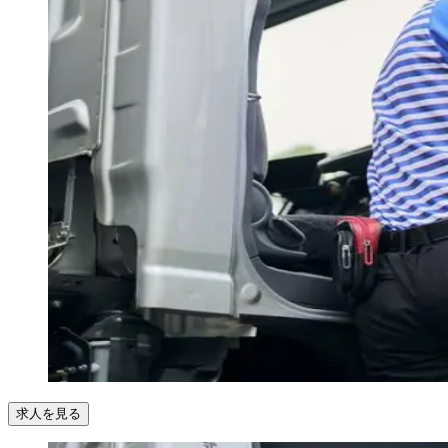
求人を見る