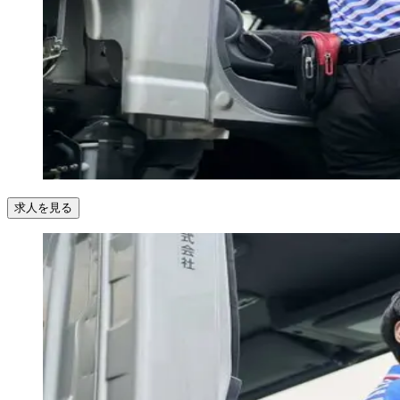
求人を見る