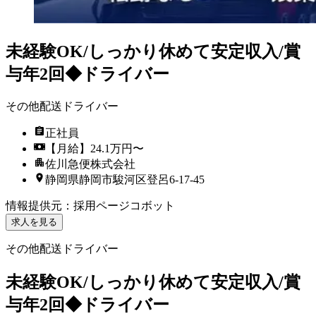
未経験OK/しっかり休めて安定収入/賞
与年2回◆ドライバー
その他配送ドライバー
正社員
【月給】24.1万円〜
佐川急便株式会社
静岡県静岡市駿河区登呂6-17-45
情報提供元
：
採用ページコボット
求人を見る
その他配送ドライバー
未経験OK/しっかり休めて安定収入/賞
与年2回◆ドライバー