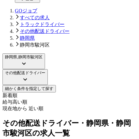
GOジョブ
すべての求人
トラックドライバー
その他配送ドライバー
静岡県
静岡市駿河区
静岡県,静岡市駿河区
その他配送ドライバー
細かく条件を指定して探す
新着順
給与高い順
現在地から 近い順
その他配送ドライバー・静岡県・静岡
市駿河区の求人一覧