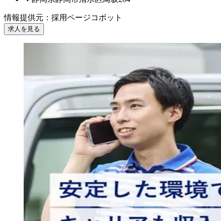
情報提供元
：
採用ページコボット
求人を見る