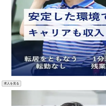
求人を見る