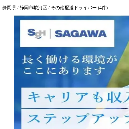
静岡県 / 静岡市駿河区 / その他配送ドライバー
(
4
件)