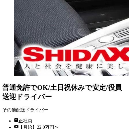
普通免許でOK/土日祝休みで安定/役員
送迎ドライバー
その他配送ドライバー
正社員
【月給】22.0万円〜