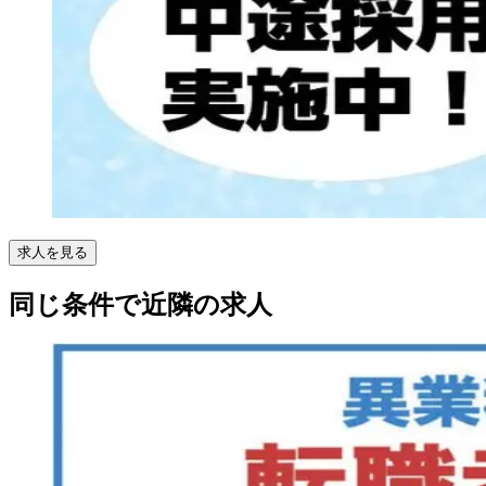
求人を見る
同じ条件で近隣の求人