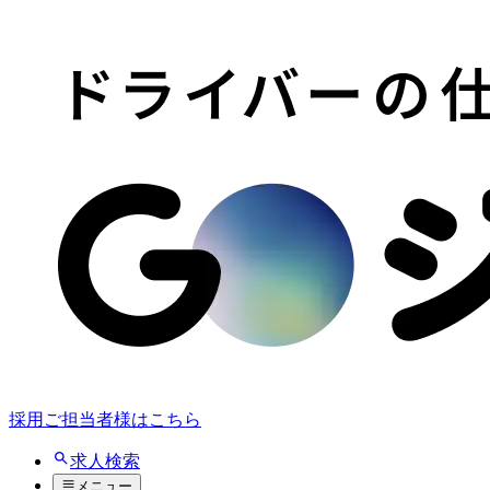
採用ご担当者様はこちら
求人検索
メニュー