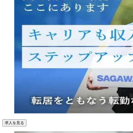
求人を見る