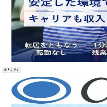
求人を見る