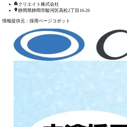
クリエイト株式会社
静岡県静岡市駿河区高松2丁目16-26
情報提供元
：
採用ページコボット