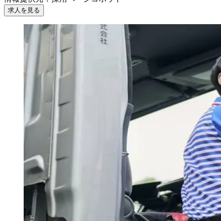
求人を見る