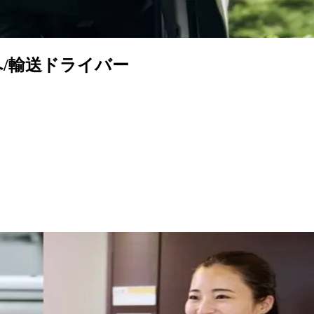
/輸送ドライバー