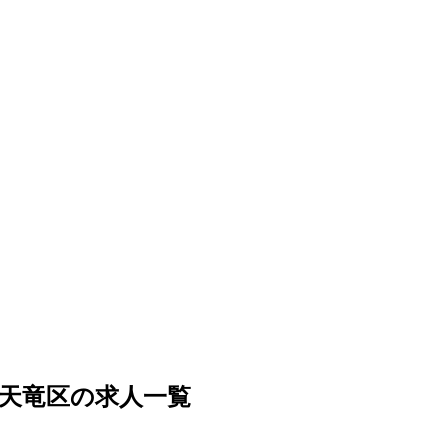
天竜区の求人一覧