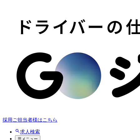
採用ご担当者様はこちら
求人検索
メニュー