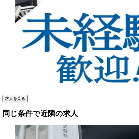
求人を見る
同じ条件で近隣の求人