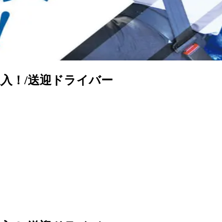
入！/送迎ドライバー