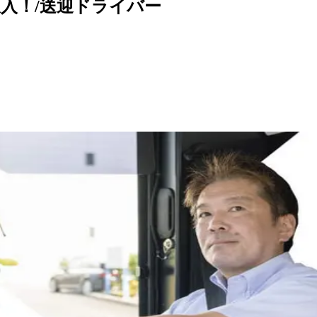
入！/送迎ドライバー