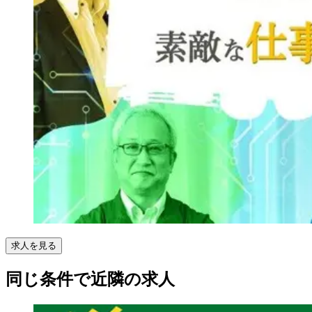
求人を見る
同じ条件で近隣の求人