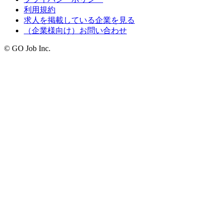
利用規約
求人を掲載している企業を見る
（企業様向け）お問い合わせ
© GO Job Inc.