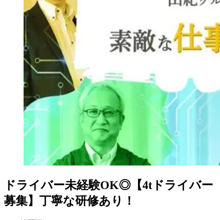
ドライバー未経験OK◎【4tドライバー
募集】丁寧な研修あり！