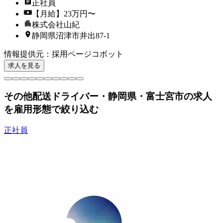
正社員
【月給】23万円〜
株式会社山紀
静岡県沼津市井出87‐1
情報提供元
：
採用ページコボット
求人を見る
その他配送ドライバー・静岡県・富士宮市の求人
を雇用形態で絞り込む
正社員