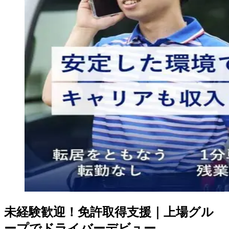
未経験歓迎！免許取得支援｜上場グル
ープでドライバーデビュー