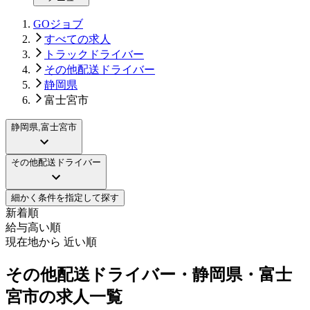
GOジョブ
すべての求人
トラックドライバー
その他配送ドライバー
静岡県
富士宮市
静岡県,富士宮市
その他配送ドライバー
細かく条件を指定して探す
新着順
給与高い順
現在地から 近い順
その他配送ドライバー・静岡県・富士
宮市の求人一覧