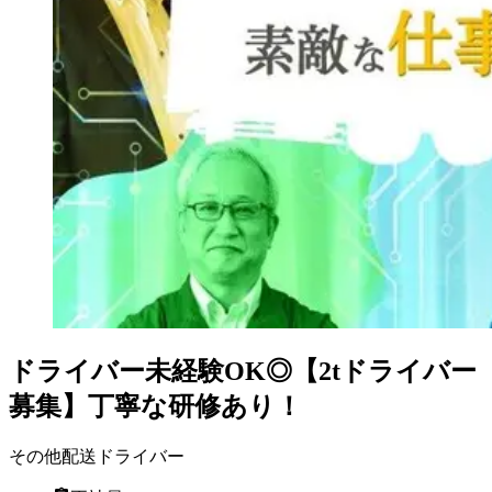
ドライバー未経験OK◎【2tドライバー
募集】丁寧な研修あり！
その他配送ドライバー