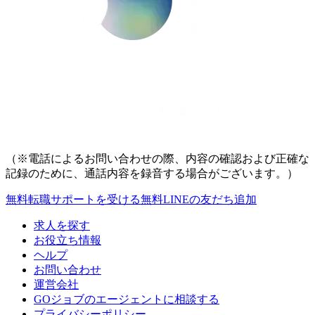
（※電話によるお問い合わせの際、内容の確認および正確な
記録のために、通話内容を録音する場合がございます。）
無料
転職サポートを受ける
無料
LINEの友だち追加
求人を探す
お役立ち情報
ヘルプ
お問い合わせ
運営会社
GOジョブのエージェントに相談する
プライバシーポリシー