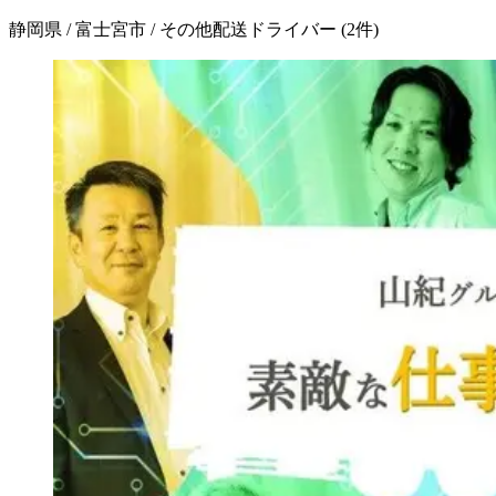
静岡県 / 富士宮市 / その他配送ドライバー
(
2
件)