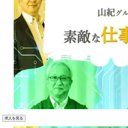
求人を見る