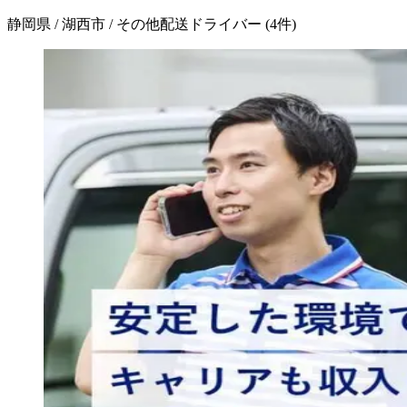
静岡県 / 湖西市 / その他配送ドライバー
(
4
件)