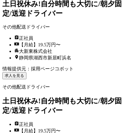
土日祝休み!自分時間も大切に/朝夕固
定/送迎ドライバー
その他配送ドライバー
正社員
【月給】19.5万円〜
大新東株式会社
静岡県湖西市新居町浜名
情報提供元
：
採用ページコボット
求人を見る
その他配送ドライバー
土日祝休み!自分時間も大切に/朝夕固
定/送迎ドライバー
正社員
【月給】19.5万円〜