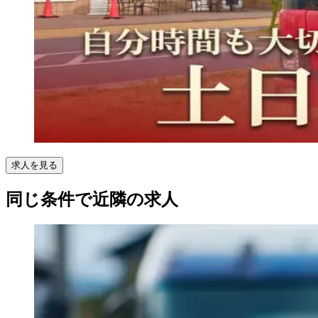
求人を見る
同じ条件で近隣の求人