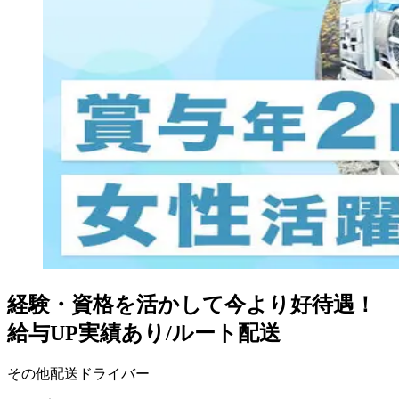
経験・資格を活かして今より好待遇！
給与UP実績あり/ルート配送
その他配送ドライバー