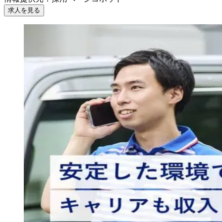
求人を見る