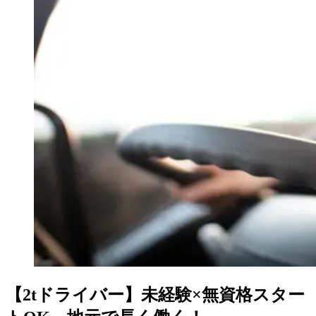
【2tドライバー】未経験×無資格スター