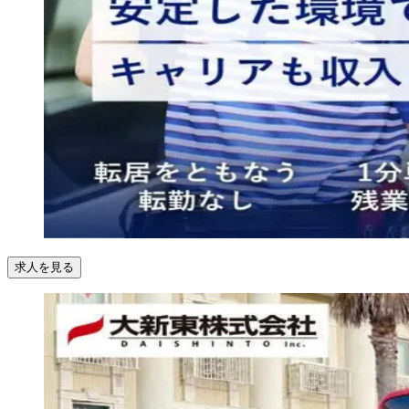
求人を見る