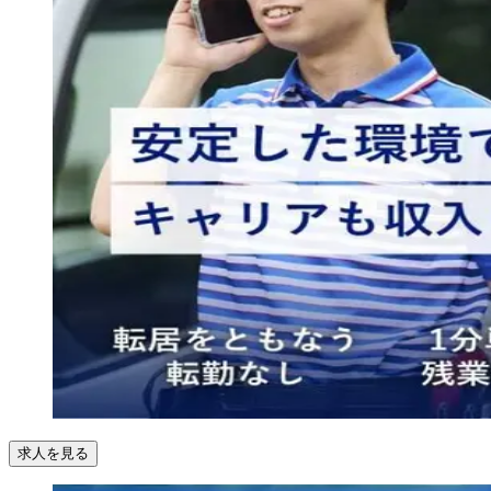
求人を見る