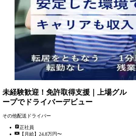
未経験歓迎！免許取得支援｜上場グル
ープでドライバーデビュー
その他配送ドライバー
正社員
【月給】24.8万円〜