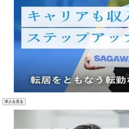
求人を見る