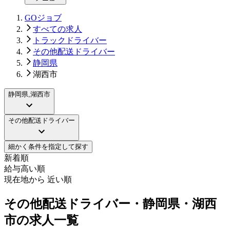
GOジョブ
すべての求人
トラックドライバー
その他配送ドライバー
静岡県
湖西市
静岡県,湖西市
その他配送ドライバー
細かく条件を指定して探す
新着順
給与高い順
現在地から 近い順
その他配送ドライバー・静岡県・湖西
市の求人一覧