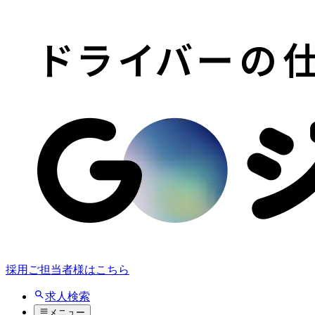
採用ご担当者様はこちら
求人検索
メニュー