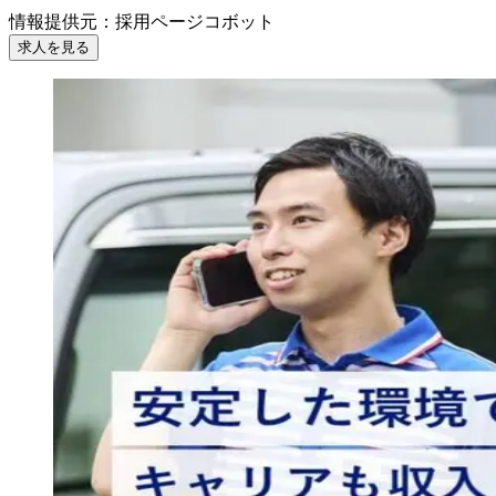
情報提供元
：
採用ページコボット
求人を見る