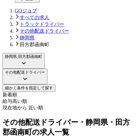
GOジョブ
すべての求人
トラックドライバー
その他配送ドライバー
静岡県
田方郡函南町
静岡県,田方郡函南町
その他配送ドライバー
細かく条件を指定して探す
新着順
給与高い順
現在地から 近い順
その他配送ドライバー・静岡県・田方
郡函南町の求人一覧