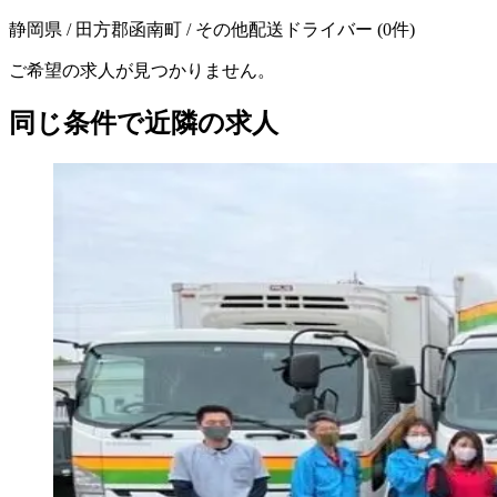
静岡県 / 田方郡函南町 / その他配送ドライバー
(
0
件)
ご希望の求人が見つかりません。
同じ条件で近隣の求人