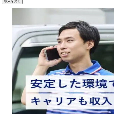
求人を見る