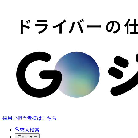
採用ご担当者様はこちら
求人検索
メニュー