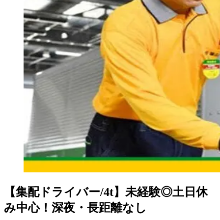
【集配ドライバー/4t】未経験◎土日休
み中心！深夜・長距離なし