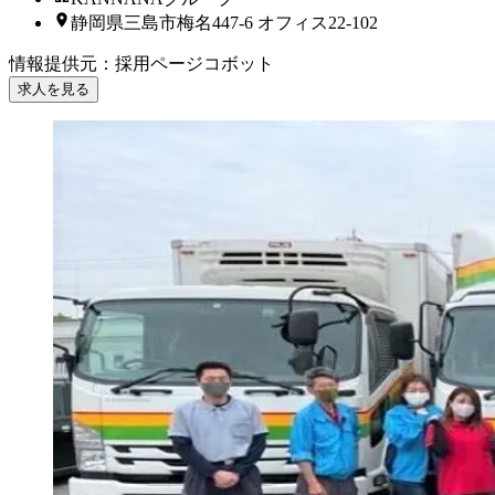
静岡県三島市梅名447-6 オフィス22-102
情報提供元
：
採用ページコボット
求人を見る