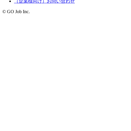
（企業様向け）お問い合わせ
© GO Job Inc.