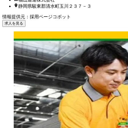
静岡県駿東郡清水町玉川２３７－３
情報提供元
：
採用ページコボット
求人を見る