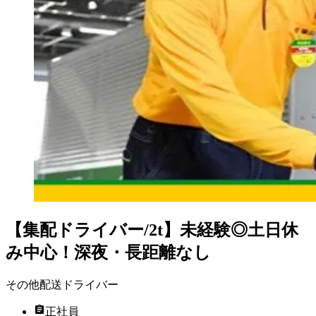
【集配ドライバー/2t】未経験◎土日休
み中心！深夜・長距離なし
その他配送ドライバー
正社員