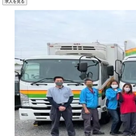
求人を見る