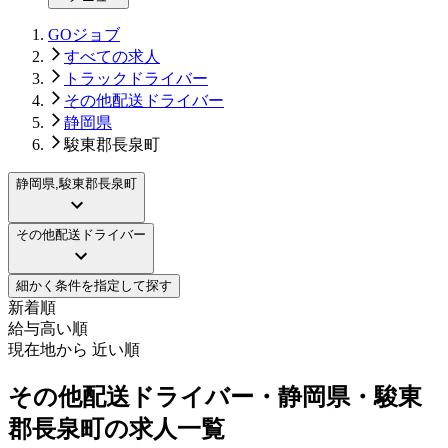
GOジョブ
すべての求人
トラックドライバー
その他配送ドライバー
静岡県
駿東郡長泉町
静岡県,駿東郡長泉町
その他配送ドライバー
細かく条件を指定して探す
新着順
給与高い順
現在地から 近い順
その他配送ドライバー・静岡県・駿東
郡長泉町の求人一覧