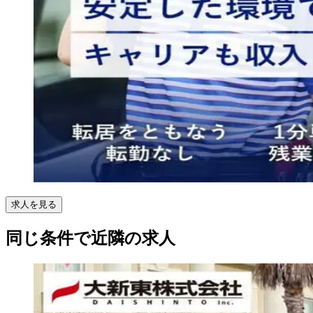
求人を見る
同じ条件で近隣の求人