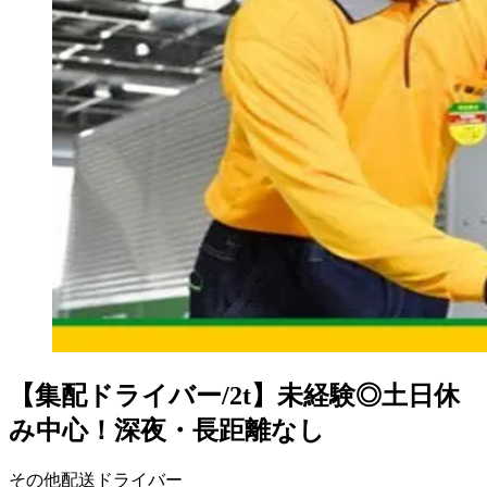
【集配ドライバー/2t】未経験◎土日休
み中心！深夜・長距離なし
その他配送ドライバー