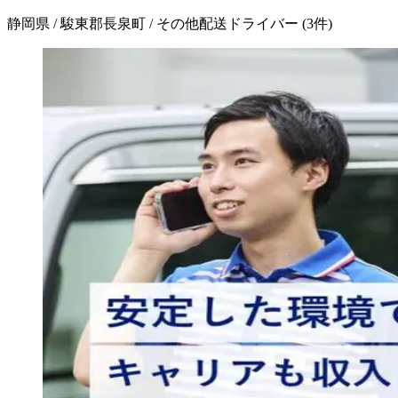
静岡県 / 駿東郡長泉町 / その他配送ドライバー
(
3
件)