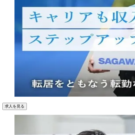
求人を見る