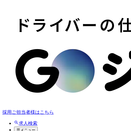
採用ご担当者様はこちら
求人検索
メニュー