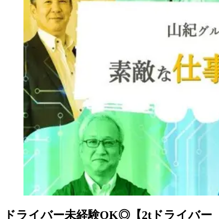
ドライバー未経験OK◎【2tドライバー