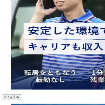
求人を見る