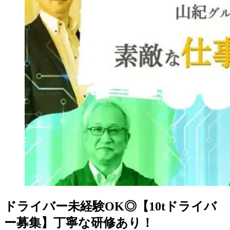
ドライバー未経験OK◎【10tドライバ
ー募集】丁寧な研修あり！