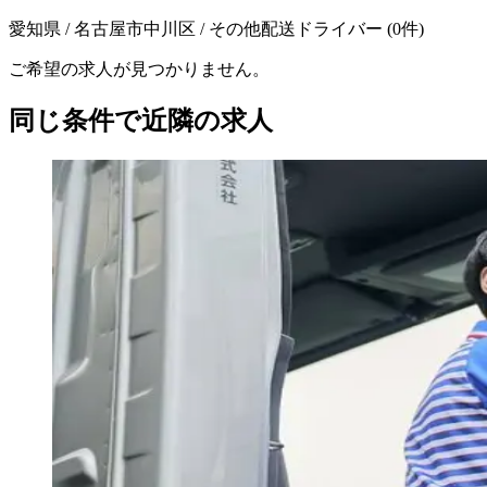
愛知県 / 名古屋市中川区 / その他配送ドライバー
(
0
件)
ご希望の求人が見つかりません。
同じ条件で近隣の求人