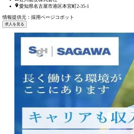
愛知県名古屋市港区本宮町2-35-1
情報提供元
：
採用ページコボット
求人を見る