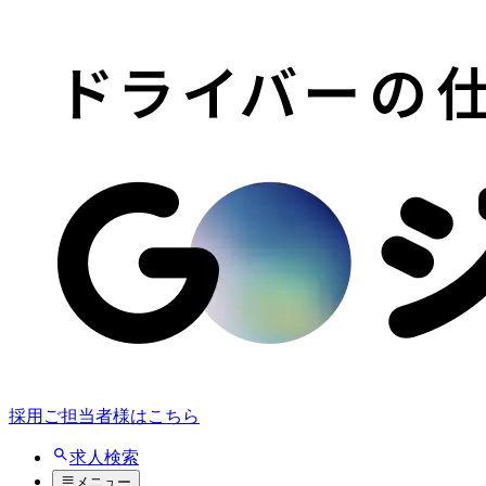
採用ご担当者様はこちら
求人検索
メニュー