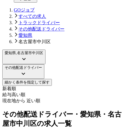
GOジョブ
すべての求人
トラックドライバー
その他配送ドライバー
愛知県
名古屋市中川区
愛知県,名古屋市中川区
その他配送ドライバー
細かく条件を指定して探す
新着順
給与高い順
現在地から 近い順
その他配送ドライバー・愛知県・名古
屋市中川区の求人一覧