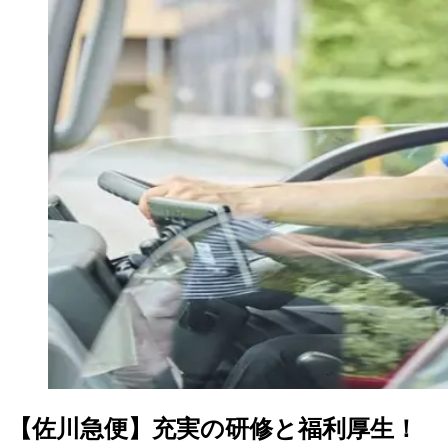
【佐川急便】充実の研修と福利厚生！