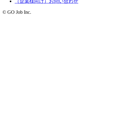
（企業様向け）お問い合わせ
© GO Job Inc.