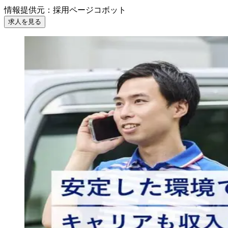
情報提供元
：
採用ページコボット
求人を見る