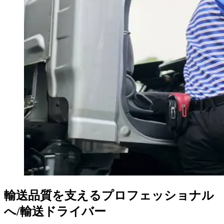
輸送品質を支えるプロフェッショナル
へ/輸送ドライバー