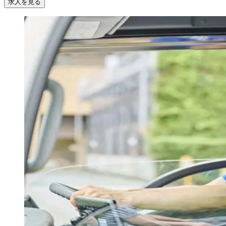
求人を見る