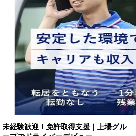
未経験歓迎！免許取得支援｜上場グル