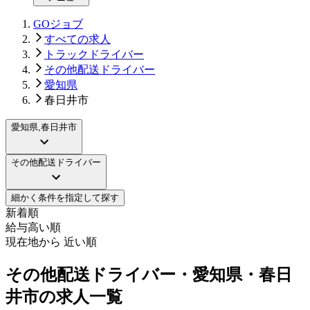
GOジョブ
すべての求人
トラックドライバー
その他配送ドライバー
愛知県
春日井市
愛知県,春日井市
その他配送ドライバー
細かく条件を指定して探す
新着順
給与高い順
現在地から 近い順
その他配送ドライバー・愛知県・春日
井市の求人一覧