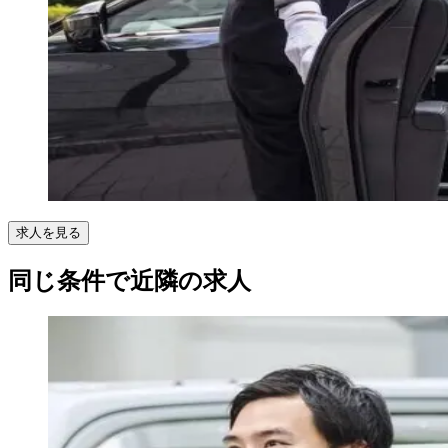
求人を見る
同じ条件で近隣の求人