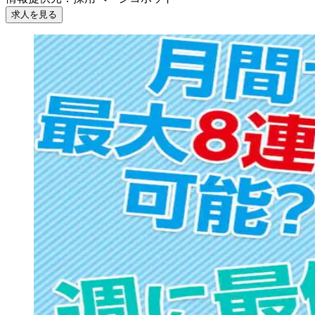
求人を見る