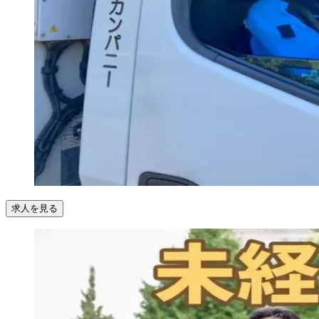
求人を見る