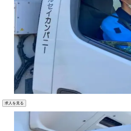
求人を見る