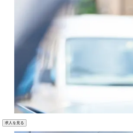
求人を見る