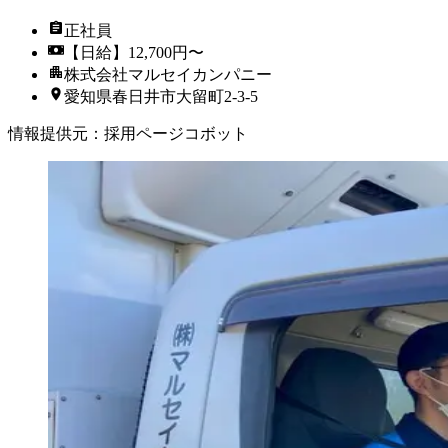
正社員
【日給】12,700円〜
株式会社マルセイカンパニー
愛知県春日井市大留町2-3-5
情報提供元
：
採用ページコボット