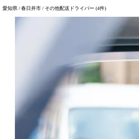
愛知県 / 春日井市 / その他配送ドライバー
(
4
件)