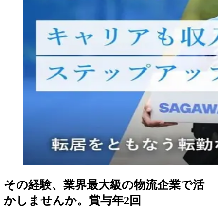
その経験、業界最大級の物流企業で活
かしませんか。賞与年2回