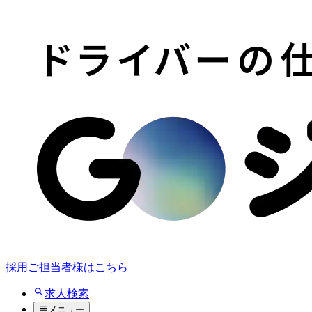
採用ご担当者様はこちら
求人検索
メニュー