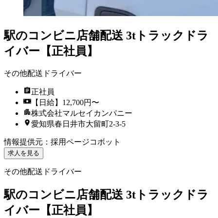
駅のコンビニ店舗配送 3tトラックドラ
イバー【正社員】
その他配送ドライバー
正社員
【日給】12,700円〜
株式会社マルセイカンパニー
愛知県春日井市大留町2-3-5
情報提供元
：
採用ページコボット
求人を見る
その他配送ドライバー
駅のコンビニ店舗配送 3tトラックドラ
イバー【正社員】