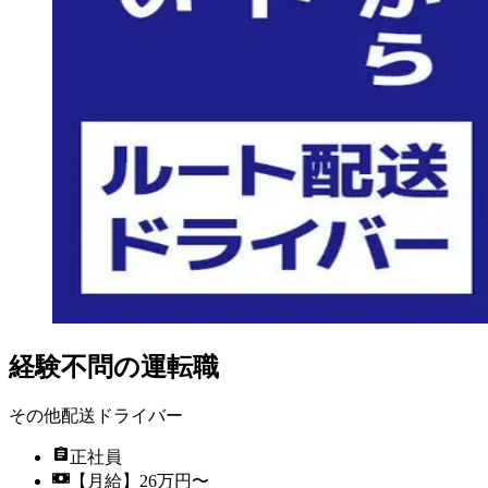
経験不問の運転職
その他配送ドライバー
正社員
【月給】26万円〜