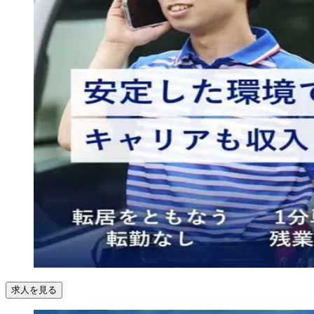
求人を見る