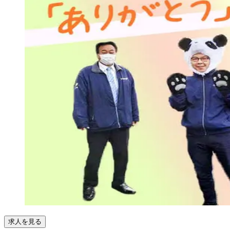
求人を見る