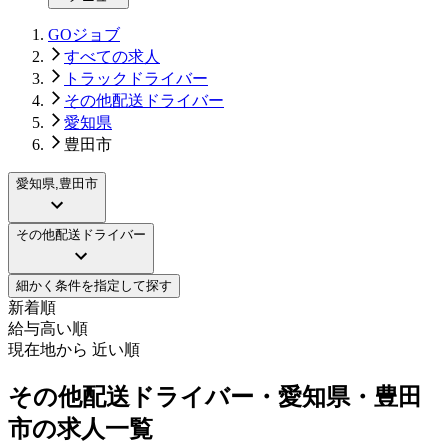
GOジョブ
すべての求人
トラックドライバー
その他配送ドライバー
愛知県
豊田市
愛知県,豊田市
その他配送ドライバー
細かく条件を指定して探す
新着順
給与高い順
現在地から 近い順
その他配送ドライバー・愛知県・豊田
市の求人一覧