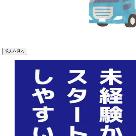
求人を見る