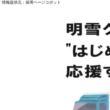
情報提供元
：
採用ページコボット