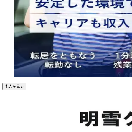
求人を見る