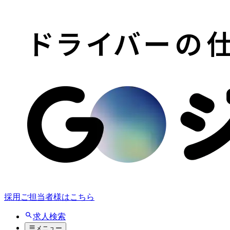
採用ご担当者様はこちら
求人検索
メニュー