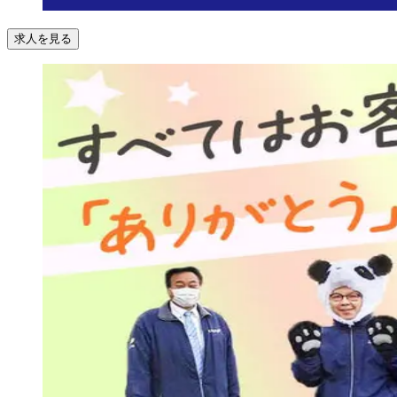
求人を見る