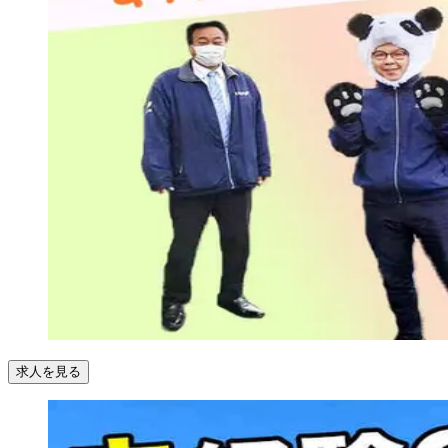
求人を見る