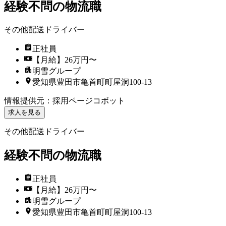
経験不問の物流職
その他配送ドライバー
正社員
【月給】26万円〜
明雪グループ
愛知県豊田市亀首町町屋洞100-13
情報提供元
：
採用ページコボット
求人を見る
その他配送ドライバー
経験不問の物流職
正社員
【月給】26万円〜
明雪グループ
愛知県豊田市亀首町町屋洞100-13