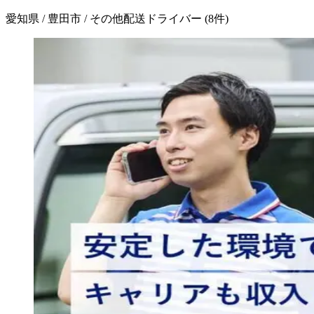
愛知県 / 豊田市 / その他配送ドライバー
(
8
件)