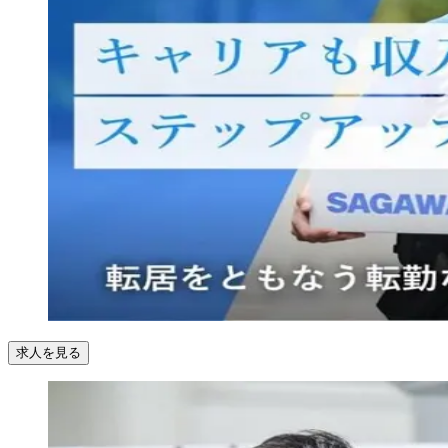
求人を見る