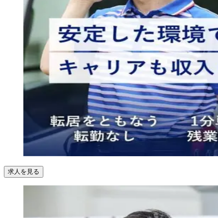
求人を見る