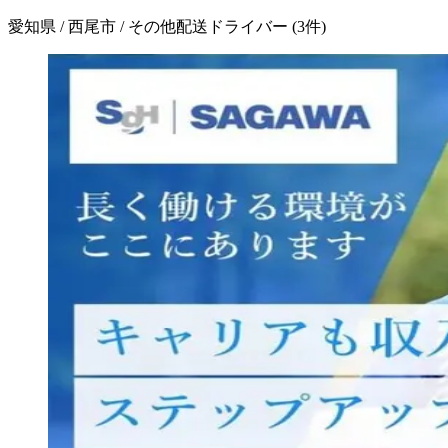
愛知県 / 西尾市 / その他配送ドライバー
(
3
件)