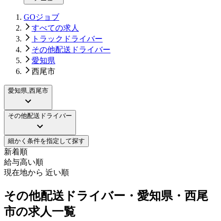
GOジョブ
すべての求人
トラックドライバー
その他配送ドライバー
愛知県
西尾市
愛知県,西尾市
その他配送ドライバー
細かく条件を指定して探す
新着順
給与高い順
現在地から 近い順
その他配送ドライバー・愛知県・西尾
市の求人一覧