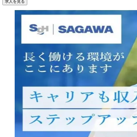
求人を見る