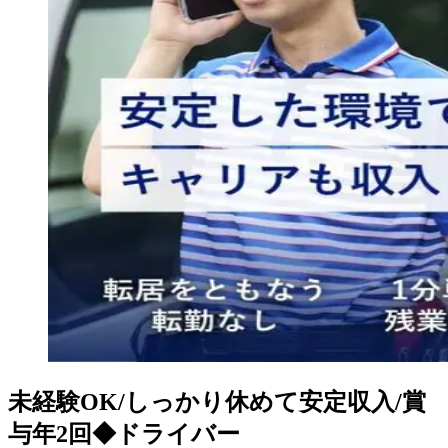
未経験OK/しっかり休めて安定収入/賞
与年2回◆ドライバー