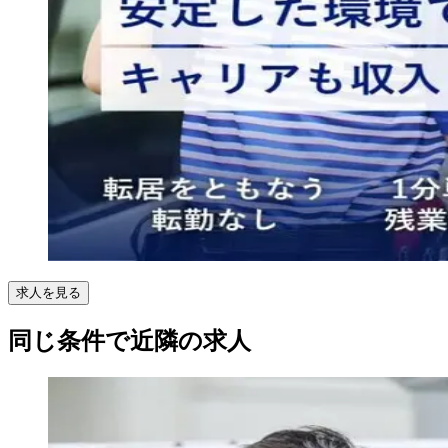
求人を見る
同じ条件で近隣の求人