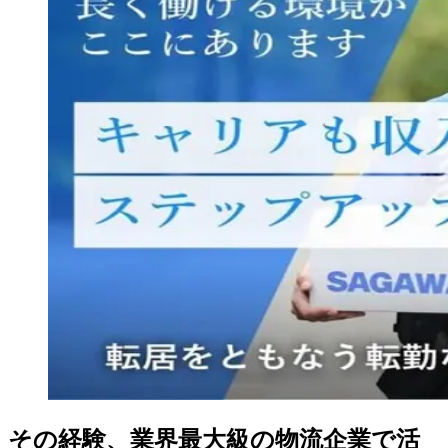
その経験、業界最大級の物流企業で活