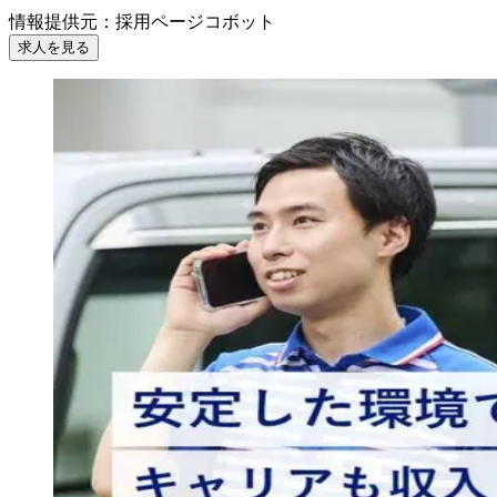
情報提供元
：
採用ページコボット
求人を見る