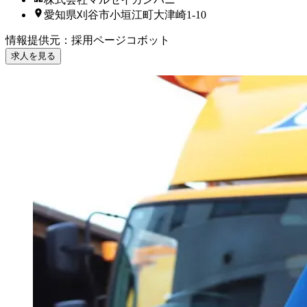
愛知県刈谷市小垣江町大津崎1-10
情報提供元
：
採用ページコボット
求人を見る