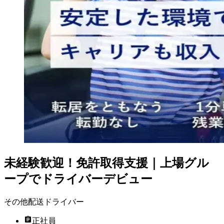
未経験歓迎！免許取得支援｜上場グル
ープでドライバーデビュー
その他配送ドライバー
正社員