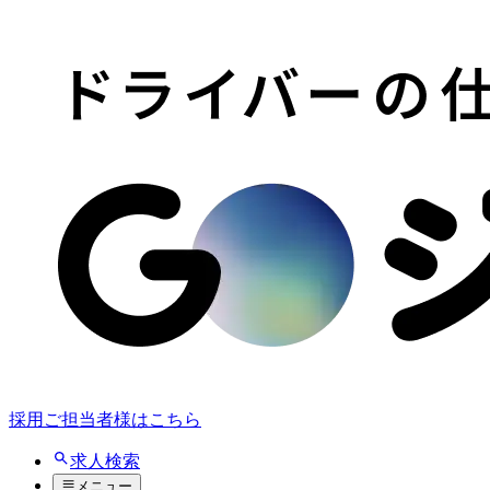
採用ご担当者様はこちら
求人検索
メニュー