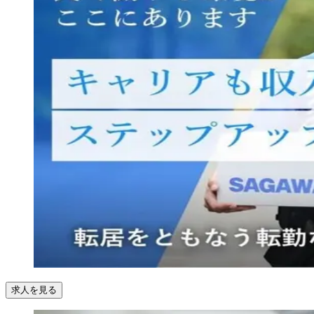
求人を見る