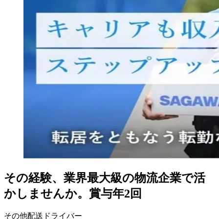
その経験、業界最大級の物流企業で活
かしませんか。賞与年2回
その他配送ドライバー