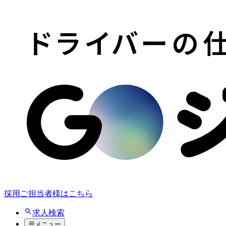
採用ご担当者様はこちら
求人検索
メニュー