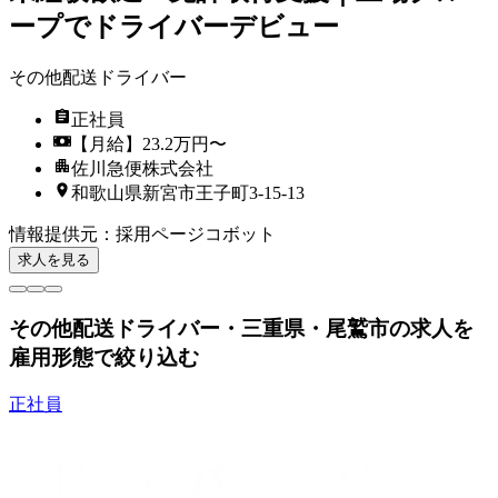
ープでドライバーデビュー
その他配送ドライバー
正社員
【月給】23.2万円〜
佐川急便株式会社
和歌山県新宮市王子町3-15-13
情報提供元
：
採用ページコボット
求人を見る
その他配送ドライバー・三重県・尾鷲市の求人を
雇用形態で絞り込む
正社員