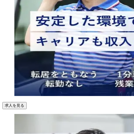
求人を見る