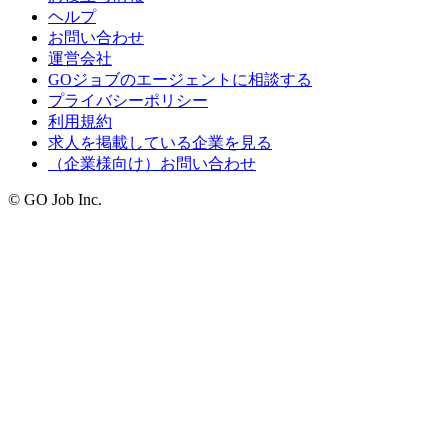
ヘルプ
お問い合わせ
運営会社
GOジョブのエージェントに相談する
プライバシーポリシー
利用規約
求人を掲載している企業を見る
（企業様向け）お問い合わせ
© GO Job Inc.