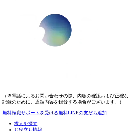
（※電話によるお問い合わせの際、内容の確認および正確な
記録のために、通話内容を録音する場合がございます。）
無料
転職サポートを受ける
無料
LINEの友だち追加
求人を探す
お役立ち情報