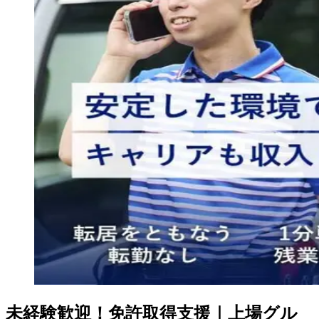
未経験歓迎！免許取得支援｜上場グル