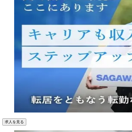
求人を見る