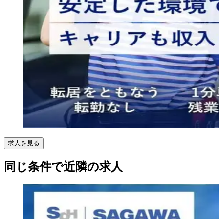
求人を見る
同じ条件で近隣の求人