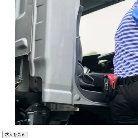
求人を見る