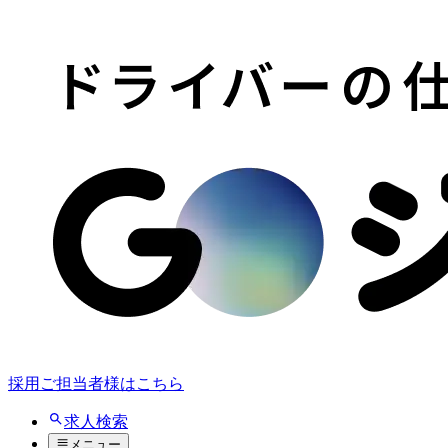
採用ご担当者様はこちら
求人検索
メニュー