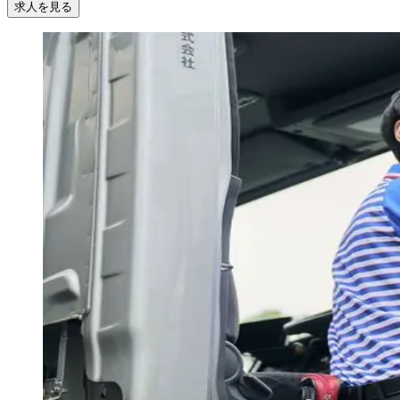
求人を見る