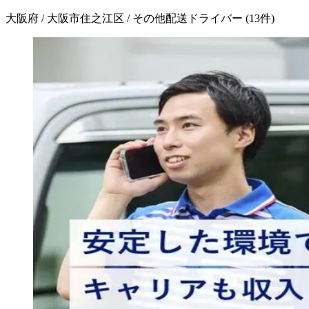
大阪府 / 大阪市住之江区 / その他配送ドライバー
(
13
件)