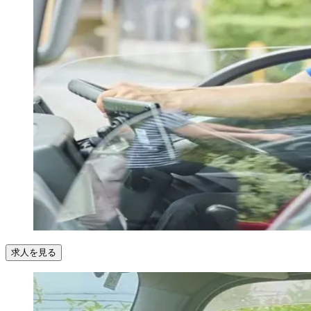
求人を見る