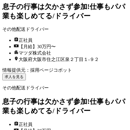
息子の行事は欠かさず参加!仕事もパパ
業も楽しめてる/ドライバー
その他配送ドライバー
正社員
【月給】30万円〜
マツダ株式会社
大阪府大阪市住之江区泉２丁目１‐９２
情報提供元
：
採用ページコボット
求人を見る
その他配送ドライバー
息子の行事は欠かさず参加!仕事もパパ
業も楽しめてる/ドライバー
正社員