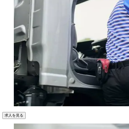
求人を見る