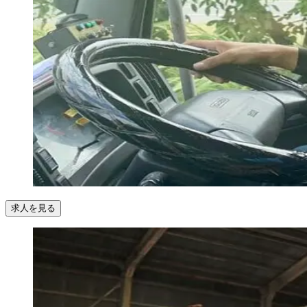
求人を見る