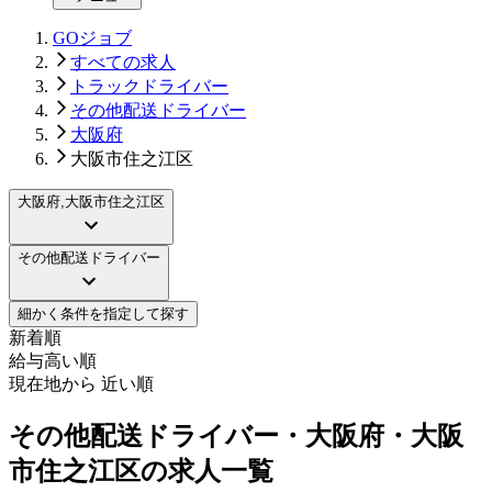
GOジョブ
すべての求人
トラックドライバー
その他配送ドライバー
大阪府
大阪市住之江区
大阪府,大阪市住之江区
その他配送ドライバー
細かく条件を指定して探す
新着順
給与高い順
現在地から 近い順
その他配送ドライバー・大阪府・大阪
市住之江区の求人一覧