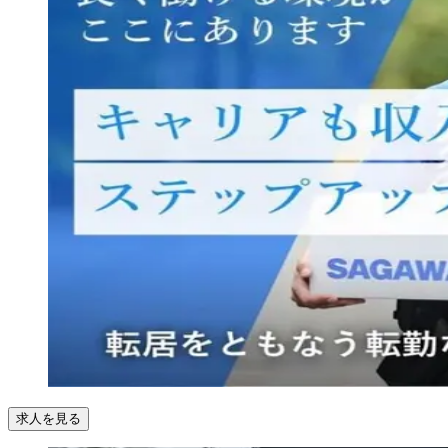
求人を見る