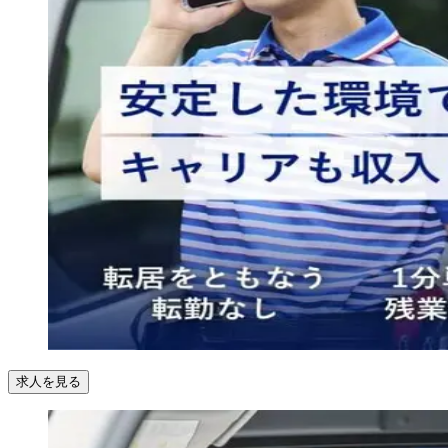
求人を見る