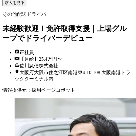
求人を見る
その他配送ドライバー
未経験歓迎！免許取得支援｜上場グル
ープでドライバーデビュー
正社員
【月給】25.4万円〜
佐川急便株式会社
大阪府大阪市住之江区南港東4-10-108 大阪南港トラ
ックターミナル内
情報提供元
：
採用ページコボット