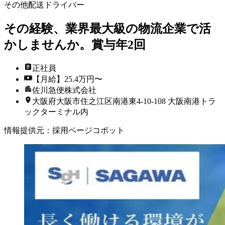
その他配送ドライバー
その経験、業界最大級の物流企業で活
かしませんか。賞与年2回
正社員
【月給】25.4万円〜
佐川急便株式会社
大阪府大阪市住之江区南港東4-10-108 大阪南港トラ
ックターミナル内
情報提供元
：
採用ページコボット