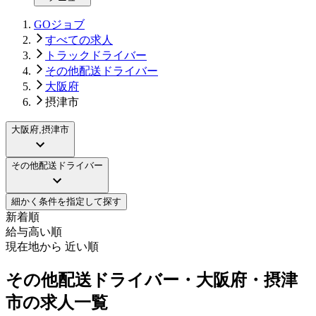
GOジョブ
すべての求人
トラックドライバー
その他配送ドライバー
大阪府
摂津市
大阪府,摂津市
その他配送ドライバー
細かく条件を指定して探す
新着順
給与高い順
現在地から 近い順
その他配送ドライバー・大阪府・摂津
市の求人一覧