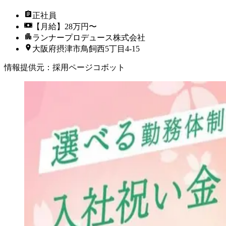
正社員
【月給】28万円〜
ランナープロデュース株式会社
大阪府摂津市鳥飼西5丁目4-15
情報提供元
：
採用ページコボット