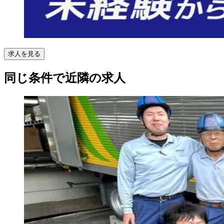
求人を見る
同じ条件で近隣の求人