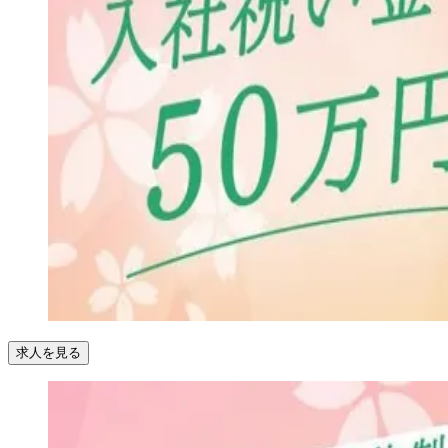
求人を見る