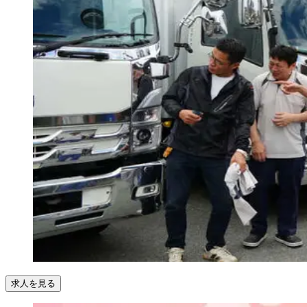
求人を見る