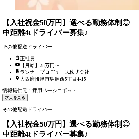
【入社祝金50万円】選べる勤務体制◎
中距離4tドライバー募集♪
その他配送ドライバー
正社員
【月給】28万円〜
ランナープロデュース株式会社
大阪府摂津市鳥飼西5丁目4-15
情報提供元
：
採用ページコボット
求人を見る
その他配送ドライバー
【入社祝金50万円】選べる勤務体制◎
中距離4tドライバー募集♪