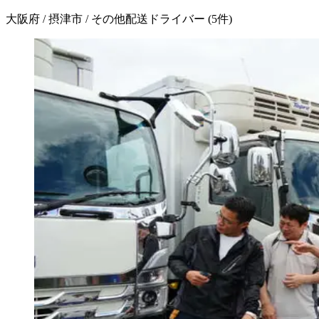
大阪府 / 摂津市 / その他配送ドライバー
(
5
件)