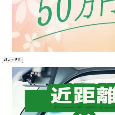
求人を見る