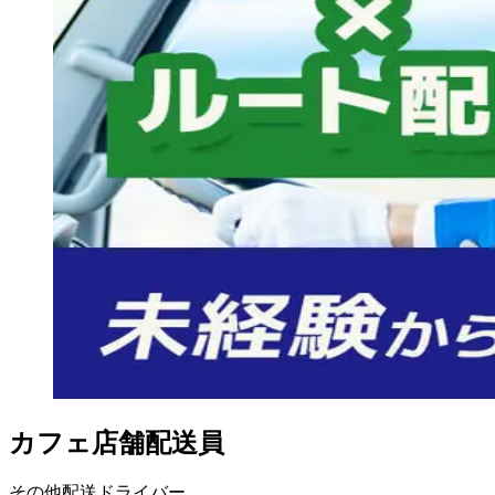
カフェ店舗配送員
その他配送ドライバー