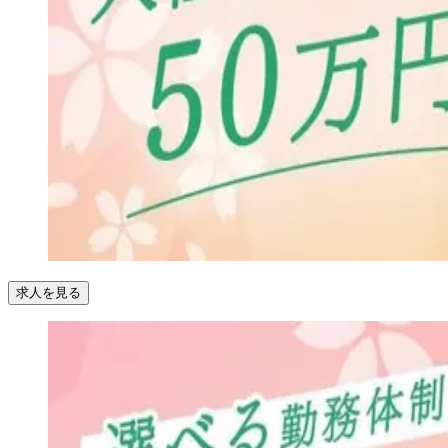
求人を見る