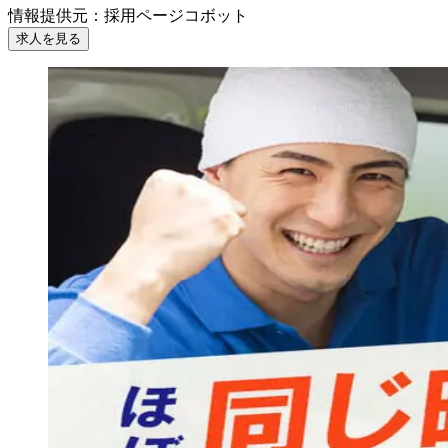
情報提供元
：
採用ページコボット
求人を見る