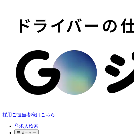
採用ご担当者様はこちら
求人検索
メニュー