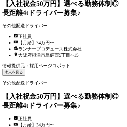
【入社祝金50万円】選べる勤務体制◎
長距離4tドライバー募集♪
その他配送ドライバー
正社員
【月給】34万円〜
ランナープロデュース株式会社
大阪府摂津市鳥飼西5丁目4-15
情報提供元
：
採用ページコボット
求人を見る
その他配送ドライバー
【入社祝金50万円】選べる勤務体制◎
長距離4tドライバー募集♪
正社員
【月給】34万円〜