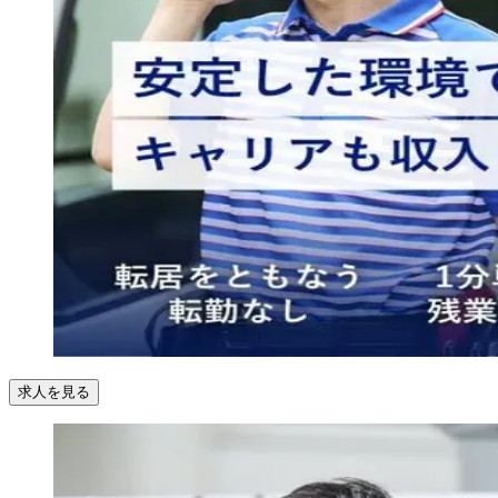
求人を見る