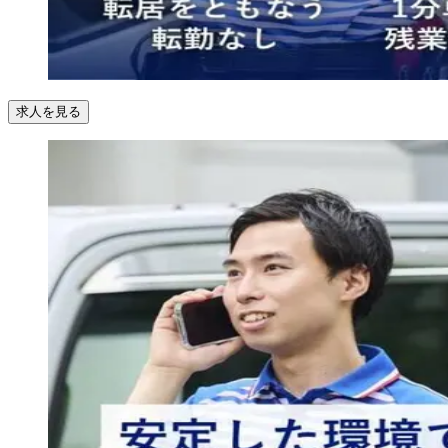
求人を見る