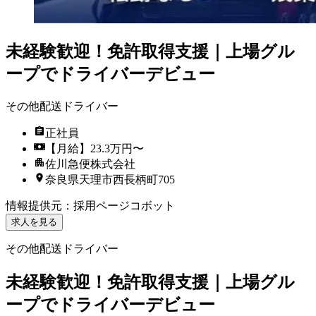
未経験歓迎！免許取得支援｜上場グル
ープでドライバーデビュー
その他配送ドライバー
正社員
【月給】23.3万円〜
佐川急便株式会社
奈良県天理市西長柄町705
情報提供元
：
採用ページコボット
求人を見る
その他配送ドライバー
未経験歓迎！免許取得支援｜上場グル
ープでドライバーデビュー