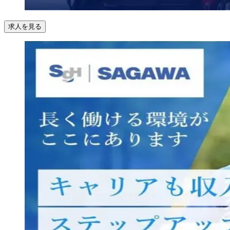
求人を見る