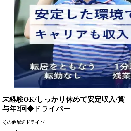
未経験OK/しっかり休めて安定収入/賞
与年2回◆ドライバー
その他配送ドライバー