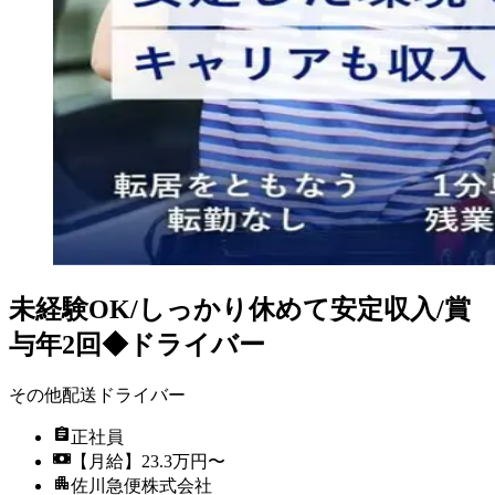
未経験OK/しっかり休めて安定収入/賞
与年2回◆ドライバー
その他配送ドライバー
正社員
【月給】23.3万円〜
佐川急便株式会社