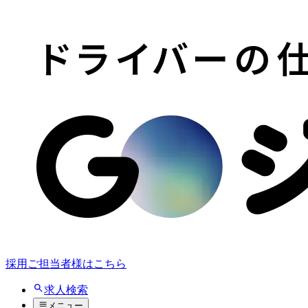
採用ご担当者様はこちら
求人検索
メニュー