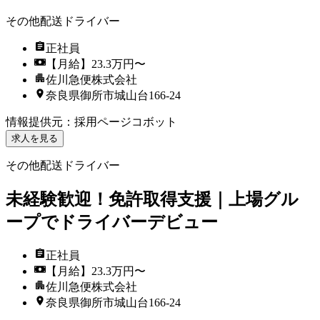
その他配送ドライバー
正社員
【月給】23.3万円〜
佐川急便株式会社
奈良県御所市城山台166-24
情報提供元
：
採用ページコボット
求人を見る
その他配送ドライバー
未経験歓迎！免許取得支援｜上場グル
ープでドライバーデビュー
正社員
【月給】23.3万円〜
佐川急便株式会社
奈良県御所市城山台166-24