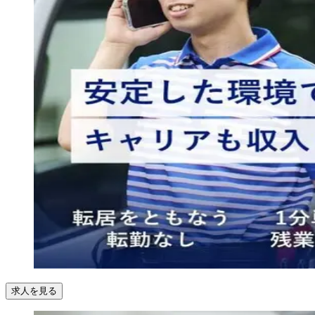
求人を見る