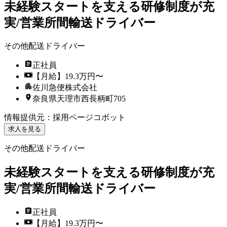
未経験スタートを支える研修制度が充
実/営業所間輸送ドライバー
その他配送ドライバー
正社員
【月給】19.3万円〜
佐川急便株式会社
奈良県天理市西長柄町705
情報提供元
：
採用ページコボット
求人を見る
その他配送ドライバー
未経験スタートを支える研修制度が充
実/営業所間輸送ドライバー
正社員
【月給】19.3万円〜