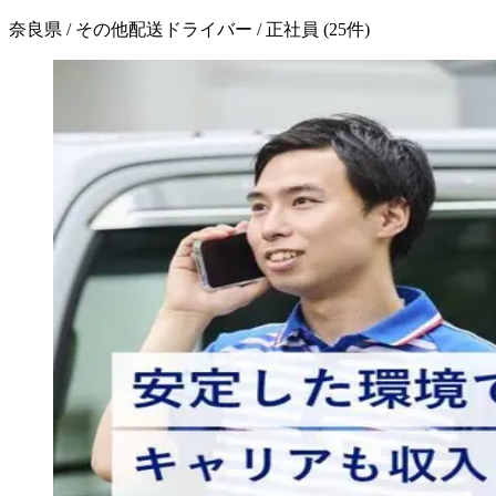
奈良県 / その他配送ドライバー / 正社員
(
25
件)