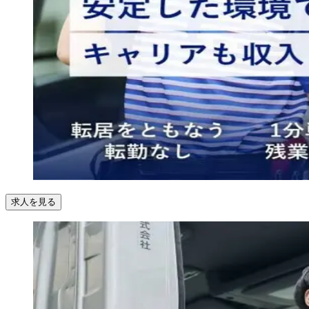
求人を見る