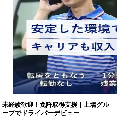
未経験歓迎！免許取得支援｜上場グル
ープでドライバーデビュー