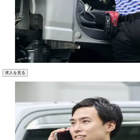
求人を見る