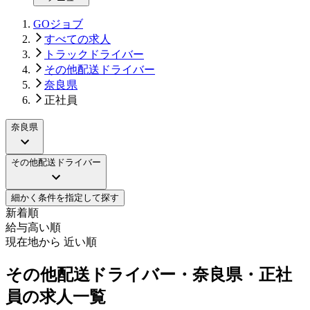
GOジョブ
すべての求人
トラックドライバー
その他配送ドライバー
奈良県
正社員
奈良県
その他配送ドライバー
細かく条件を指定して探す
新着順
給与高い順
現在地から 近い順
その他配送ドライバー・奈良県・正社
員の求人一覧