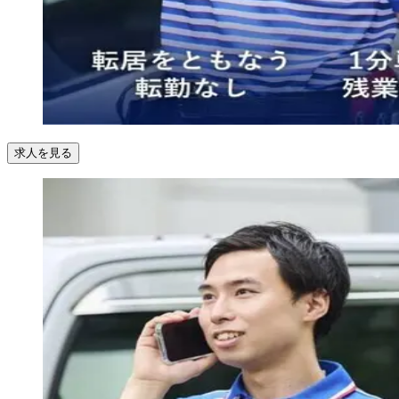
求人を見る