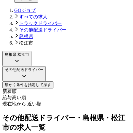
GOジョブ
すべての求人
トラックドライバー
その他配送ドライバー
島根県
松江市
島根県,松江市
その他配送ドライバー
細かく条件を指定して探す
新着順
給与高い順
現在地から 近い順
その他配送ドライバー・島根県・松江
市の求人一覧