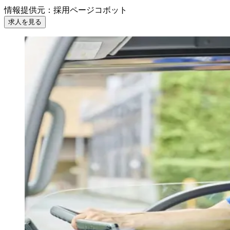
情報提供元
：
採用ページコボット
求人を見る