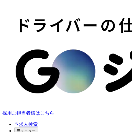
採用ご担当者様はこちら
求人検索
メニュー