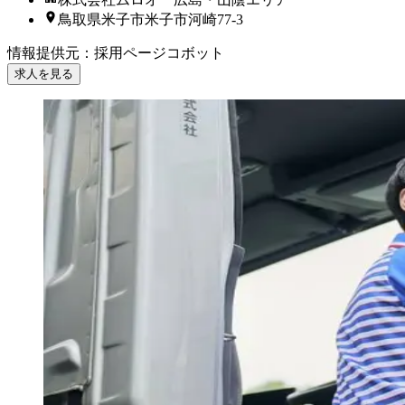
鳥取県米子市米子市河崎77-3
情報提供元
：
採用ページコボット
求人を見る