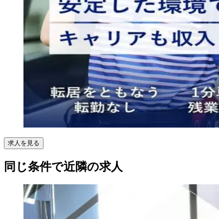
求人を見る
同じ条件で近隣の求人