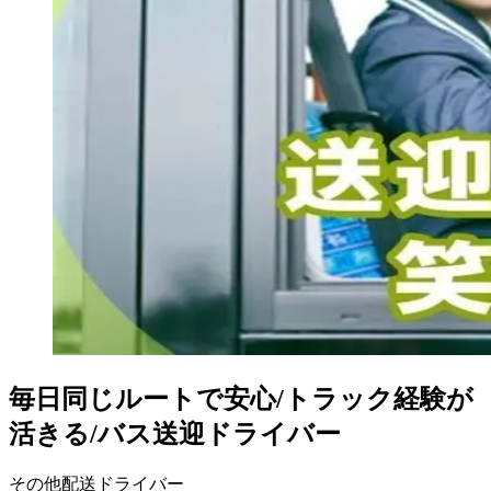
毎日同じルートで安心/トラック経験が
活きる/バス送迎ドライバー
その他配送ドライバー