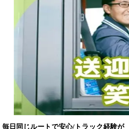
毎日同じルートで安心/トラック経験が