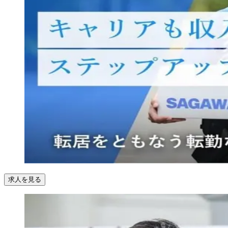
求人を見る