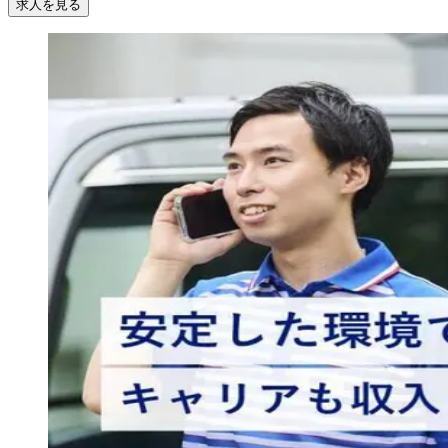
求人を見る