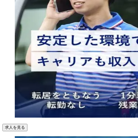
求人を見る