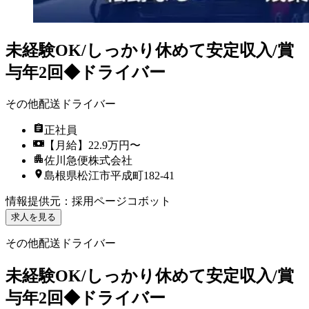
未経験OK/しっかり休めて安定収入/賞
与年2回◆ドライバー
その他配送ドライバー
正社員
【月給】22.9万円〜
佐川急便株式会社
島根県松江市平成町182-41
情報提供元
：
採用ページコボット
求人を見る
その他配送ドライバー
未経験OK/しっかり休めて安定収入/賞
与年2回◆ドライバー