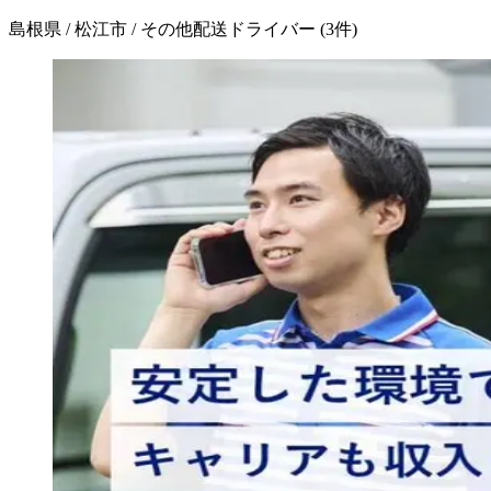
島根県 / 松江市 / その他配送ドライバー
(
3
件)