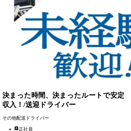
決まった時間、決まったルートで安定
収入！/送迎ドライバー
その他配送ドライバー
正社員