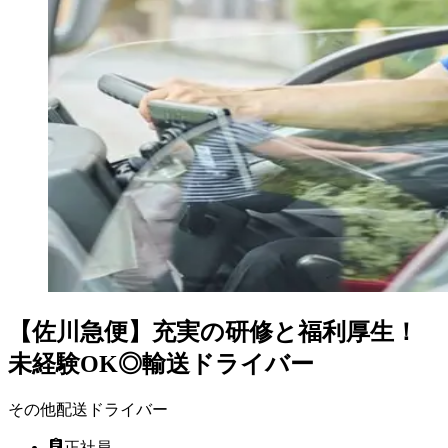
【佐川急便】充実の研修と福利厚生！
未経験OK◎輸送ドライバー
その他配送ドライバー
正社員