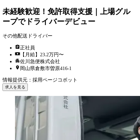
未経験歓迎！免許取得支援｜上場グル
ープでドライバーデビュー
その他配送ドライバー
正社員
【月給】23.2万円〜
佐川急便株式会社
岡山県倉敷市曽原416-1
情報提供元
：
採用ページコボット
求人を見る