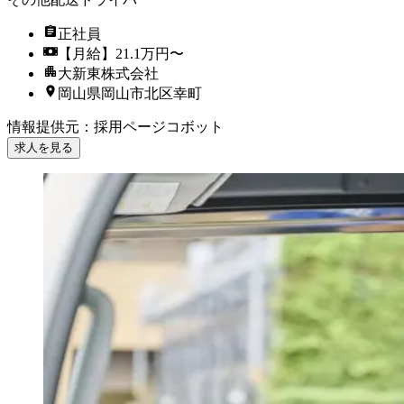
正社員
【月給】21.1万円〜
大新東株式会社
岡山県岡山市北区幸町
情報提供元
：
採用ページコボット
求人を見る