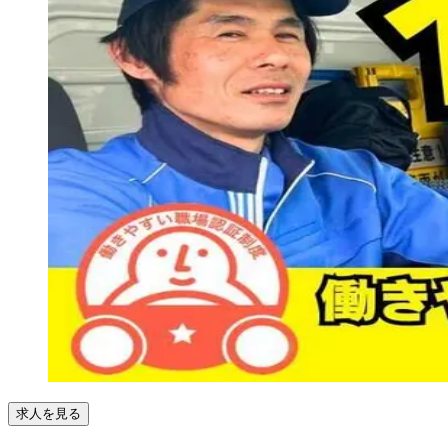
求人を見る