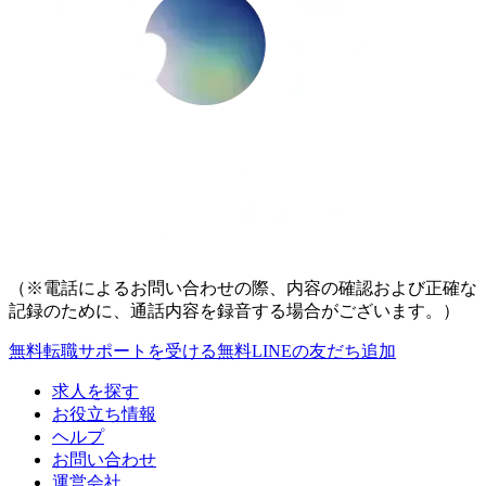
（※電話によるお問い合わせの際、内容の確認および正確な
記録のために、通話内容を録音する場合がございます。）
無料
転職サポートを受ける
無料
LINEの友だち追加
求人を探す
お役立ち情報
ヘルプ
お問い合わせ
運営会社