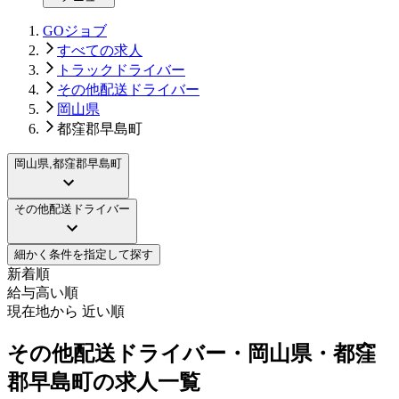
GOジョブ
すべての求人
トラックドライバー
その他配送ドライバー
岡山県
都窪郡早島町
岡山県,都窪郡早島町
その他配送ドライバー
細かく条件を指定して探す
新着順
給与高い順
現在地から 近い順
その他配送ドライバー・岡山県・都窪
郡早島町の求人一覧