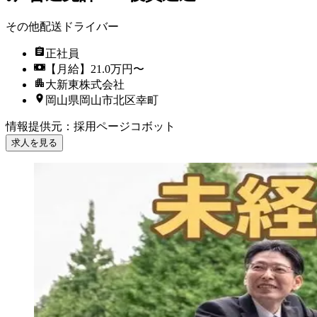
その他配送ドライバー
正社員
【月給】21.0万円〜
大新東株式会社
岡山県岡山市北区幸町
情報提供元
：
採用ページコボット
求人を見る