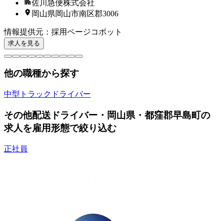
佐川急便株式会社
岡山県岡山市南区郡3006
情報提供元
：
採用ページコボット
求人を見る
他の職種から探す
中型トラックドライバー
その他配送ドライバー・岡山県・都窪郡早島町の
求人を雇用形態で絞り込む
正社員