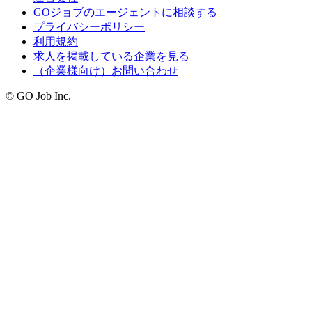
GOジョブのエージェントに相談する
プライバシーポリシー
利用規約
求人を掲載している企業を見る
（企業様向け）お問い合わせ
© GO Job Inc.