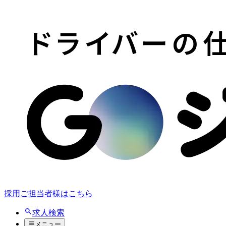
採用ご担当者様はこちら
求人検索
メニュー