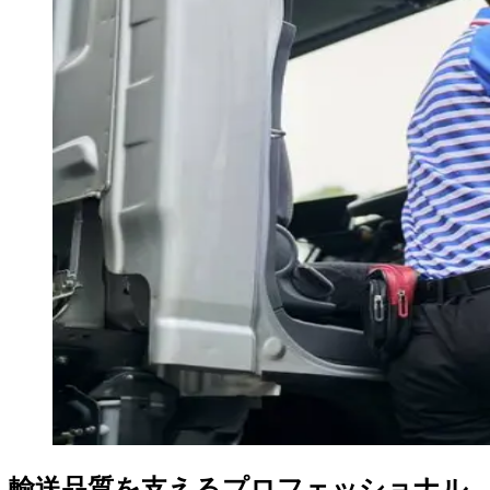
輸送品質を支えるプロフェッショナル