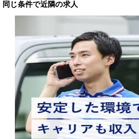
同じ条件で近隣の求人