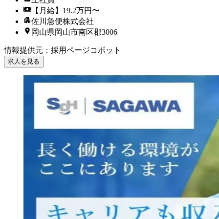
【月給】19.2万円〜
佐川急便株式会社
岡山県岡山市南区郡3006
情報提供元
：
採用ページコボット
求人を見る