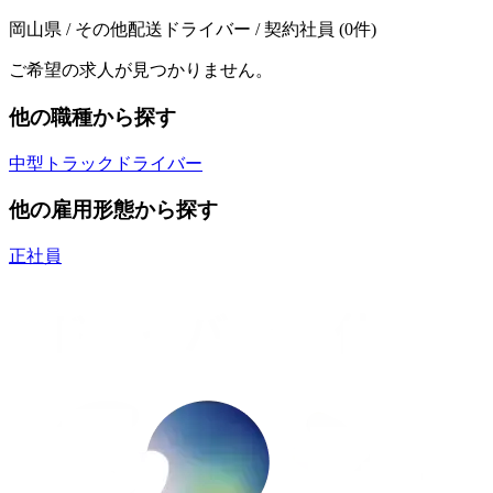
岡山県 / その他配送ドライバー / 契約社員
(
0
件)
ご希望の求人が見つかりません。
他の職種から探す
中型トラックドライバー
他の雇用形態から探す
正社員