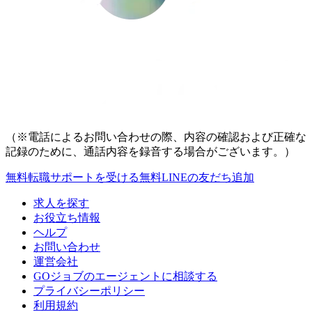
（※電話によるお問い合わせの際、内容の確認および正確な
記録のために、通話内容を録音する場合がございます。）
無料
転職サポートを受ける
無料
LINEの友だち追加
求人を探す
お役立ち情報
ヘルプ
お問い合わせ
運営会社
GOジョブのエージェントに相談する
プライバシーポリシー
利用規約