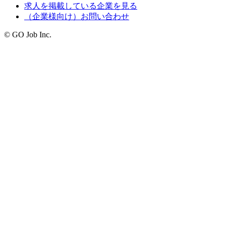
求人を掲載している企業を見る
（企業様向け）お問い合わせ
© GO Job Inc.