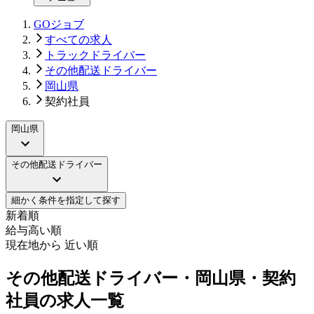
GOジョブ
すべての求人
トラックドライバー
その他配送ドライバー
岡山県
契約社員
岡山県
その他配送ドライバー
細かく条件を指定して探す
新着順
給与高い順
現在地から 近い順
その他配送ドライバー・岡山県・契約
社員の求人一覧