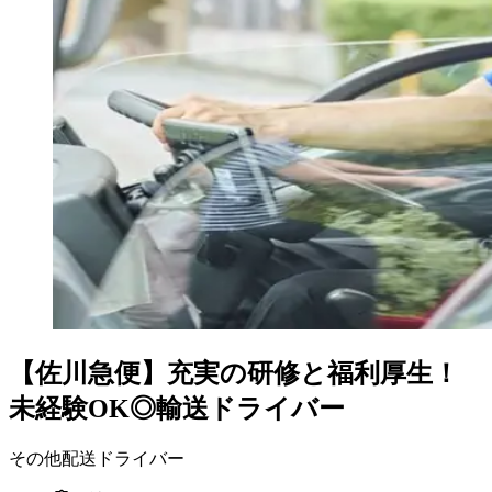
【佐川急便】充実の研修と福利厚生！
未経験OK◎輸送ドライバー
その他配送ドライバー