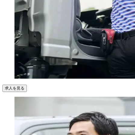
求人を見る