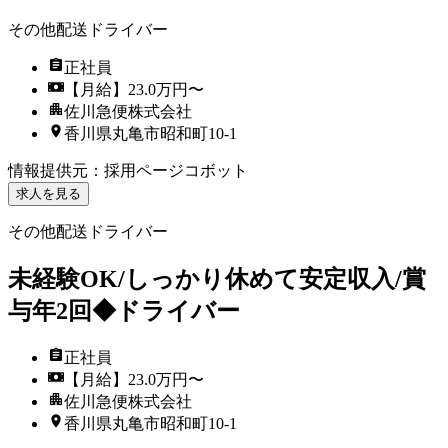
その他配送ドライバー
正社員
【月給】23.0万円〜
佐川急便株式会社
香川県丸亀市昭和町10-1
情報提供元
：
採用ページコボット
求人を見る
その他配送ドライバー
未経験OK/しっかり休めて安定収入/賞
与年2回◆ドライバー
正社員
【月給】23.0万円〜
佐川急便株式会社
香川県丸亀市昭和町10-1