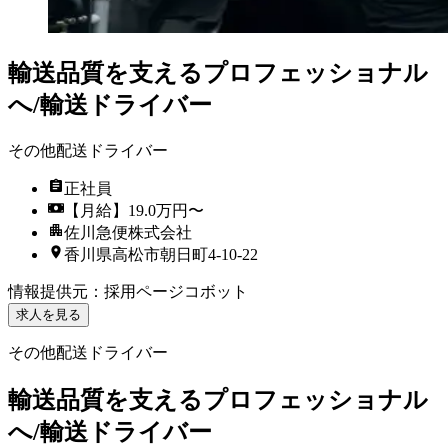
輸送品質を支えるプロフェッショナル
へ/輸送ドライバー
その他配送ドライバー
正社員
【月給】19.0万円〜
佐川急便株式会社
香川県高松市朝日町4-10-22
情報提供元
：
採用ページコボット
求人を見る
その他配送ドライバー
輸送品質を支えるプロフェッショナル
へ/輸送ドライバー