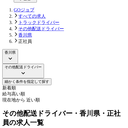
GOジョブ
すべての求人
トラックドライバー
その他配送ドライバー
香川県
正社員
香川県
その他配送ドライバー
細かく条件を指定して探す
新着順
給与高い順
現在地から 近い順
その他配送ドライバー・香川県・正社
員の求人一覧