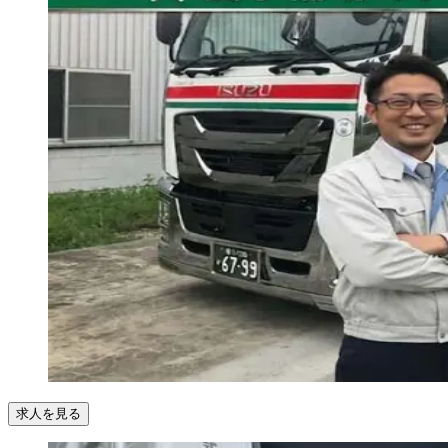
求人を見る