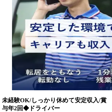
未経験OK/しっかり休めて安定収入/賞
与年2回◆ドライバー