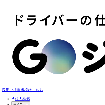
採用ご担当者様はこちら
求人検索
メニュー