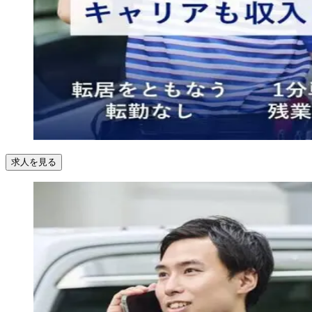
求人を見る