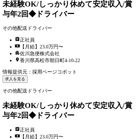
未経験OK/しっかり休めて安定収入/賞
与年2回◆ドライバー
その他配送ドライバー
正社員
【月給】23.0万円〜
佐川急便株式会社
香川県高松市朝日町4-10-22
情報提供元
：
採用ページコボット
求人を見る
その他配送ドライバー
未経験OK/しっかり休めて安定収入/賞
与年2回◆ドライバー
正社員
【月給】23.0万円〜