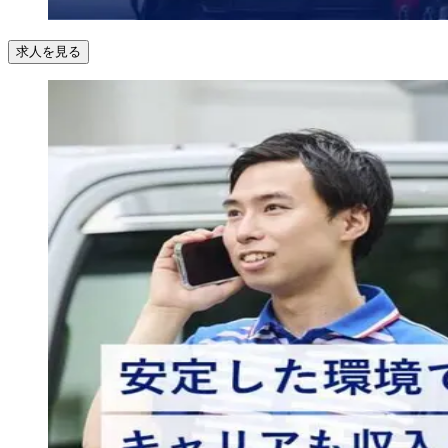
求人を見る