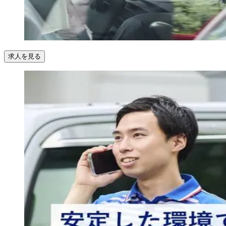
求人を見る