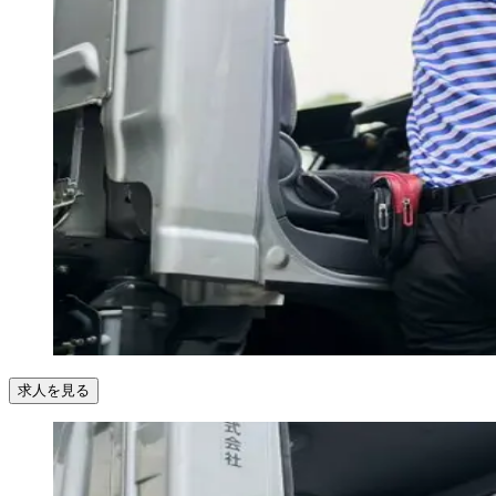
求人を見る