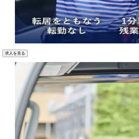
求人を見る