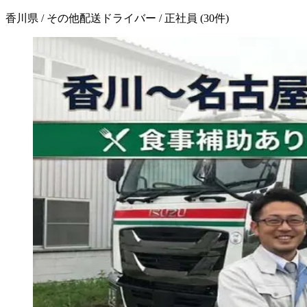
香川県 / その他配送ドライバー / 正社員
(
30
件)