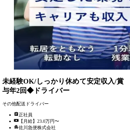
未経験OK/しっかり休めて安定収入/賞
与年2回◆ドライバー
その他配送ドライバー
正社員
【月給】23.0万円〜
佐川急便株式会社