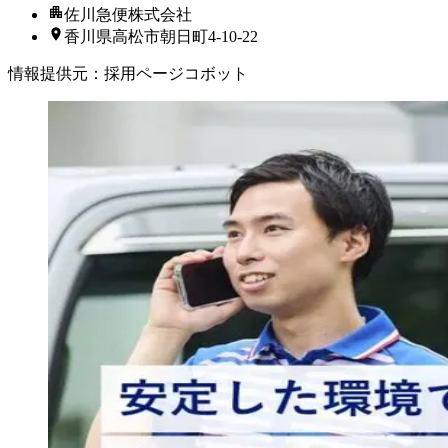
佐川急便株式会社
香川県高松市朝日町4-10-22
情報提供元
：
採用ページコボット