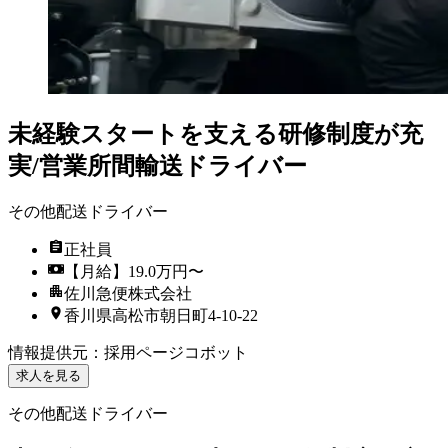
未経験スタートを支える研修制度が充
実/営業所間輸送ドライバー
その他配送ドライバー
正社員
【月給】19.0万円〜
佐川急便株式会社
香川県高松市朝日町4-10-22
情報提供元
：
採用ページコボット
求人を見る
その他配送ドライバー