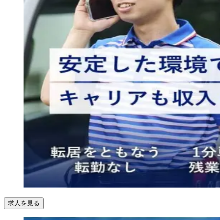
求人を見る