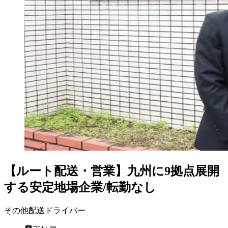
【ルート配送・営業】九州に9拠点展開
する安定地場企業/転勤なし
その他配送ドライバー