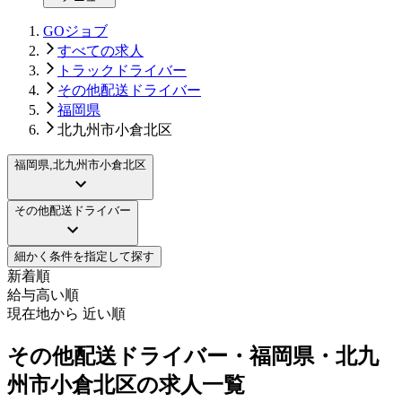
GOジョブ
すべての求人
トラックドライバー
その他配送ドライバー
福岡県
北九州市小倉北区
福岡県,北九州市小倉北区
その他配送ドライバー
細かく条件を指定して探す
新着順
給与高い順
現在地から 近い順
その他配送ドライバー・福岡県・北九
州市小倉北区の求人一覧