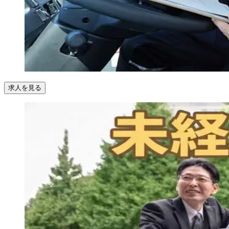
求人を見る