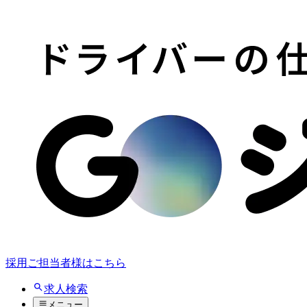
採用ご担当者様はこちら
求人検索
メニュー