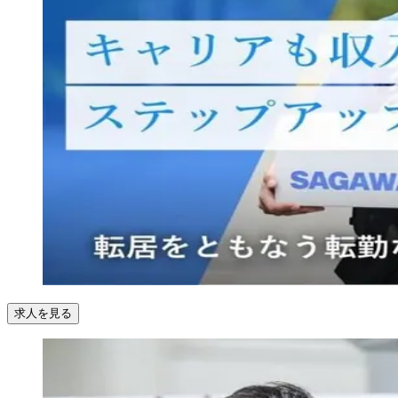
求人を見る