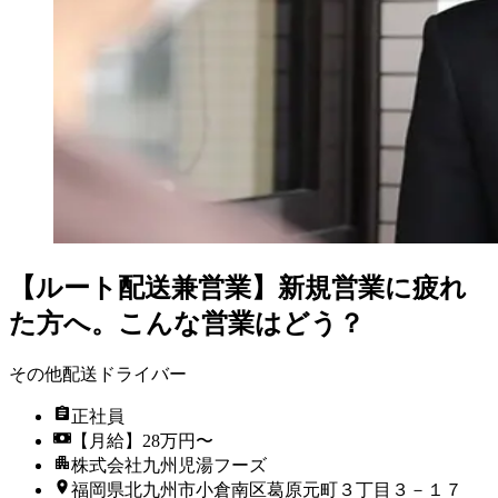
【ルート配送兼営業】新規営業に疲れ
た方へ。こんな営業はどう？
その他配送ドライバー
正社員
【月給】28万円〜
株式会社九州児湯フーズ
福岡県北九州市小倉南区葛原元町３丁目３－１７