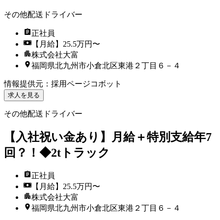
その他配送ドライバー
正社員
【月給】25.5万円〜
株式会社大富
福岡県北九州市小倉北区東港２丁目６－４
情報提供元
：
採用ページコボット
求人を見る
その他配送ドライバー
【入社祝い金あり】月給＋特別支給年7
回？！◆2tトラック
正社員
【月給】25.5万円〜
株式会社大富
福岡県北九州市小倉北区東港２丁目６－４