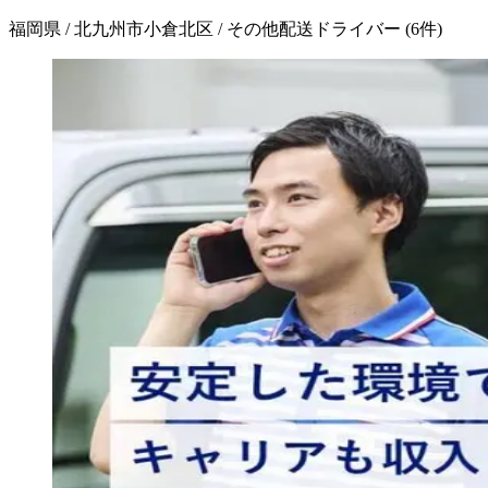
福岡県 / 北九州市小倉北区 / その他配送ドライバー
(
6
件)