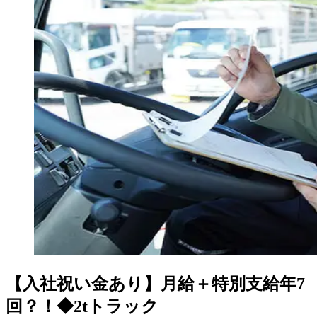
【入社祝い金あり】月給＋特別支給年7
回？！◆2tトラック