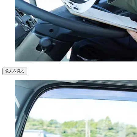
求人を見る