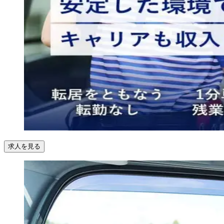
求人を見る