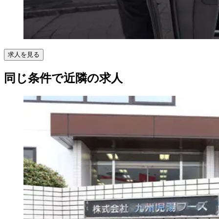
求人を見る
同じ条件で近隣の求人