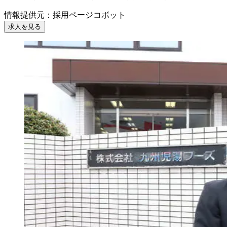
情報提供元
：
採用ページコボット
求人を見る