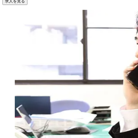
求人を見る