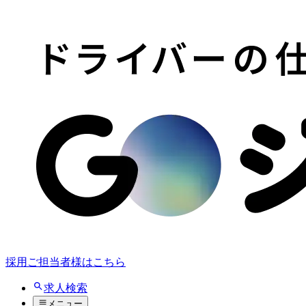
採用ご担当者様はこちら
求人検索
メニュー