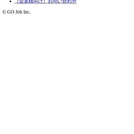
（企業様向け）お問い合わせ
© GO Job Inc.