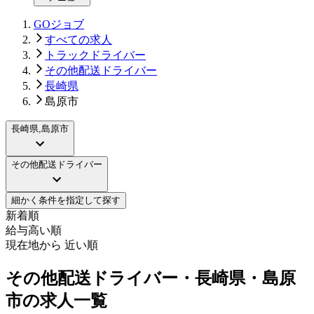
GOジョブ
すべての求人
トラックドライバー
その他配送ドライバー
長崎県
島原市
長崎県,島原市
その他配送ドライバー
細かく条件を指定して探す
新着順
給与高い順
現在地から 近い順
その他配送ドライバー・長崎県・島原
市の求人一覧