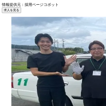
情報提供元
：
採用ページコボット
求人を見る