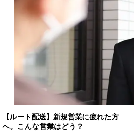
【ルート配送】新規営業に疲れた方
へ。こんな営業はどう？