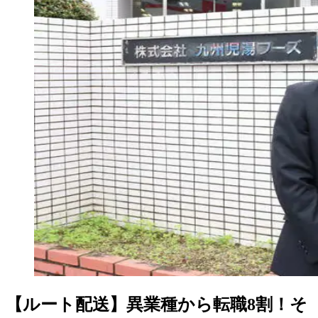
【ルート配送】異業種から転職8割！そ