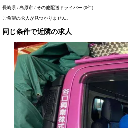
長崎県 / 島原市 / その他配送ドライバー
(
0
件)
ご希望の求人が見つかりません。
同じ条件で近隣の求人