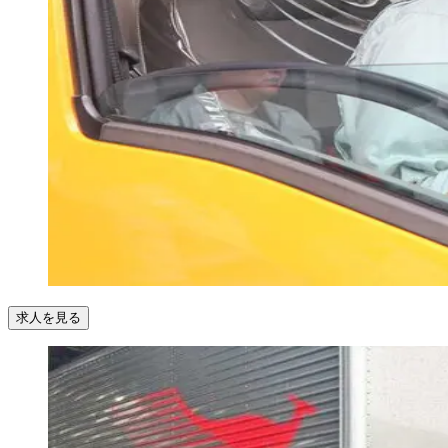
求人を見る