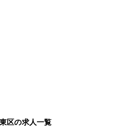
東区の求人一覧