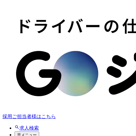
採用ご担当者様はこちら
求人検索
メニュー