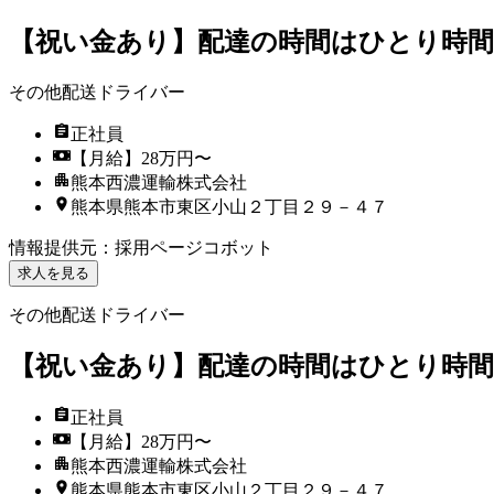
【祝い金あり】配達の時間はひとり時間
その他配送ドライバー
正社員
【月給】28万円〜
熊本西濃運輸株式会社
熊本県熊本市東区小山２丁目２９－４７
情報提供元
：
採用ページコボット
求人を見る
その他配送ドライバー
【祝い金あり】配達の時間はひとり時間
正社員
【月給】28万円〜
熊本西濃運輸株式会社
熊本県熊本市東区小山２丁目２９－４７