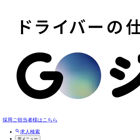
採用ご担当者様はこちら
求人検索
メニュー