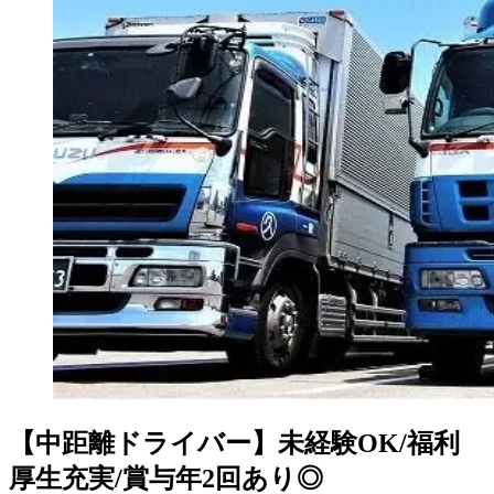
【中距離ドライバー】未経験OK/福利
厚生充実/賞与年2回あり◎