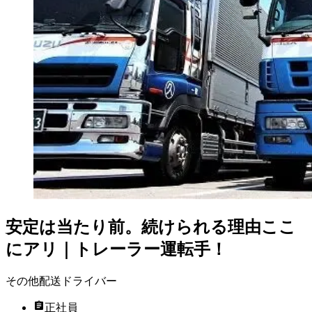
安定は当たり前。続けられる理由ここ
にアリ｜トレーラー運転手！
その他配送ドライバー
正社員