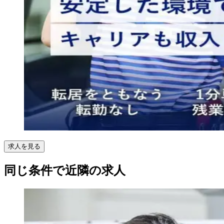
求人を見る
同じ条件で近隣の求人