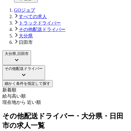
GOジョブ
すべての求人
トラックドライバー
その他配送ドライバー
大分県
日田市
大分県,日田市
その他配送ドライバー
細かく条件を指定して探す
新着順
給与高い順
現在地から 近い順
その他配送ドライバー・大分県・日田
市の求人一覧