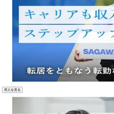
求人を見る