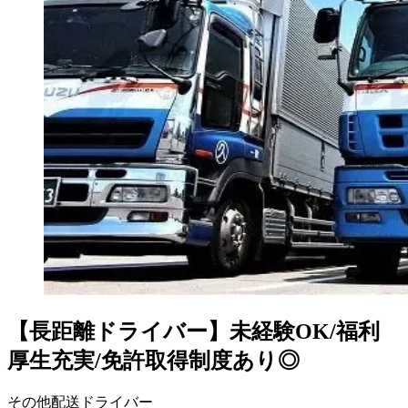
【長距離ドライバー】未経験OK/福利
厚生充実/免許取得制度あり◎
その他配送ドライバー