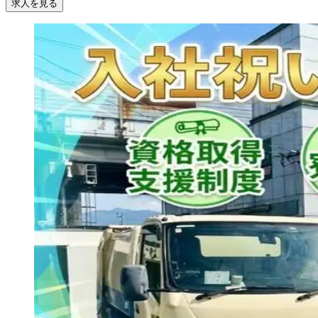
求人を見る