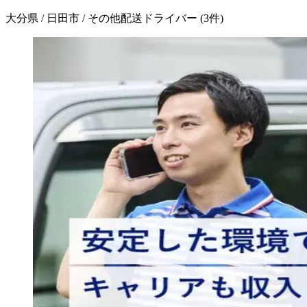
大分県 / 日田市 / その他配送ドライバー
(
3
件)