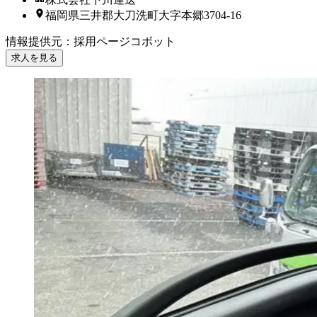
福岡県三井郡大刀洗町大字本郷3704-16
情報提供元
：
採用ページコボット
求人を見る