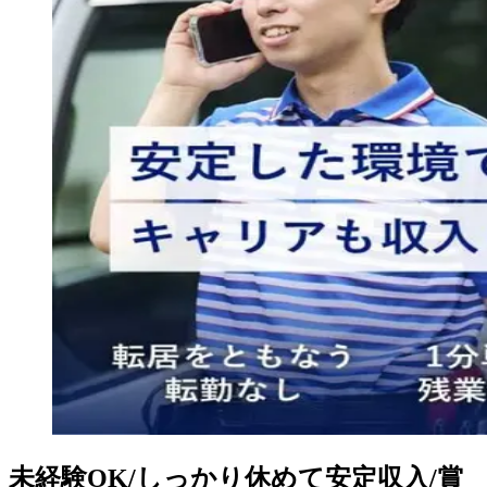
未経験OK/しっかり休めて安定収入/賞