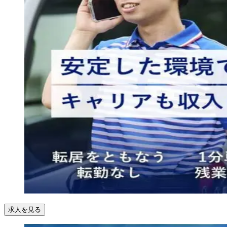
求人を見る