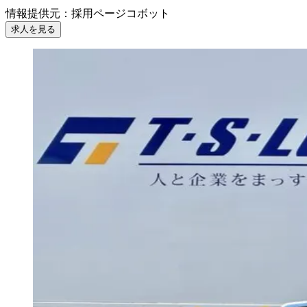
情報提供元
：
採用ページコボット
求人を見る