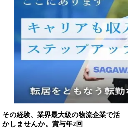
その経験、業界最大級の物流企業で活
かしませんか。賞与年2回