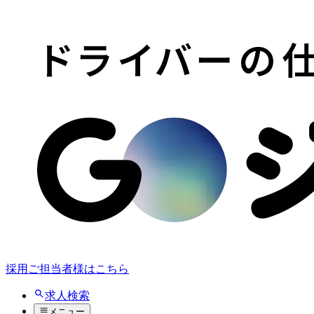
採用ご担当者様はこちら
求人検索
メニュー