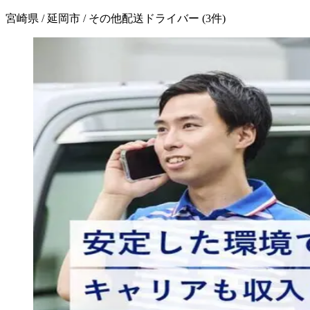
宮崎県 / 延岡市 / その他配送ドライバー
(
3
件)