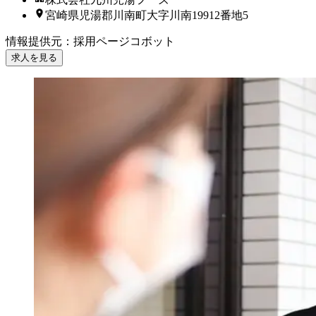
宮崎県児湯郡川南町大字川南19912番地5
情報提供元
：
採用ページコボット
求人を見る