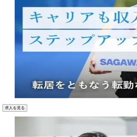
求人を見る