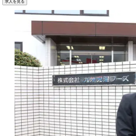
求人を見る