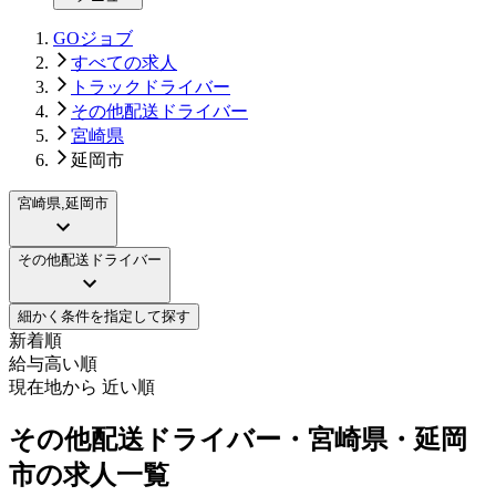
GOジョブ
すべての求人
トラックドライバー
その他配送ドライバー
宮崎県
延岡市
宮崎県,延岡市
その他配送ドライバー
細かく条件を指定して探す
新着順
給与高い順
現在地から 近い順
その他配送ドライバー・宮崎県・延岡
市の求人一覧