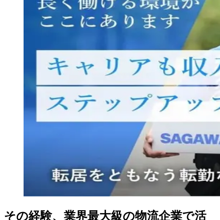
その経験、業界最大級の物流企業で活