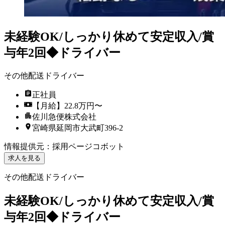
未経験OK/しっかり休めて安定収入/賞
与年2回◆ドライバー
その他配送ドライバー
正社員
【月給】22.8万円〜
佐川急便株式会社
宮崎県延岡市大武町396-2
情報提供元
：
採用ページコボット
求人を見る
その他配送ドライバー
未経験OK/しっかり休めて安定収入/賞
与年2回◆ドライバー