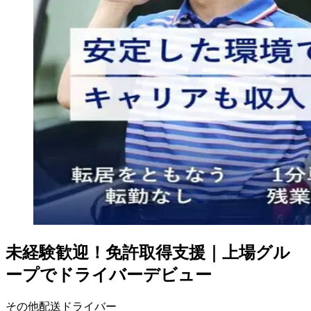
未経験歓迎！免許取得支援｜上場グル
ープでドライバーデビュー
その他配送ドライバー