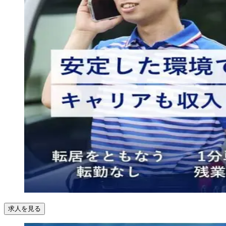
求人を見る