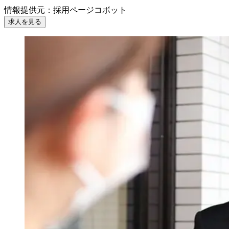
情報提供元
：
採用ページコボット
求人を見る