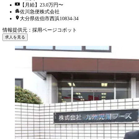
【月給】23.0万円〜
佐川急便株式会社
大分県佐伯市西浜10834-34
情報提供元
：
採用ページコボット
求人を見る