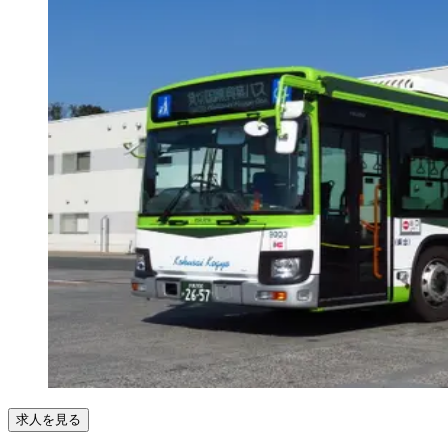
求人を見る