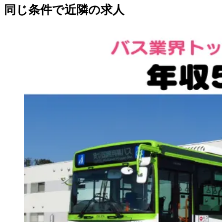
同じ条件で近隣の求人