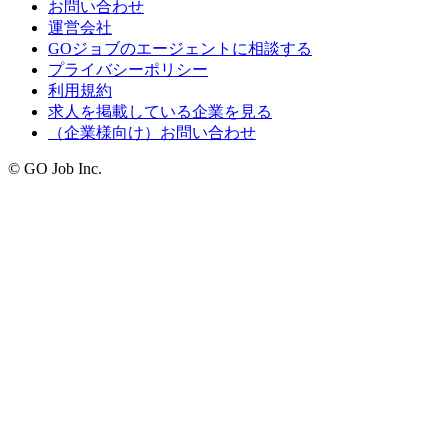
お問い合わせ
運営会社
GOジョブのエージェントに相談する
プライバシーポリシー
利用規約
求人を掲載している企業を見る
（企業様向け）お問い合わせ
© GO Job Inc.