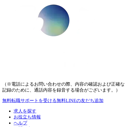
（※電話によるお問い合わせの際、内容の確認および正確な
記録のために、通話内容を録音する場合がございます。）
無料
転職サポートを受ける
無料
LINEの友だち追加
求人を探す
お役立ち情報
ヘルプ