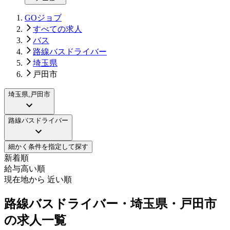
GOジョブ
すべての求人
バス
路線バスドライバー
埼玉県
戸田市
埼玉県,戸田市
路線バスドライバー
細かく条件を指定して探す
新着順
給与高い順
現在地から 近い順
路線バスドライバー・埼玉県・戸田市
の求人一覧