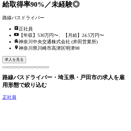
給取得率90%／未経験◎
路線バスドライバー
正社員
【年収】530万円〜、【月給】24.5万円〜
神奈川中央交通株式会社 (井田営業所)
神奈川県川崎市高津区明津98
求人を見る
路線バスドライバー・埼玉県・戸田市の求人を雇
用形態で絞り込む
正社員