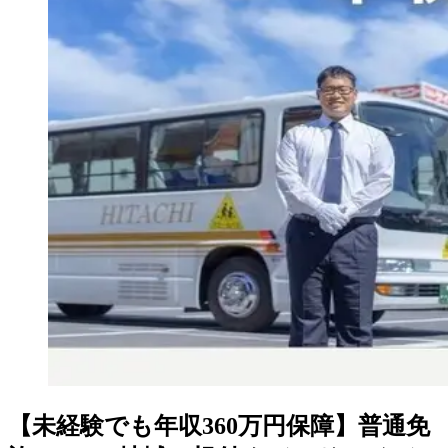
【未経験でも年収360万円保障】普通免