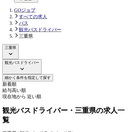
GOジョブ
すべての求人
バス
観光バスドライバー
三重県
三重県
観光バスドライバー
細かく条件を指定して探す
新着順
給与高い順
現在地から 近い順
観光バスドライバー・三重県の求人一
覧