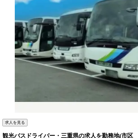
求人を見る
観光バスドライバー・三重県の求人を勤務地(市区