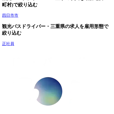
町村)で絞り込む
四日市市
観光バスドライバー・三重県の求人を雇用形態で
絞り込む
正社員