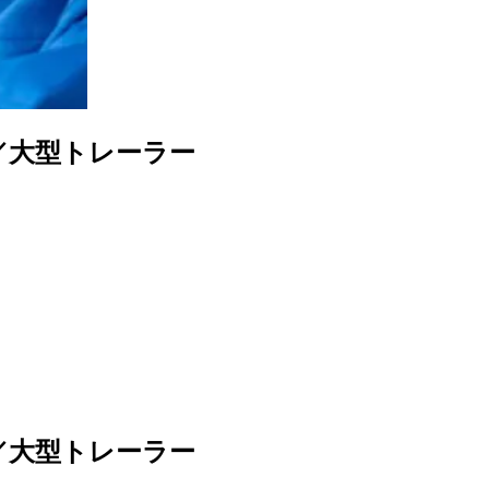
／大型トレーラー
／大型トレーラー