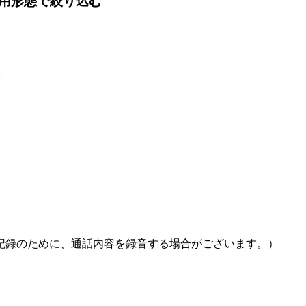
用形態で絞り込む
記録のために、通話内容を録音する場合がございます。）