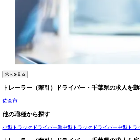
求人を見る
トレーラー（牽引）ドライバー・千葉県の求人を勤務
佐倉市
他の職種から探す
小型トラックドライバー
準中型トラックドライバー
中型トラ