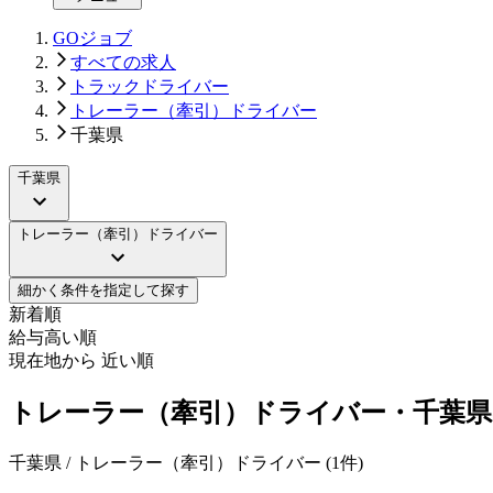
GOジョブ
すべての求人
トラックドライバー
トレーラー（牽引）ドライバー
千葉県
千葉県
トレーラー（牽引）ドライバー
細かく条件を指定して探す
新着順
給与高い順
現在地から 近い順
トレーラー（牽引）ドライバー・千葉県
千葉県 / トレーラー（牽引）ドライバー
(
1
件)