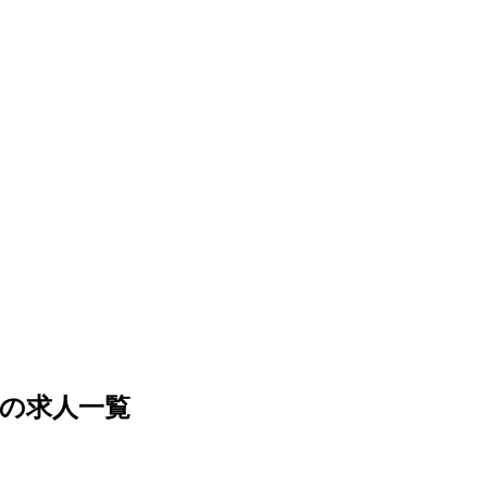
の求人一覧