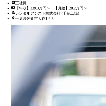
正社員
【年収】339.3万円〜、【月給】28.2万円〜
レンタルアシスト株式会社 (千葉工場)
千葉県佐倉市大作1-6-8