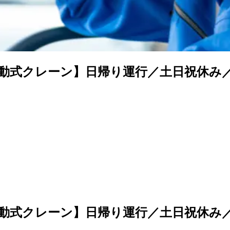
動式クレーン】日帰り運行／土日祝休み
動式クレーン】日帰り運行／土日祝休み