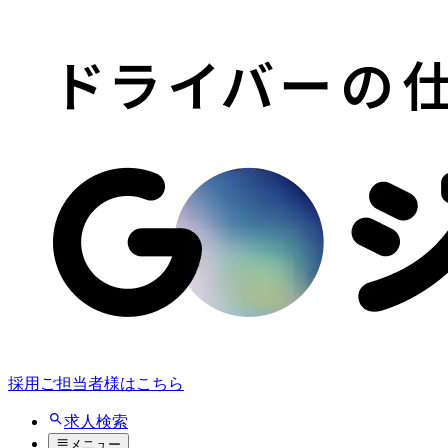
採用ご担当者様はこちら
求人検索
メニュー