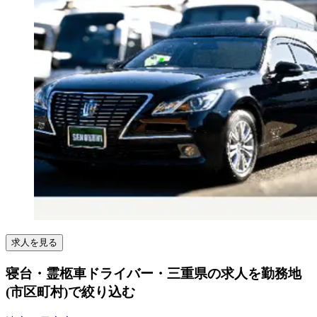
求人を見る
寝台・霊柩車ドライバー・三重県の求人を勤務地
(市区町村)で絞り込む