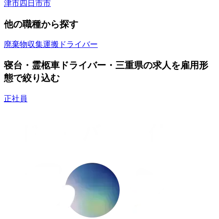
津市
四日市市
他の職種から探す
廃棄物収集運搬ドライバー
寝台・霊柩車ドライバー・三重県の求人を雇用形
態で絞り込む
正社員