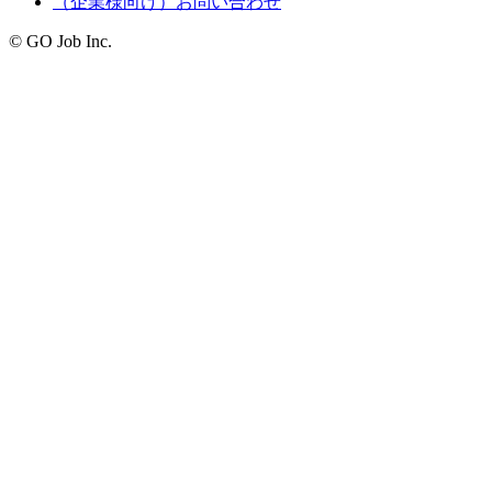
（企業様向け）お問い合わせ
© GO Job Inc.