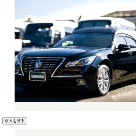
求人を見る