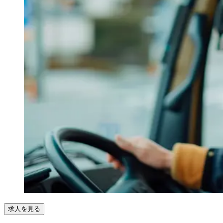
求人を見る