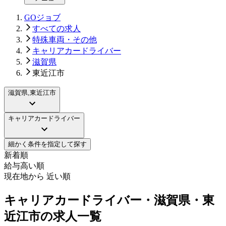
GOジョブ
すべての求人
特殊車両・その他
キャリアカードライバー
滋賀県
東近江市
滋賀県,東近江市
キャリアカードライバー
細かく条件を指定して探す
新着順
給与高い順
現在地から 近い順
キャリアカードライバー・滋賀県・東
近江市の求人一覧