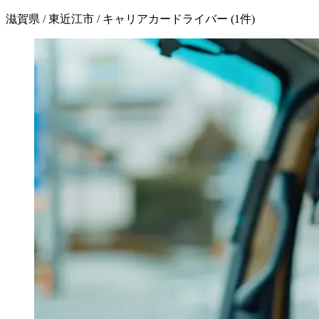
滋賀県 / 東近江市 / キャリアカードライバー
(
1
件)