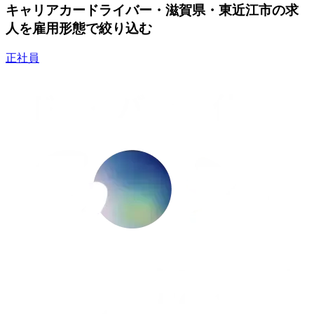
キャリアカードライバー・滋賀県・東近江市の求
人を雇用形態で絞り込む
正社員