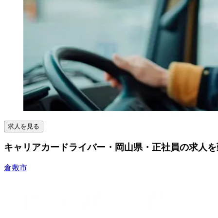
求人を見る
キャリアカードライバー・岡山県・正社員の求人を勤
倉敷市