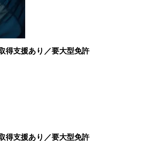
格取得支援あり／要大型免許
格取得支援あり／要大型免許