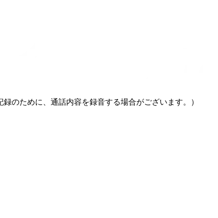
記録のために、通話内容を録音する場合がございます。）