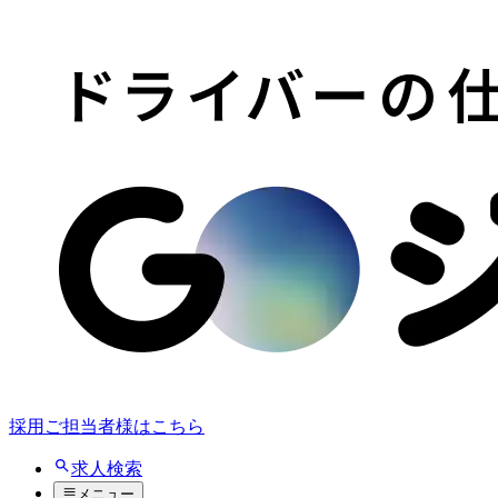
採用ご担当者様はこちら
求人検索
メニュー