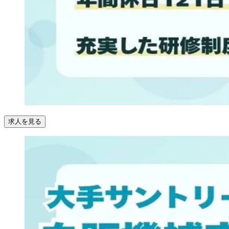
求人を見る