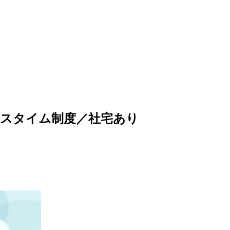
クスタイム制度／社宅あり