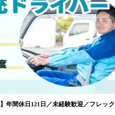
】年間休日121日／未経験歓迎／フレッ