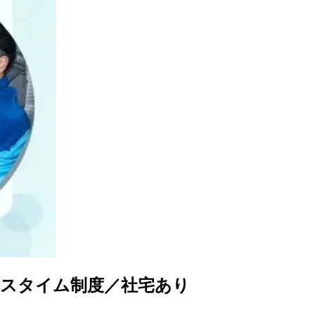
クスタイム制度／社宅あり