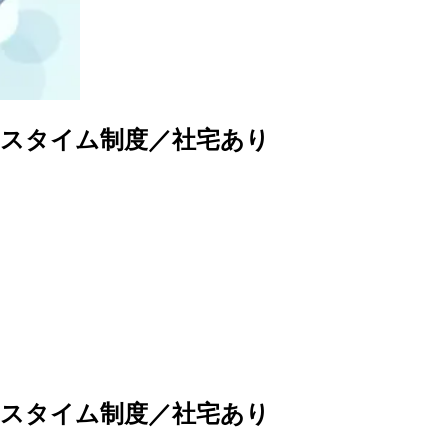
クスタイム制度／社宅あり
クスタイム制度／社宅あり