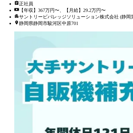
正社員
【年収】367万円〜、【月給】29.2万円〜
サントリービバレッジソリューション株式会社 (静岡
静岡県静岡市駿河区中原701