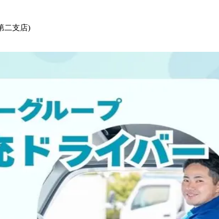
第二支店)