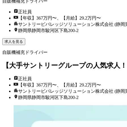
自販機補充ドライバー
正社員
【年収】367万円〜、【月給】29.2万円〜
サントリービバレッジソリューション株式会社 (静岡
静岡県静岡市駿河区下島200-2
求人を見る
自販機補充ドライバー
【大手サントリーグループの人気求人！
正社員
【年収】367万円〜、【月給】29.2万円〜
サントリービバレッジソリューション株式会社 (静岡
静岡県静岡市駿河区下島200-2