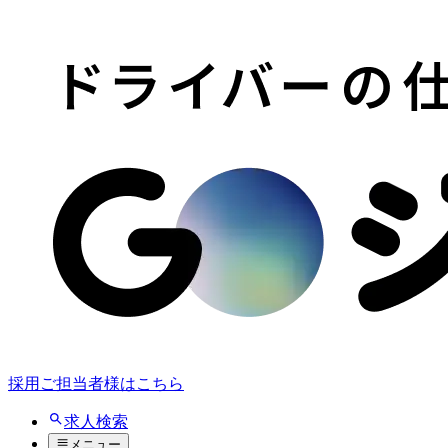
採用ご担当者様はこちら
求人検索
メニュー